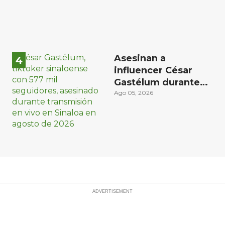
Asesinan a
influencer César
Gastélum durante
transmisión en vivo
Ago 05, 2026
en Sinaloa