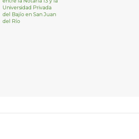
prácticas