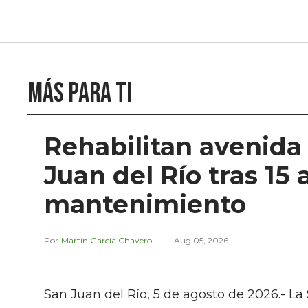
Más para ti
Rehabilitan avenida
Juan del Río tras 15 
mantenimiento
Martín García Chavero
Aug 05, 2026
San Juan del Río, 5 de agosto de 2026.- La