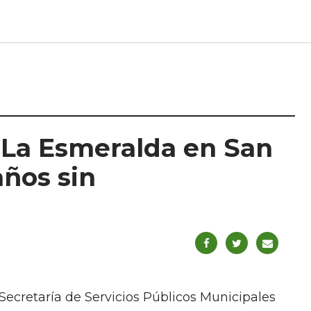
 La Esmeralda en San
años sin
 Secretaría de Servicios Públicos Municipales