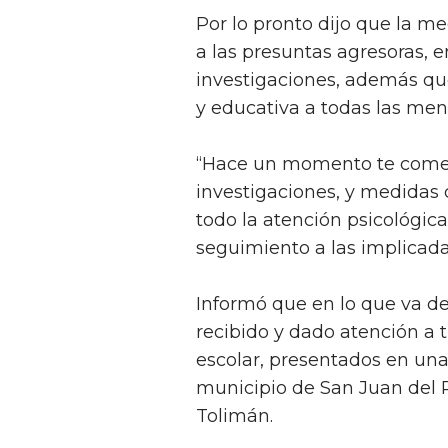
Por lo pronto dijo que la m
a las presuntas agresoras, 
investigaciones, además qu
y educativa a todas las men
“Hace un momento te comen
investigaciones, y medidas
todo la atención psicológica
seguimiento a las implicada
Informó que en lo que va d
recibido y dado atención a 
escolar, presentados en una
municipio de San Juan del R
Tolimán.