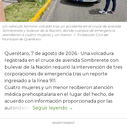
Un vehículo terminó volcado tras un accidente en el cruce de avenida
Sombrerete y bulevar de la Nación, donde cuerpos de emergencia
atendieron a cuatro mujeres y un menor.
Protección Civil del
Municipio de Querétaro
Querétaro, 7 de agosto de 2026.- Una volcadura
registrada en el cruce de avenida Sombrerete con
bulevar de la Nación requirió la intervención de tres
corporaciones de emergencia tras un reporte
ingresado a la línea 911.
Cuatro mujeres y un menor recibieron atención
médica prehospitalaria en el lugar del hecho, de
acuerdo con información proporcionada por las
autoridades.