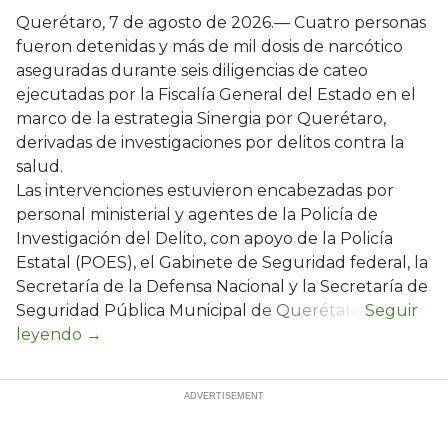
Querétaro, 7 de agosto de 2026.— Cuatro personas
fueron detenidas y más de mil dosis de narcótico
aseguradas durante seis diligencias de cateo
ejecutadas por la Fiscalía General del Estado en el
marco de la estrategia Sinergia por Querétaro,
derivadas de investigaciones por delitos contra la
salud.
Las intervenciones estuvieron encabezadas por
personal ministerial y agentes de la Policía de
Investigación del Delito, con apoyo de la Policía
Estatal (POES), el Gabinete de Seguridad federal, la
Secretaría de la Defensa Nacional y la Secretaría de
Seguridad Pública Municipal de Querétaro.