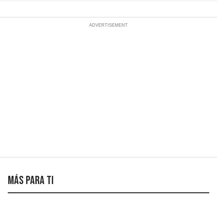
Más para ti