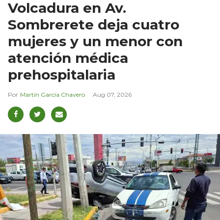
Volcadura en Av.
Sombrerete deja cuatro
mujeres y un menor con
atención médica
prehospitalaria
Martín García Chavero
Aug 07, 2026