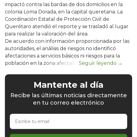
impactó contra las bardas de dos domicilios en la
colonia Loma Dorada, en la capital queretana. La
Coordinación Estatal de Protección Civil de
Querétaro atendió el reporte y se trasladó al lugar
para realizar la valoración del área.
De acuerdo con información proporcionada por las
autoridades, el análisis de riesgos no identificó
afectaciones a servicios básicos ni riesgos para la
población en la zona afectada.
Mantente al día
Recibe las últimas noticias directamente
en tu correo electrónico
Escribe
tu
email