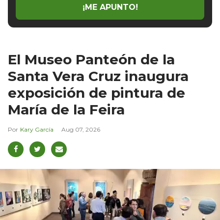
¡ME APUNTO!
El Museo Panteón de la
Santa Vera Cruz inaugura
exposición de pintura de
María de la Feira
Kary García
Aug 07, 2026