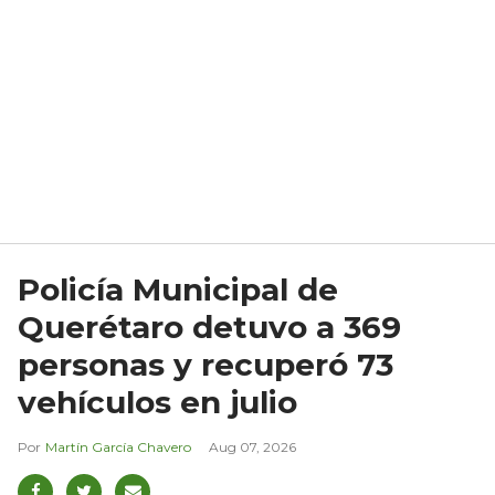
Policía Municipal de
Querétaro detuvo a 369
personas y recuperó 73
vehículos en julio
Martín García Chavero
Aug 07, 2026