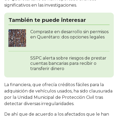
significativos en las investigaciones.
También te puede interesar
Compraste en desarrollo sin permisos
en Querétaro: dos opciones legales
SSPC alerta sobre riesgos de prestar
cuentas bancarias para recibir o
transferir dinero
La financiera, que ofrecía créditos fáciles para la
adquisición de vehículos usados, ha sido clausurada
por la Unidad Municipal de Protección Civil tras
detectar diversas irregularidades.
De ahí que de acuerdo a los afectados que le han