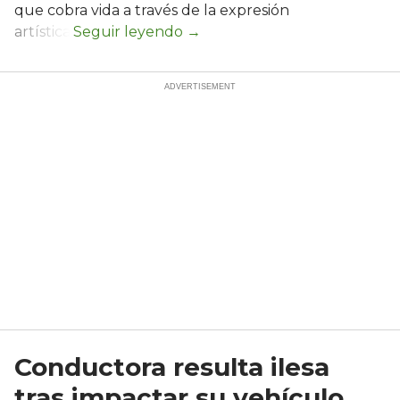
que cobra vida a través de la expresión
artística.
Conductora resulta ilesa
tras impactar su vehículo