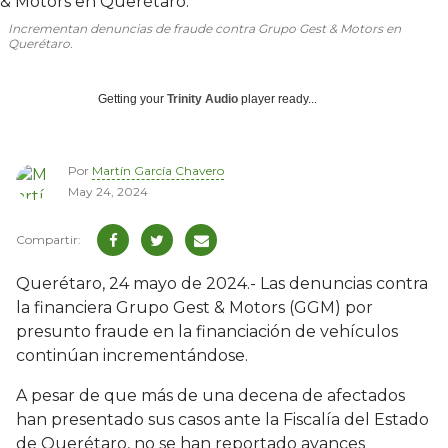
Incrementan denuncias de fraude contra Grupo Gest & Motors en
Querétaro.
Getting your
Trinity Audio
player ready...
Por
Martín García Chavero
May 24, 2024
Querétaro, 24 mayo de 2024.- Las denuncias contra
la financiera Grupo Gest & Motors (GGM) por
presunto fraude en la financiación de vehículos
continúan incrementándose.
A pesar de que más de una decena de afectados
han presentado sus casos ante la Fiscalía del Estado
de Querétaro, no se han reportado avances