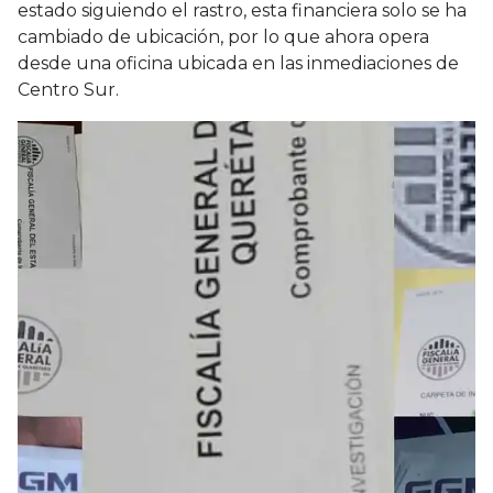
estado siguiendo el rastro, esta financiera solo se ha
cambiado de ubicación, por lo que ahora opera
desde una oficina ubicada en las inmediaciones de
Centro Sur.