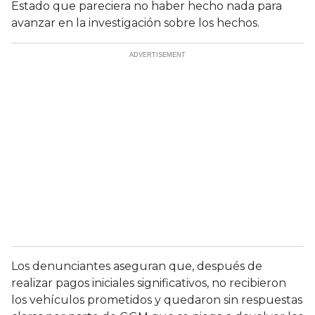
Estado que pareciera no haber hecho nada para
avanzar en la investigación sobre los hechos.
Los denunciantes aseguran que, después de
realizar pagos iniciales significativos, no recibieron
los vehículos prometidos y quedaron sin respuestas