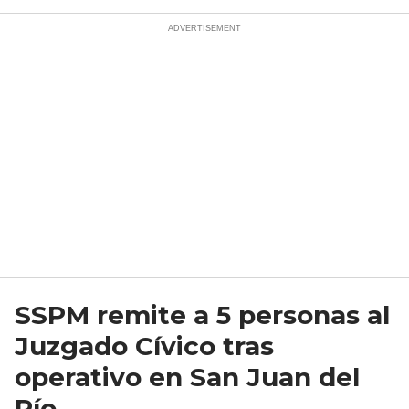
SSPM remite a 5 personas al
Juzgado Cívico tras
operativo en San Juan del
Río