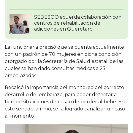
SEDESOQ acuerda colaboración con
centros de rehabilitación de
adicciones en Querétaro
La funcionaria precisó que se cuenta actualmente
con un padrón de 70 mujeres en dicha condición,
otorgado por la Secretaría de Salud estatal; de las
cuales se han dado consultas médicas a 25
embarazadas.
Recalcó la importancia del monitoreo del correcto
desarrollo del embarazo, para poder detectar a
tiempo situaciones de riesgo de perder al bebé. En
este sentido, afirmó, se la logrado canalizar un caso
al momento.