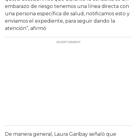
embarazo de riesgo tenemos una línea directa con
una persona específica de salud, notificamos esto y
enviamos el expediente, para seguir dando la
atención”, afirmó
De manera general, Laura Garibay señaló que