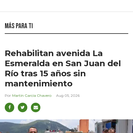
Más para ti
Rehabilitan avenida La
Esmeralda en San Juan del
Río tras 15 años sin
mantenimiento
Martín García Chavero
Aug 05, 2026