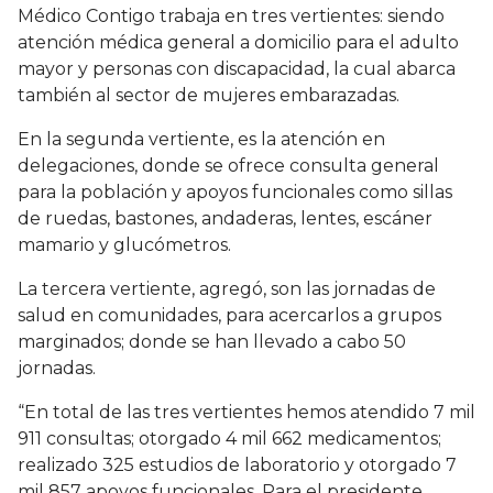
Médico Contigo trabaja en tres vertientes: siendo
atención médica general a domicilio para el adulto
mayor y personas con discapacidad, la cual abarca
también al sector de mujeres embarazadas.
En la segunda vertiente, es la atención en
delegaciones, donde se ofrece consulta general
para la población y apoyos funcionales como sillas
de ruedas, bastones, andaderas, lentes, escáner
mamario y glucómetros.
La tercera vertiente, agregó, son las jornadas de
salud en comunidades, para acercarlos a grupos
marginados; donde se han llevado a cabo 50
jornadas.
“En total de las tres vertientes hemos atendido 7 mil
911 consultas; otorgado 4 mil 662 medicamentos;
realizado 325 estudios de laboratorio y otorgado 7
mil 857 apoyos funcionales. Para el presidente