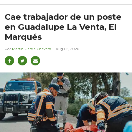
Cae trabajador de un poste
en Guadalupe La Venta, El
Marqués
Martín García Chavero
Aug 05, 2026