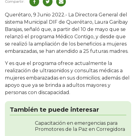
Querétaro, 9 Junio 2022.- La Directora General del
sistema Municipal DIF de Querétaro, Laura Garibay
Barajas, señaló que, a partir del 10 de mayo que se
relanzó el programa Médico Contigo, y desde que
se realizó la ampliación de los beneficios a mujeres
embarazadas, se han atendido a 25 futuras madres.
Y es que el programa ofrece actualmente la
realización de ultrasonidos y consultas médicas a
mujeres embarazadas en sus domicilios; además del
apoyo que ya se brinda a adultos mayores y
personas con discapacidad.
También te puede interesar
Capacitación en emergencias para
Promotores de la Paz en Corregidora