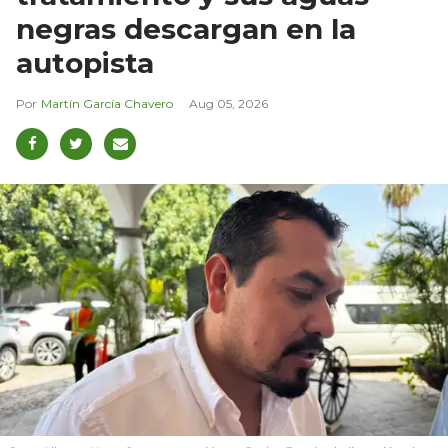
negras descargan en la
autopista
Martín García Chavero
Aug 05, 2026