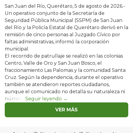
San Juan del Río, Querétaro, 5 de agosto de 2026.-
Un operativo conjunto de la Secretaría de
Seguridad Pública Municipal (SSPM) de San Juan
del Río y la Policía Estatal de Querétaro derivó en la
remisión de cinco personas al Juzgado Cívico por
faltas administrativas, informó la corporación
municipal.
El recorrido de patrullaje se realizó en las colonias
Centro, Valle de Oro y San Juan Bosco, el
fraccionamiento Las Palomas y la comunidad Santa
Cruz. Según la dependencia, durante el operativo
también se atendieron reportes ciudadanos,
aunque el comunicado no detalla su naturaleza ni
número.
VER MÁS