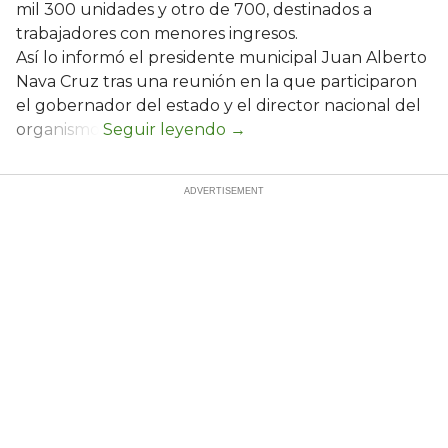
mil 300 unidades y otro de 700, destinados a
trabajadores con menores ingresos.
Así lo informó el presidente municipal Juan Alberto
Nava Cruz tras una reunión en la que participaron
el gobernador del estado y el director nacional del
organismo.