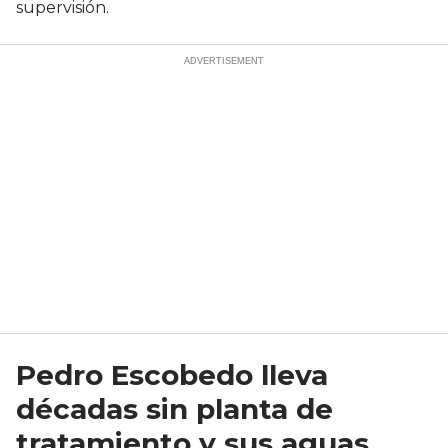
supervisión.
Pedro Escobedo lleva
décadas sin planta de
tratamiento y sus aguas