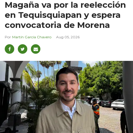
Magaña va por la reelección
en Tequisquiapan y espera
convocatoria de Morena
Martín García Chavero
Aug 05, 2026