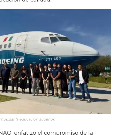
pulsar la educación superior.
UNAQ, enfatizó el compromiso de la