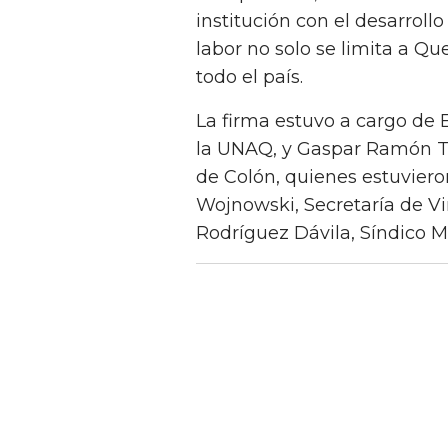
institución con el desarroll
labor no solo se limita a Qu
todo el país.
La firma estuvo a cargo de 
la UNAQ, y Gaspar Ramón T
de Colón, quienes estuvie
Wojnowski, Secretaría de V
Rodríguez Dávila, Síndico M