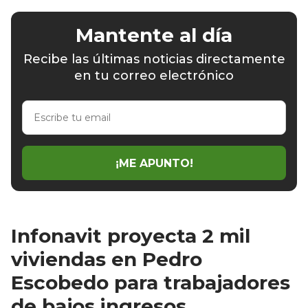
Mantente al día
Recibe las últimas noticias directamente
en tu correo electrónico
Escribe
tu
email
¡ME APUNTO!
Infonavit proyecta 2 mil
viviendas en Pedro
Escobedo para trabajadores
de bajos ingresos