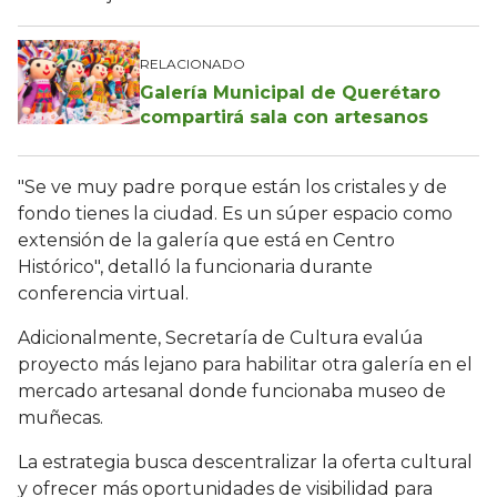
RELACIONADO
Galería Municipal de Querétaro
compartirá sala con artesanos
"Se ve muy padre porque están los cristales y de
fondo tienes la ciudad. Es un súper espacio como
extensión de la galería que está en Centro
Histórico", detalló la funcionaria durante
conferencia virtual.
Adicionalmente, Secretaría de Cultura evalúa
proyecto más lejano para habilitar otra galería en el
mercado artesanal donde funcionaba museo de
muñecas.
La estrategia busca descentralizar la oferta cultural
y ofrecer más oportunidades de visibilidad para