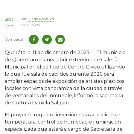
Por
Diario Rotativo
Dic 11, 2025
Querétaro, 11 de diciembre de 2025. —El municipio
de Querétaro planea abrir extensión de Galería
Municipal en el edificio de Centro Cívico utilizando
lo que fue sala de cabildos durante 2026 para
ampliar espacios de exposición de artistas plásticos
locales con vista panorámica de la ciudad a través
de ventanales del inmueble, informó la secretaria
de Cultura Daniela Salgado.
El proyecto requiere inversión para acondicionar
temperatura, control de humedad e iluminación
especializada que estará a cargo de Secretaría de