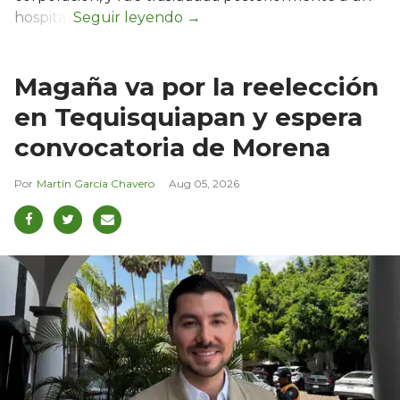
hospital.
Magaña va por la reelección
en Tequisquiapan y espera
convocatoria de Morena
Martín García Chavero
Aug 05, 2026