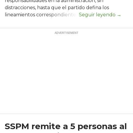
responsabilidades en la administración, sin
distracciones, hasta que el partido defina los
lineamientos correspondientes.
SSPM remite a 5 personas al