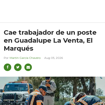
Cae trabajador de un poste
en Guadalupe La Venta, El
Marqués
Martín García Chavero
Aug 05, 2026