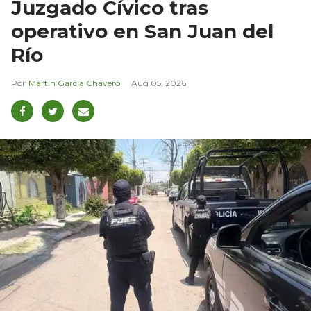
Juzgado Cívico tras
operativo en San Juan del
Río
Martín García Chavero
Aug 05, 2026