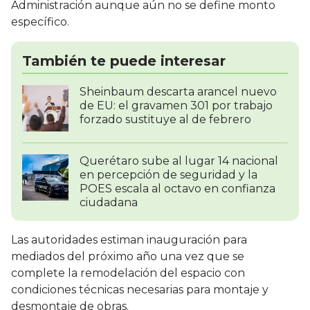
Administración aunque aún no se define monto
específico.
También te puede interesar
Sheinbaum descarta arancel nuevo
de EU: el gravamen 301 por trabajo
forzado sustituye al de febrero
Querétaro sube al lugar 14 nacional
en percepción de seguridad y la
POES escala al octavo en confianza
ciudadana
Las autoridades estiman inauguración para
mediados del próximo año una vez que se
complete la remodelación del espacio con
condiciones técnicas necesarias para montaje y
desmontaje de obras.