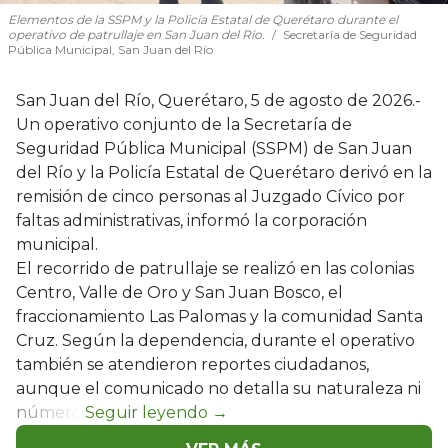
Elementos de la SSPM y la Policía Estatal de Querétaro durante el
operativo de patrullaje en San Juan del Río.
Secretaría de Seguridad
Pública Municipal, San Juan del Río
San Juan del Río, Querétaro, 5 de agosto de 2026.-
Un operativo conjunto de la Secretaría de
Seguridad Pública Municipal (SSPM) de San Juan
del Río y la Policía Estatal de Querétaro derivó en la
remisión de cinco personas al Juzgado Cívico por
faltas administrativas, informó la corporación
municipal.
El recorrido de patrullaje se realizó en las colonias
Centro, Valle de Oro y San Juan Bosco, el
fraccionamiento Las Palomas y la comunidad Santa
Cruz. Según la dependencia, durante el operativo
también se atendieron reportes ciudadanos,
aunque el comunicado no detalla su naturaleza ni
número.