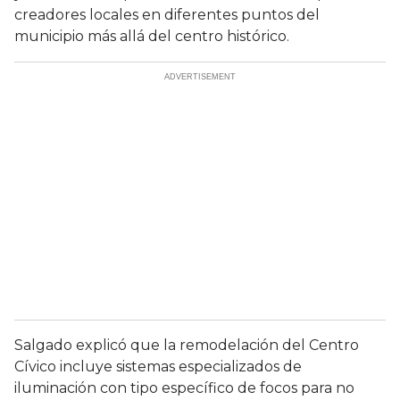
creadores locales en diferentes puntos del
municipio más allá del centro histórico.
Salgado explicó que la remodelación del Centro
Cívico incluye sistemas especializados de
iluminación con tipo específico de focos para no