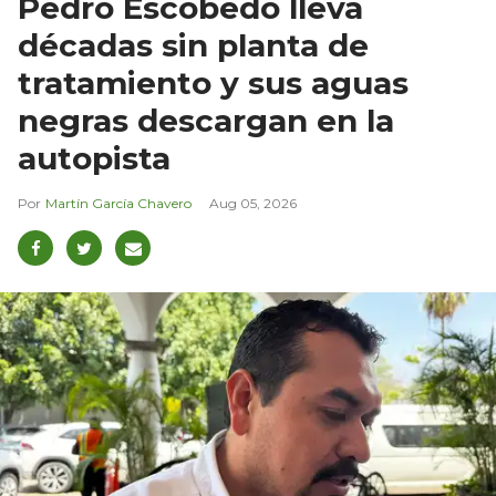
Pedro Escobedo lleva
décadas sin planta de
tratamiento y sus aguas
negras descargan en la
autopista
Martín García Chavero
Aug 05, 2026