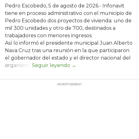
Pedro Escobedo, 5 de agosto de 2026.- Infonavit
tiene en proceso administrativo con el municipio de
Pedro Escobedo dos proyectos de vivienda: uno de
mil 300 unidades y otro de 700, destinados a
trabajadores con menores ingresos.
Así lo informó el presidente municipal Juan Alberto
Nava Cruz tras una reunión en la que participaron
el gobernador del estado y el director nacional del
organismo.