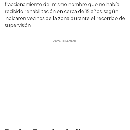
fraccionamiento del mismo nombre que no había
recibido rehabilitación en cerca de 15 años, según
indicaron vecinos de la zona durante el recorrido de
supervisión.