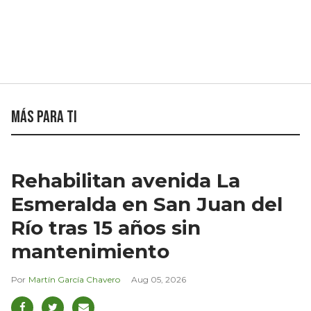
Más para ti
Rehabilitan avenida La
Esmeralda en San Juan del
Río tras 15 años sin
mantenimiento
Martín García Chavero
Aug 05, 2026