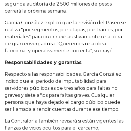
segunda auditoría de 2,500 millones de pesos
cerrará la próxima semana.
García González explicó que la revisión del Paseo se
realiza "por segmentos, por etapas, por tramos, por
materiales" para cubrir exhaustivamente una obra
de gran envergadura. "Queremos una obra
funcional y operativamente correcta", subrayó.
Responsabilidades y garantías
Respecto a las responsabilidades, García González
indicó que el periodo de imputabilidad para
servidores públicos es de tres años para faltas no
graves y siete años para faltas graves. Cualquier
persona que haya dejado el cargo público puede
ser llamada a rendir cuentas durante ese tiempo.
La Contraloría también revisará si están vigentes las
fianzas de vicios ocultos para el cárcamo,