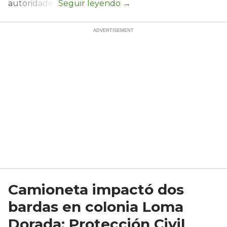
autoridades.
Camioneta impactó dos
bardas en colonia Loma
Dorada; Protección Civil