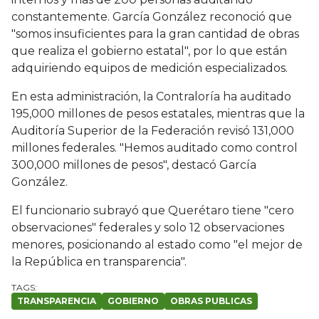
constantemente. García González reconoció que
"somos insuficientes para la gran cantidad de obras
que realiza el gobierno estatal", por lo que están
adquiriendo equipos de medición especializados.
En esta administración, la Contraloría ha auditado
195,000 millones de pesos estatales, mientras que la
Auditoría Superior de la Federación revisó 131,000
millones federales. "Hemos auditado como control
300,000 millones de pesos", destacó García
González.
El funcionario subrayó que Querétaro tiene "cero
observaciones" federales y solo 12 observaciones
menores, posicionando al estado como "el mejor de
la República en transparencia".
TRANSPARENCIA
GOBIERNO
OBRAS PUBLICAS