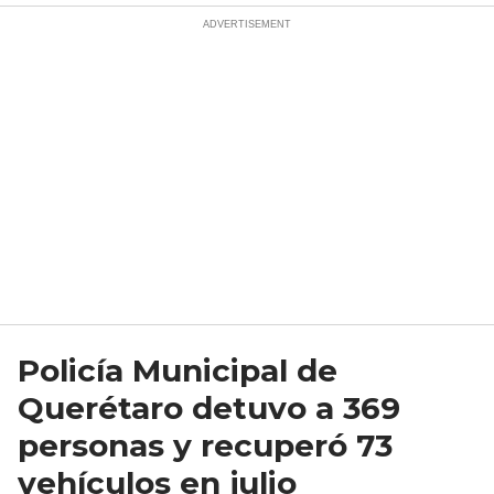
Policía Municipal de
Querétaro detuvo a 369
personas y recuperó 73
vehículos en julio