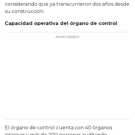
considerando que ya transcurrieron dos años desde
su construcción.
Capacidad operativa del órgano de control
El órgano de control cuenta con 40 órganos
internos y más de 200 personas auditando