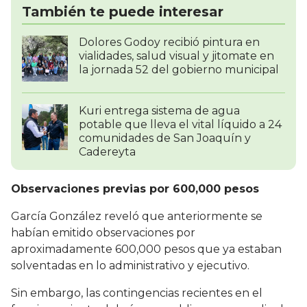
También te puede interesar
Dolores Godoy recibió pintura en
vialidades, salud visual y jitomate en
la jornada 52 del gobierno municipal
Kuri entrega sistema de agua
potable que lleva el vital líquido a 24
comunidades de San Joaquín y
Cadereyta
Observaciones previas por 600,000 pesos
García González reveló que anteriormente se
habían emitido observaciones por
aproximadamente 600,000 pesos que ya estaban
solventadas en lo administrativo y ejecutivo.
Sin embargo, las contingencias recientes en el