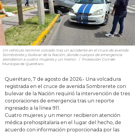
Un vehículo terminó volcado tras un accidente en el cruce de avenida
Sombrerete y bulevar de la Nación, donde cuerpos de emergencia
atendieron a cuatro mujeres y un menor.
Protección Civil del
Municipio de Querétaro
Querétaro, 7 de agosto de 2026.- Una volcadura
registrada en el cruce de avenida Sombrerete con
bulevar de la Nación requirió la intervención de tres
corporaciones de emergencia tras un reporte
ingresado a la línea 911.
Cuatro mujeres y un menor recibieron atención
médica prehospitalaria en el lugar del hecho, de
acuerdo con información proporcionada por las