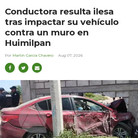
Conductora resulta ilesa
tras impactar su vehículo
contra un muro en
Huimilpan
Martín García Chavero
Aug 07, 2026