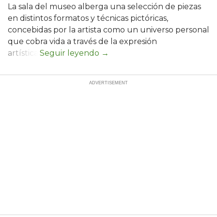
La sala del museo alberga una selección de piezas
en distintos formatos y técnicas pictóricas,
concebidas por la artista como un universo personal
que cobra vida a través de la expresión
artística.