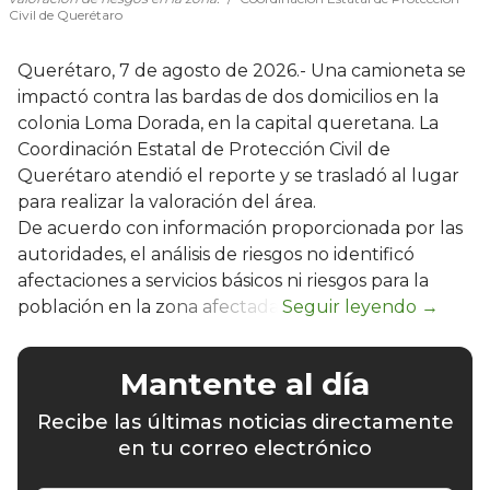
Civil de Querétaro
Querétaro, 7 de agosto de 2026.- Una camioneta se
impactó contra las bardas de dos domicilios en la
colonia Loma Dorada, en la capital queretana. La
Coordinación Estatal de Protección Civil de
Querétaro atendió el reporte y se trasladó al lugar
para realizar la valoración del área.
De acuerdo con información proporcionada por las
autoridades, el análisis de riesgos no identificó
afectaciones a servicios básicos ni riesgos para la
población en la zona afectada.
Mantente al día
Recibe las últimas noticias directamente
en tu correo electrónico