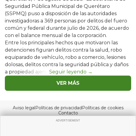
Seguridad Pública Municipal de Querétaro
(SSPMQ) puso a disposición de las autoridades
investigadoras a 369 personas por delitos del fuero
común y federal durante julio de 2026, de acuerdo
con el balance mensual de la corporación.
Entre los principales hechos que motivaron las
detenciones figuran delitos contra la salud, robo
equiparado de vehículo, robo a comercio, lesiones
dolosas, delitos contra la seguridad pública y daños
a propiedad ajena.
VER MÁS
Aviso legal
Políticas de privacidad
Políticas de cookies
Contacto