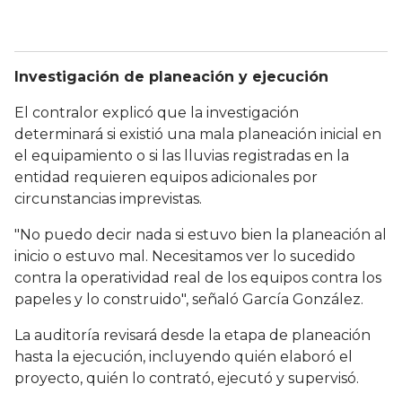
Investigación de planeación y ejecución
El contralor explicó que la investigación
determinará si existió una mala planeación inicial en
el equipamiento o si las lluvias registradas en la
entidad requieren equipos adicionales por
circunstancias imprevistas.
"No puedo decir nada si estuvo bien la planeación al
inicio o estuvo mal. Necesitamos ver lo sucedido
contra la operatividad real de los equipos contra los
papeles y lo construido", señaló García González.
La auditoría revisará desde la etapa de planeación
hasta la ejecución, incluyendo quién elaboró el
proyecto, quién lo contrató, ejecutó y supervisó.