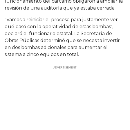
funcionamiento del cárcamo obligaron a ampliar la
revisión de una auditoría que ya estaba cerrada.
"Vamos a reiniciar el proceso para justamente ver
qué pasó con la operatividad de estas bombas",
declaró el funcionario estatal. La Secretaría de
Obras Públicas determinó que se necesita invertir
en dos bombas adicionales para aumentar el
sistema a cinco equipos en total.