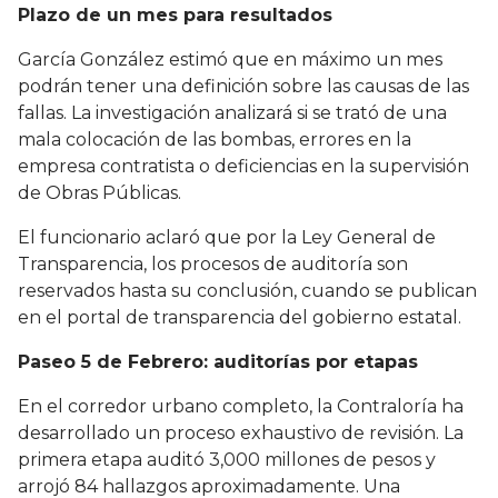
Plazo de un mes para resultados
García González estimó que en máximo un mes
podrán tener una definición sobre las causas de las
fallas. La investigación analizará si se trató de una
mala colocación de las bombas, errores en la
empresa contratista o deficiencias en la supervisión
de Obras Públicas.
El funcionario aclaró que por la Ley General de
Transparencia, los procesos de auditoría son
reservados hasta su conclusión, cuando se publican
en el portal de transparencia del gobierno estatal.
Paseo 5 de Febrero: auditorías por etapas
En el corredor urbano completo, la Contraloría ha
desarrollado un proceso exhaustivo de revisión. La
primera etapa auditó 3,000 millones de pesos y
arrojó 84 hallazgos aproximadamente. Una