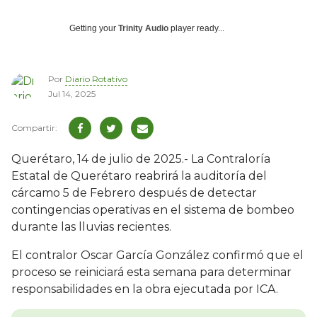
Getting your
Trinity Audio
player ready...
Por
Diario Rotativo
Jul 14, 2025
Querétaro, 14 de julio de 2025.- La Contraloría
Estatal de Querétaro reabrirá la auditoría del
cárcamo 5 de Febrero después de detectar
contingencias operativas en el sistema de bombeo
durante las lluvias recientes.
El contralor Oscar García González confirmó que el
proceso se reiniciará esta semana para determinar
responsabilidades en la obra ejecutada por ICA.