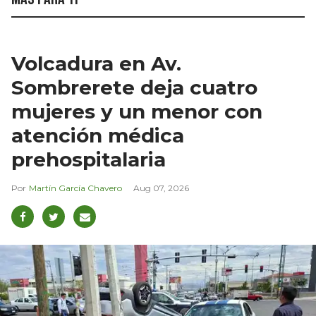
Volcadura en Av.
Sombrerete deja cuatro
mujeres y un menor con
atención médica
prehospitalaria
Martín García Chavero
Aug 07, 2026