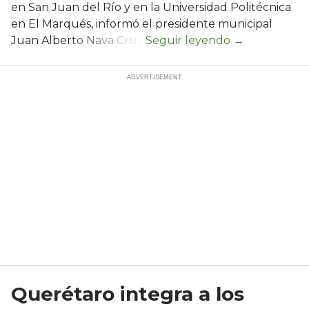
en San Juan del Río y en la Universidad Politécnica
en El Marqués, informó el presidente municipal
Juan Alberto Nava Cruz.
Querétaro integra a los