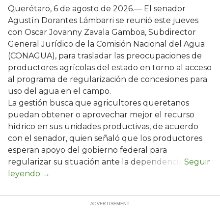
Querétaro, 6 de agosto de 2026.— El senador
Agustín Dorantes Lámbarri se reunió este jueves
con Oscar Jovanny Zavala Gamboa, Subdirector
General Jurídico de la Comisión Nacional del Agua
(CONAGUA), para trasladar las preocupaciones de
productores agrícolas del estado en torno al acceso
al programa de regularización de concesiones para
uso del agua en el campo.
La gestión busca que agricultores queretanos
puedan obtener o aprovechar mejor el recurso
hídrico en sus unidades productivas, de acuerdo
con el senador, quien señaló que los productores
esperan apoyo del gobierno federal para
regularizar su situación ante la dependencia.