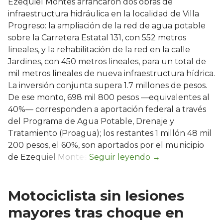
Ezequiel Montes arrancaron dos obras de
infraestructura hidráulica en la localidad de Villa
Progreso: la ampliación de la red de agua potable
sobre la Carretera Estatal 131, con 552 metros
lineales, y la rehabilitación de la red en la calle
Jardines, con 450 metros lineales, para un total de
mil metros lineales de nueva infraestructura hídrica.
La inversión conjunta supera 1.7 millones de pesos.
De ese monto, 698 mil 800 pesos —equivalentes al
40%— corresponden a aportación federal a través
del Programa de Agua Potable, Drenaje y
Tratamiento (Proagua); los restantes 1 millón 48 mil
200 pesos, el 60%, son aportados por el municipio
de Ezequiel Montes.
Motociclista sin lesiones
mayores tras choque en