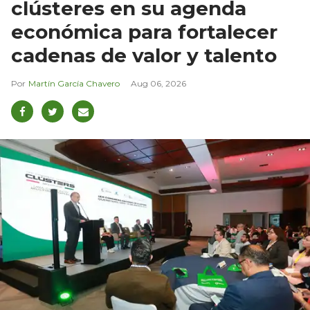
clústeres en su agenda
económica para fortalecer
cadenas de valor y talento
Martín García Chavero
Aug 06, 2026