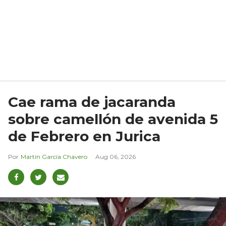
Cae rama de jacaranda
sobre camellón de avenida 5
de Febrero en Jurica
Martín García Chavero
Aug 06, 2026