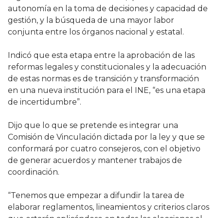
autonomía en la toma de decisiones y capacidad de
gestión, y la búsqueda de una mayor labor
conjunta entre los órganos nacional y estatal.
Indicó que esta etapa entre la aprobación de las
reformas legales y constitucionales y la adecuación
de estas normas es de transición y transformación
en una nueva institución para el INE, “es una etapa
de incertidumbre”.
Dijo que lo que se pretende es integrar una
Comisión de Vinculación dictada por la ley y que se
conformará por cuatro consejeros, con el objetivo
de generar acuerdos y mantener trabajos de
coordinación.
“Tenemos que empezar a difundir la tarea de
elaborar reglamentos, lineamientos y criterios claros