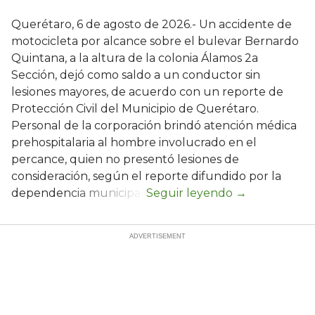
Querétaro, 6 de agosto de 2026.- Un accidente de
motocicleta por alcance sobre el bulevar Bernardo
Quintana, a la altura de la colonia Álamos 2a
Sección, dejó como saldo a un conductor sin
lesiones mayores, de acuerdo con un reporte de
Protección Civil del Municipio de Querétaro.
Personal de la corporación brindó atención médica
prehospitalaria al hombre involucrado en el
percance, quien no presentó lesiones de
consideración, según el reporte difundido por la
dependencia municipal.