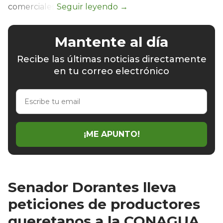
comerciales.
Mantente al día
Recibe las últimas noticias directamente
en tu correo electrónico
Escribe
tu
email
¡ME APUNTO!
Senador Dorantes lleva
peticiones de productores
queretanos a la CONAGUA