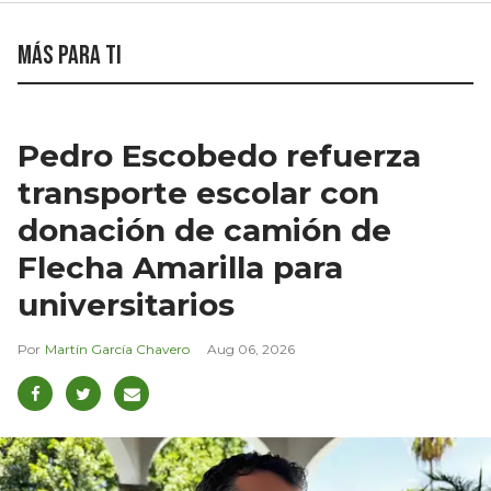
Más para ti
Pedro Escobedo refuerza
transporte escolar con
donación de camión de
Flecha Amarilla para
universitarios
Martín García Chavero
Aug 06, 2026