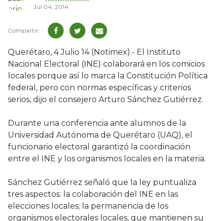
Jul 04, 2014
Querétaro, 4 Julio 14 (Notimex).- El Instituto
Nacional Electoral (INE) colaborará en los comicios
locales porque así lo marca la Constitución Política
federal, pero con normas específicas y criterios
serios, dijo el consejero Arturo Sánchez Gutiérrez.
Durante una conferencia ante alumnos de la
Universidad Autónoma de Querétaro (UAQ), el
funcionario electoral garantizó la coordinación
entre el INE y los organismos locales en la materia.
Sánchez Gutiérrez señaló que la ley puntualiza
tres aspectos: la colaboración del INE en las
elecciones locales; la permanencia de los
organismos electorales locales, que mantienen su