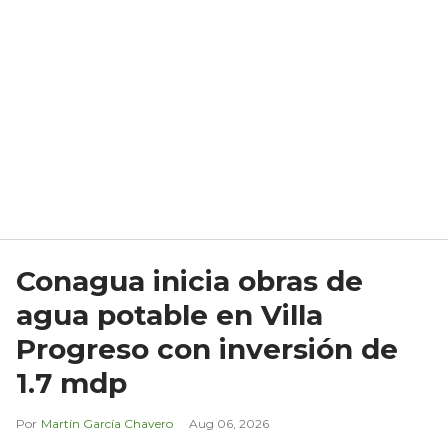
Conagua inicia obras de
agua potable en Villa
Progreso con inversión de
1.7 mdp
Martín García Chavero
Aug 06, 2026