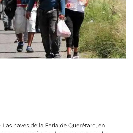
- Las naves de la Feria de Querétaro, en