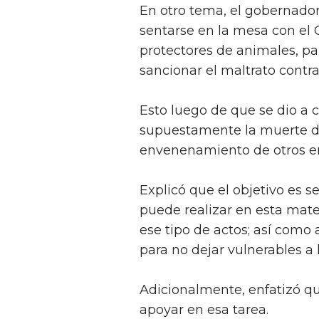
En otro tema, el gobernador
sentarse en la mesa con el 
protectores de animales, par
sancionar el maltrato contra
Esto luego de que se dio a 
supuestamente la muerte de 
envenenamiento de otros e
Explicó que el objetivo es s
puede realizar en esta mate
ese tipo de actos; así como
para no dejar vulnerables a 
Adicionalmente, enfatizó q
apoyar en esa tarea.