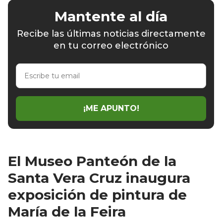
Mantente al día
Recibe las últimas noticias directamente
en tu correo electrónico
Escribe
tu
email
¡ME APUNTO!
El Museo Panteón de la
Santa Vera Cruz inaugura
exposición de pintura de
María de la Feira