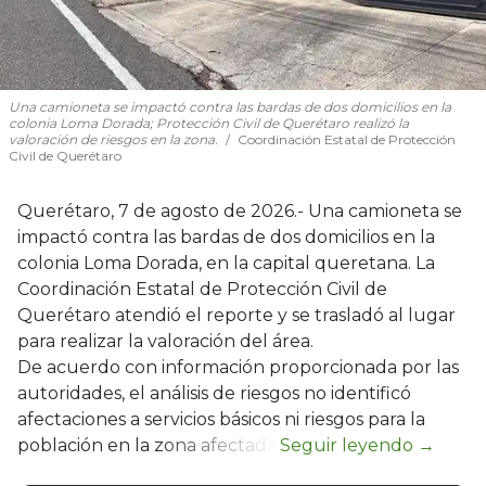
Una camioneta se impactó contra las bardas de dos domicilios en la
colonia Loma Dorada; Protección Civil de Querétaro realizó la
valoración de riesgos en la zona.
Coordinación Estatal de Protección
Civil de Querétaro
Querétaro, 7 de agosto de 2026.- Una camioneta se
impactó contra las bardas de dos domicilios en la
colonia Loma Dorada, en la capital queretana. La
Coordinación Estatal de Protección Civil de
Querétaro atendió el reporte y se trasladó al lugar
para realizar la valoración del área.
De acuerdo con información proporcionada por las
autoridades, el análisis de riesgos no identificó
afectaciones a servicios básicos ni riesgos para la
población en la zona afectada.