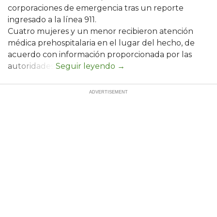
corporaciones de emergencia tras un reporte
ingresado a la línea 911.
Cuatro mujeres y un menor recibieron atención
médica prehospitalaria en el lugar del hecho, de
acuerdo con información proporcionada por las
autoridades.