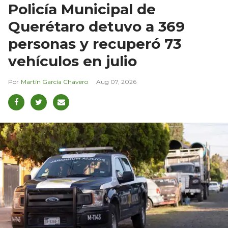
Policía Municipal de
Querétaro detuvo a 369
personas y recuperó 73
vehículos en julio
Martín García Chavero
Aug 07, 2026