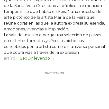
de la Santa Vera Cruz abrió al público la exposición
temporal "Lo que habita en Feira", una muestra de
arte pictórico de la artista María de la Feira que
reúne obras en las que la autora expresa su esencia,
emociones, vivencias e inspiración.
La sala del museo alberga una selección de piezas
en distintos formatos y técnicas pictóricas,
concebidas por la artista como un universo personal
que cobra vida a través de la expresión
artística.