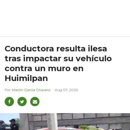
Conductora resulta ilesa
tras impactar su vehículo
contra un muro en
Huimilpan
Martín García Chavero
Aug 07, 2026