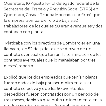
Querétaro, 10 Agosto 16.- El delegado federal de la
Secretaría del Trabajo y Previsión Social (STPS) en
Querétaro, Gaspar Trueba Moncada, confirmó que
la empresa Bombardier dio de baja a 52
trabajadores, de los cuales, 50 eran eventuales y dos
contaban con planta.
"Platicaba con los directivos de Bombardier en una
llamada, son 52 despidos que se derivan de un
contrato eventual que tenían, la terminación de los
contratos eventuales que lo manejaban por tres
meses", reportó.
Explicó que los dos empleados que tenían planta
fueron dados de baja por incumplimiento a su
contrato colectivo y que los 50 eventuales
despedidos fueron contratados por un periodo de
tres meses, debido a que hubo un incremento en la
producción de la empresa. Sin embargo, dicho