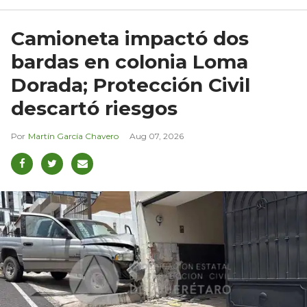
Camioneta impactó dos
bardas en colonia Loma
Dorada; Protección Civil
descartó riesgos
Martín García Chavero
Aug 07, 2026