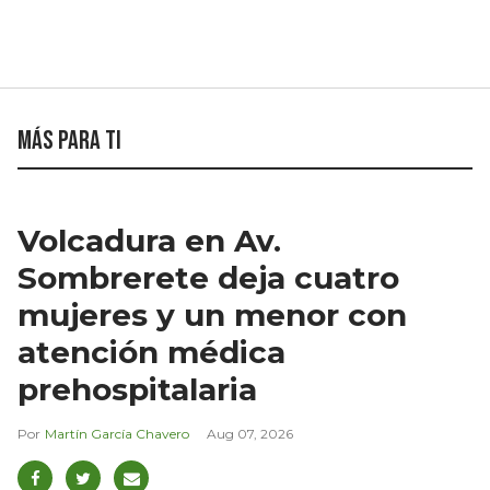
Más para ti
Volcadura en Av.
Sombrerete deja cuatro
mujeres y un menor con
atención médica
prehospitalaria
Martín García Chavero
Aug 07, 2026