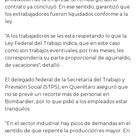
contrato ya concluyó. En ese sentido, garantizó que
los extrabajadores fueron liquidados conforme a la
ley.
"A los trabajadores se les está respetando lo que la
Ley Federal del Trabajo indica, que en este caso
como son trabajos eventuales, por tres meses, les
correspondería su parte proporcional de aguinaldo,
de vacaciones", detalló.
El delegado federal de la Secretaría del Trabajo y
Previsión Social (STPS), en Querétaro aseguró que
no se prevé un recorte más de personal en
Bombardier, por lo que pidió a los empleados estar
tranquilos.
"En el sector industrial hay picos de demandas en el
sentido de que repente la producción es mayor. En