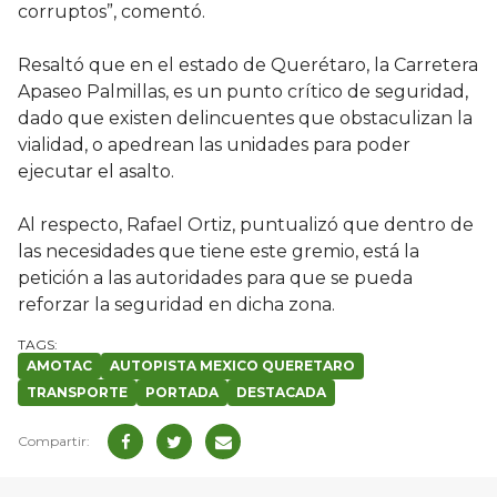
corruptos”, comentó.
Resaltó que en el estado de Querétaro, la Carretera
Apaseo Palmillas, es un punto crítico de seguridad,
dado que existen delincuentes que obstaculizan la
vialidad, o apedrean las unidades para poder
ejecutar el asalto.
Al respecto, Rafael Ortiz, puntualizó que dentro de
las necesidades que tiene este gremio, está la
petición a las autoridades para que se pueda
reforzar la seguridad en dicha zona.
AMOTAC
AUTOPISTA MEXICO QUERETARO
TRANSPORTE
PORTADA
DESTACADA