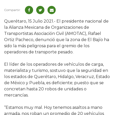
Querétaro, 15 Julio 2021.- El presidente nacional de
la Alianza Mexicana de Organizaciones de
Transportistas Asociación Civil (AMOTAC), Rafael
Ortiz Pacheco, denunció que la zona de El Bajío ha
sido la más peligrosa para el gremio de los
operadores de transporte pesado.
El líder de los operadores de vehículos de carga,
materialista y turismo, sostuvo que la seguridad en
los estados de Querétaro, Hidalgo, Veracruz, Estado
de México y Puebla, es deficiente; puesto que se
concretan hasta 20 robos de unidades o
mercancías.
“Estamos muy mal. Hoy tenemos asaltos a mano
armada, nos roban un promedio de 20 vehículos