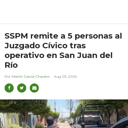
SSPM remite a 5 personas al
Juzgado Cívico tras
operativo en San Juan del
Río
Martín García Chavero
Aug 05, 2026