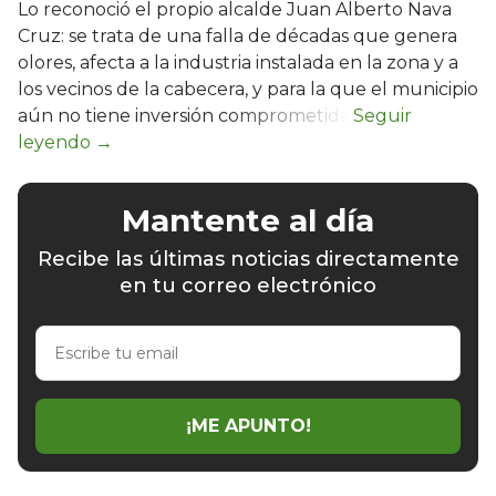
Lo reconoció el propio alcalde Juan Alberto Nava
Cruz: se trata de una falla de décadas que genera
olores, afecta a la industria instalada en la zona y a
los vecinos de la cabecera, y para la que el municipio
aún no tiene inversión comprometida.
Mantente al día
Recibe las últimas noticias directamente
en tu correo electrónico
Escribe
tu
email
¡ME APUNTO!