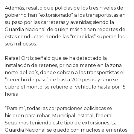
Además, resaltó que policías de los tres niveles de
gobierno han “extorsionado” a los transportistas en
su paso por las carreteras y avenidas; siendo la
Guardia Nacional de quien más tienen reportes de
estas conductas, donde las “mordidas” superan los
seis mil pesos.
Rafael Ortíz señaló que se ha detectado la
instalación de retenes, principalmente en la zona
norte del país, donde cobran a los transportistas el
“derecho de paso” de hasta 200 pesos, y si no se
cubre el monto, se retiene el vehículo hasta por 15
horas.
“Para mí, todas las corporaciones policiacas se
hicieron para robar. Municipal, estatal, federal.
Seguimos teniendo este tipo de extorsiones. La
Guardia Nacional se quedó con muchos elementos