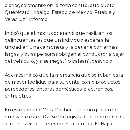
diarios, solamente en la zona centro, que cubre
Querétaro, Hidalgo, Estado de México, Puebla y
Veracruz”, informó.
Indicó que el modus operandi que realizan los
delincuentes, es que un individuo espera a la
unidad en una camioneta y la detiene con armas
largas; y otras personas obligan al conductor a bajar
del vehículo, y si se niega, “lo balean”, describió.
Además indicó que la mercancía que se roban es la
de mayor facilidad para su venta, como productos
perecederos, enseres domésticos, electrónicos,
entre otros.
En este sentido, Ortiz Pacheco, estimó que en lo
que va de este 2021 se ha registrado el homicidio de
al menos 140 choferes en esta zona de El Bajío.