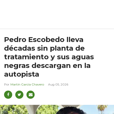
Pedro Escobedo lleva
décadas sin planta de
tratamiento y sus aguas
negras descargan en la
autopista
Martín García Chavero
Aug 05, 2026