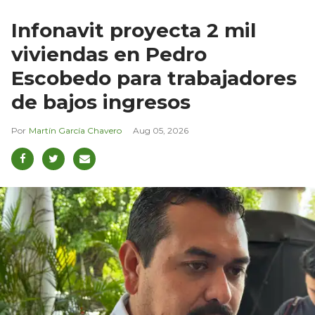
Infonavit proyecta 2 mil
viviendas en Pedro
Escobedo para trabajadores
de bajos ingresos
Martín García Chavero
Aug 05, 2026