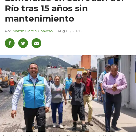
Río tras 15 años sin
mantenimiento
Martín García Chavero
Aug 05, 2026