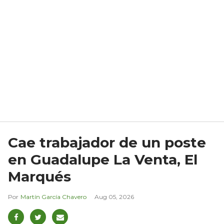
Cae trabajador de un poste
en Guadalupe La Venta, El
Marqués
Martín García Chavero
Aug 05, 2026