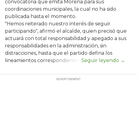
convocatoria que emita Morena para sus
coordinaciones municipales, la cual no ha sido
publicada hasta el momento.
"Hemos reiterado nuestro interés de seguir
participando", afirmó el alcalde, quien precisó que
actuará con total responsabilidad y apegado a sus
responsabilidades en la administración, sin
distracciones, hasta que el partido defina los
lineamientos correspondientes.