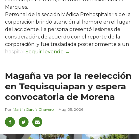
Marqués.
Personal de la sección Médica Prehospitalaria de la
corporación brindó atención al hombre en el lugar
del accidente. La persona presentó lesiones de
consideración, de acuerdo con el reporte de la
corporación, y fue trasladada posteriormente a un
hospital.
Magaña va por la reelección
en Tequisquiapan y espera
convocatoria de Morena
Martín García Chavero
Aug 05, 2026