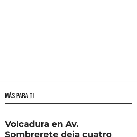
Más para ti
Volcadura en Av.
Sombrerete deja cuatro