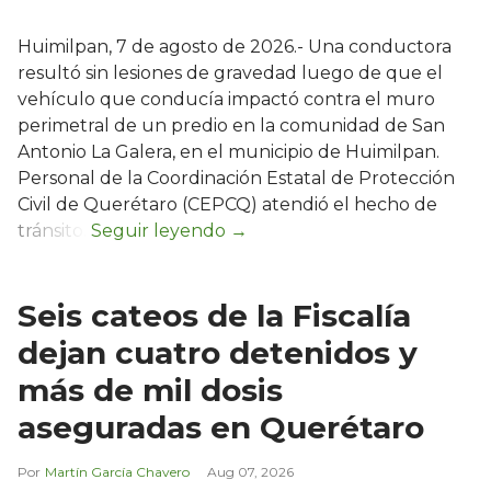
Huimilpan, 7 de agosto de 2026.- Una conductora
resultó sin lesiones de gravedad luego de que el
vehículo que conducía impactó contra el muro
perimetral de un predio en la comunidad de San
Antonio La Galera, en el municipio de Huimilpan.
Personal de la Coordinación Estatal de Protección
Civil de Querétaro (CEPCQ) atendió el hecho de
tránsito.
Seis cateos de la Fiscalía
dejan cuatro detenidos y
más de mil dosis
aseguradas en Querétaro
Martín García Chavero
Aug 07, 2026