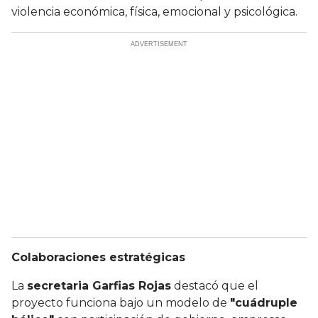
violencia económica, física, emocional y psicológica.
Colaboraciones estratégicas
La
secretaria Garfias Rojas
destacó que el
proyecto funciona bajo un modelo de
"cuádruple