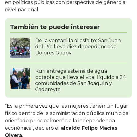
en políticas públicas con perspectiva de género a
nivel nacional.
También te puede interesar
De la ventanilla al asfalto: San Juan
del Río lleva diez dependencias a
Dolores Godoy
Kuri entrega sistema de agua
potable que lleva el vital líquido a 24
comunidades de San Joaquín y
Cadereyta
"Es la primera vez que las mujeres tienen un lugar
físico dentro de la administración pública municipal
orientado principalmente a la independencia
económica", declaró el
alcalde Felipe Macías
Olvera
.