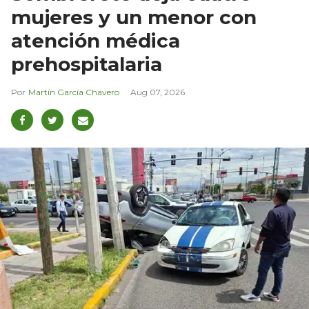
mujeres y un menor con
atención médica
prehospitalaria
Martín García Chavero
Aug 07, 2026