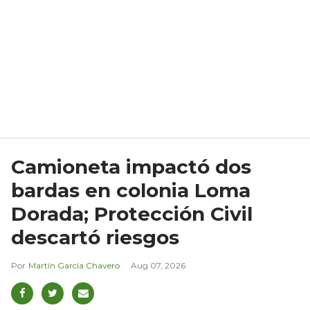
Camioneta impactó dos
bardas en colonia Loma
Dorada; Protección Civil
descartó riesgos
Martín García Chavero
Aug 07, 2026