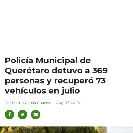
Policía Municipal de
Querétaro detuvo a 369
personas y recuperó 73
vehículos en julio
Martín García Chavero
Aug 07, 2026