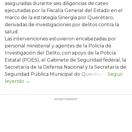
aseguradas durante seis diligencias de cateo
ejecutadas por la Fiscalía General del Estado en el
marco de la estrategia Sinergia por Querétaro,
derivadas de investigaciones por delitos contra la
salud.
Las intervenciones estuvieron encabezadas por
personal ministerial y agentes de la Policía de
Investigación del Delito, con apoyo de la Policía
Estatal (POES), el Gabinete de Seguridad federal, la
Secretaría de la Defensa Nacional y la Secretaría de
Seguridad Pública Municipal de Querétaro.