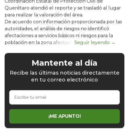
Coordinación Estatal de Protección Civil de
Querétaro atendió el reporte y se trasladó al lugar
para realizar la valoración del área.
De acuerdo con información proporcionada por las
autoridades, el análisis de riesgos no identificó
afectaciones a servicios básicos ni riesgos para la
población en la zona afectada.
Mantente al día
Recibe las últimas noticias directamente
en tu correo electrónico
Escribe
tu
email
¡ME APUNTO!