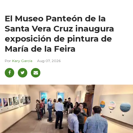
El Museo Panteón de la
Santa Vera Cruz inaugura
exposición de pintura de
María de la Feira
Kary García
Aug 07, 2026