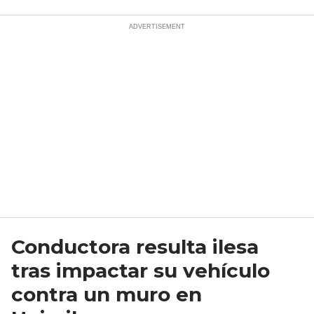
Conductora resulta ilesa
tras impactar su vehículo
contra un muro en