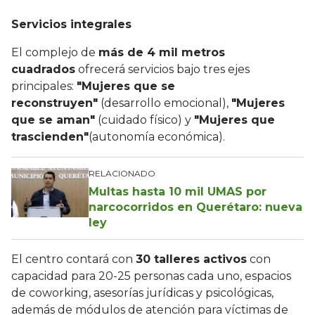
Servicios integrales
El complejo de
más de 4 mil metros
cuadrados
ofrecerá servicios bajo tres ejes
principales:
"Mujeres que se
reconstruyen"
(desarrollo emocional),
"Mujeres
que se aman"
(cuidado físico) y
"Mujeres que
trascienden"
(autonomía económica).
RELACIONADO
Multas hasta 10 mil UMAS por
narcocorridos en Querétaro: nueva
ley
El centro contará con
30 talleres activos
con
capacidad para 20-25 personas cada uno, espacios
de coworking, asesorías jurídicas y psicológicas,
además de módulos de atención para víctimas de