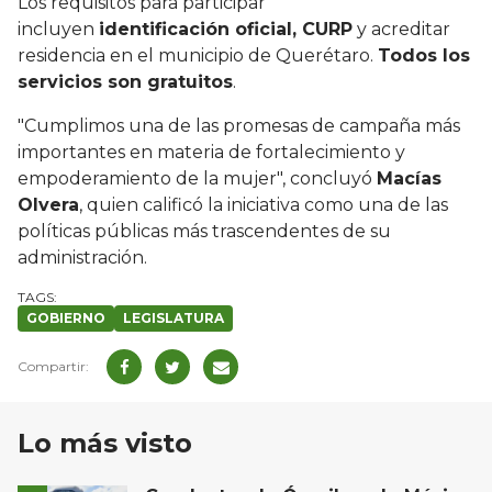
Los requisitos para participar
incluyen
identificación oficial, CURP
y acreditar
residencia en el municipio de Querétaro.
Todos los
servicios son gratuitos
.
"Cumplimos una de las promesas de campaña más
importantes en materia de fortalecimiento y
empoderamiento de la mujer", concluyó
Macías
Olvera
, quien calificó la iniciativa como una de las
políticas públicas más trascendentes de su
administración.
GOBIERNO
LEGISLATURA
Lo más visto