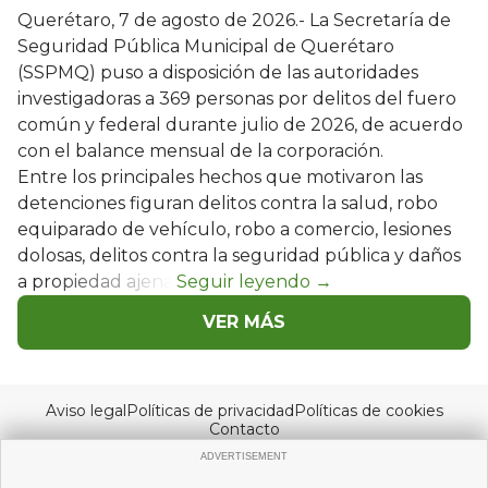
Querétaro, 7 de agosto de 2026.- La Secretaría de
Seguridad Pública Municipal de Querétaro
(SSPMQ) puso a disposición de las autoridades
investigadoras a 369 personas por delitos del fuero
común y federal durante julio de 2026, de acuerdo
con el balance mensual de la corporación.
Entre los principales hechos que motivaron las
detenciones figuran delitos contra la salud, robo
equiparado de vehículo, robo a comercio, lesiones
dolosas, delitos contra la seguridad pública y daños
a propiedad ajena.
VER MÁS
Aviso legal
Políticas de privacidad
Políticas de cookies
Contacto