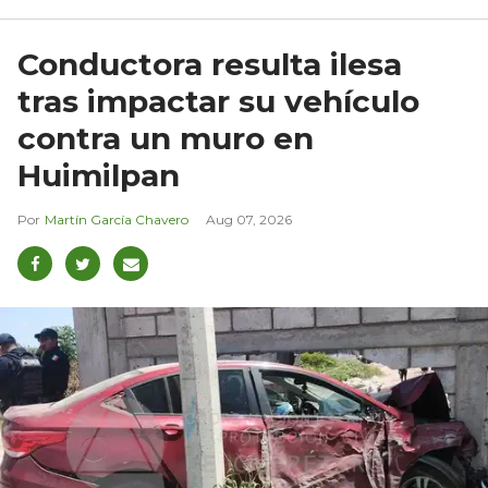
Conductora resulta ilesa
tras impactar su vehículo
contra un muro en
Huimilpan
Martín García Chavero
Aug 07, 2026