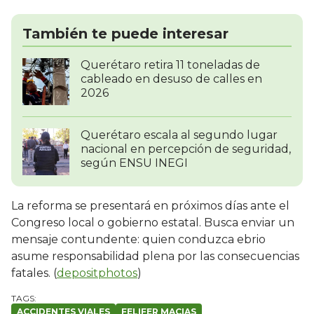
También te puede interesar
Querétaro retira 11 toneladas de
cableado en desuso de calles en
2026
Querétaro escala al segundo lugar
nacional en percepción de seguridad,
según ENSU INEGI
La reforma se presentará en próximos días ante el
Congreso local o gobierno estatal. Busca enviar un
mensaje contundente: quien conduzca ebrio
asume responsabilidad plena por las consecuencias
fatales. (
depositphotos
)
ACCIDENTES VIALES
FELIFER MACIAS