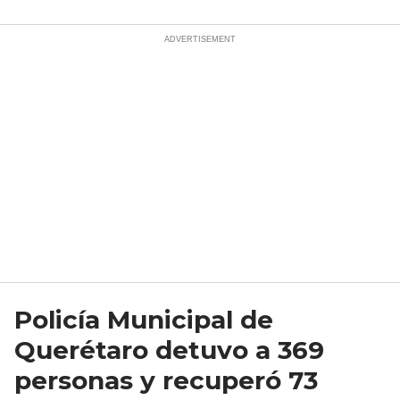
Policía Municipal de
Querétaro detuvo a 369
personas y recuperó 73