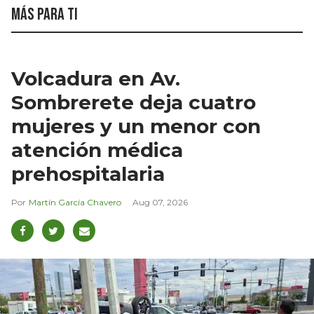
Más para ti
Volcadura en Av.
Sombrerete deja cuatro
mujeres y un menor con
atención médica
prehospitalaria
Martín García Chavero
Aug 07, 2026