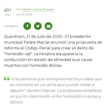
Por
Martín García Chavero
Jul 21, 2025
Querétaro, 21 de julio de 2025.- El presidente
municipal Felipe Macías anunció una propuesta de
reforma al Código Penal para crear el delito de
"homicidio vial". La iniciativa equipararía la
conducción en estado de ebriedad que cause
muertes con homicidio doloso.
"Una persona que maneja borracha ya sabe que
se convierte en un arma que puede matar a
alguien", declaró Macías. La propuesta establece
un punto intermedio entre homicidio culposo y
doloso.