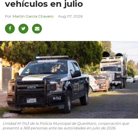
vehículos en julio
Martín García Chavero
Aug 07, 2026
Unidad M-1143 de la Policía Municipal de Querétaro, corporación que
presentó a 369 personas ante las autoridades en julio de 2026.