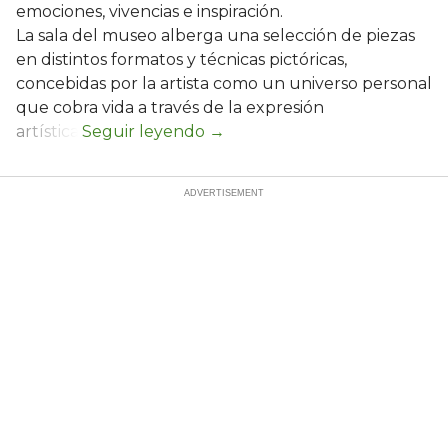
emociones, vivencias e inspiración.
La sala del museo alberga una selección de piezas
en distintos formatos y técnicas pictóricas,
concebidas por la artista como un universo personal
que cobra vida a través de la expresión
artística.