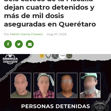
dejan cuatro detenidos y
más de mil dosis
aseguradas en Querétaro
Martín García Chavero
Aug 07, 2026