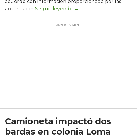
acuerdo con información proporcionada por las
autoridades.
Camioneta impactó dos
bardas en colonia Loma