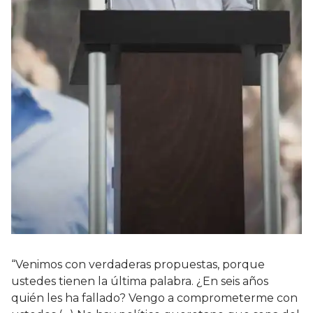
“Venimos con verdaderas propuestas, porque
ustedes tienen la última palabra. ¿En seis años
quién les ha fallado? Vengo a comprometerme con