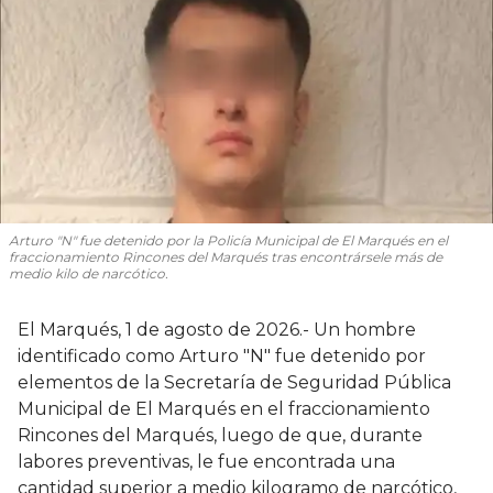
Arturo "N" fue detenido por la Policía Municipal de El Marqués en el
fraccionamiento Rincones del Marqués tras encontrársele más de
medio kilo de narcótico.
El Marqués, 1 de agosto de 2026.- Un hombre
identificado como Arturo "N" fue detenido por
elementos de la Secretaría de Seguridad Pública
Municipal de El Marqués en el fraccionamiento
Rincones del Marqués, luego de que, durante
labores preventivas, le fue encontrada una
cantidad superior a medio kilogramo de narcótico,