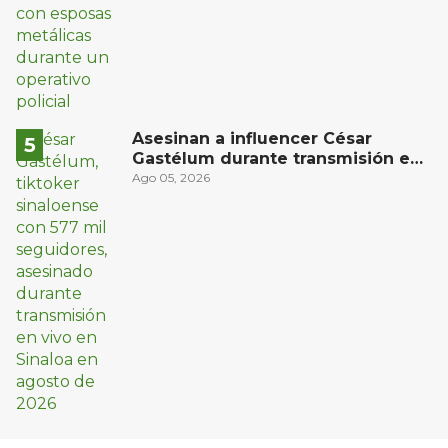
Asesinan a influencer César
Gastélum durante transmisión en
vivo en Sinaloa
Ago 05, 2026