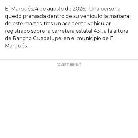
El Marqués, 4 de agosto de 2026.- Una persona
quedó prensada dentro de su vehículo la mañana
de este martes, tras un accidente vehicular
registrado sobre la carretera estatal 431, a la altura
de Rancho Guadalupe, en el municipio de El
Marqués.