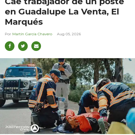
Cae trabajador de un poste
en Guadalupe La Venta, El
Marqués
Martín García Chavero
Aug 05, 2026