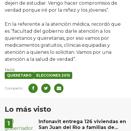
dejen de estudiar. Vengo hacer compromisos de
verdad porque iré por la niñez y los jóvenes”.
En la referente a la atención médica, recordó que
es “facultad del gobierno darle atención a los
queretanos y queretanas, por eso vamos por
medicamentos gratuitos, clínicas equipadas y
atención a quienes lo solicitan. Vamos por una
atención a la salud de verdad”.
QUERETARO
ELECCIONES 2015
Lo más visto
Infonavit entrega 126 viviendas en
San Juan del Río a familias de