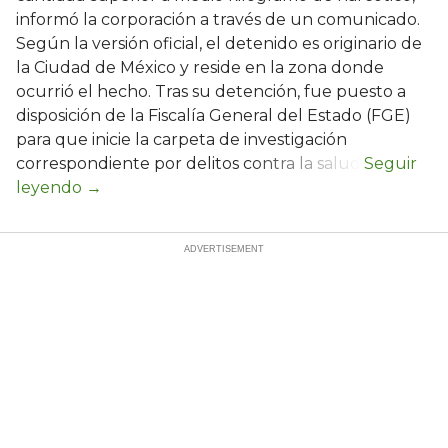
informó la corporación a través de un comunicado.
Según la versión oficial, el detenido es originario de
la Ciudad de México y reside en la zona donde
ocurrió el hecho. Tras su detención, fue puesto a
disposición de la Fiscalía General del Estado (FGE)
para que inicie la carpeta de investigación
correspondiente por delitos contra la salud.