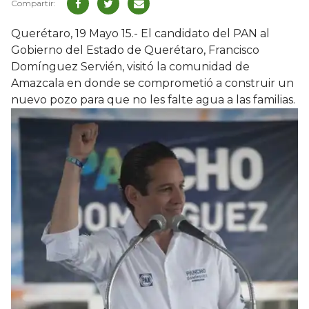
Querétaro, 19 Mayo 15.- El candidato del PAN al
Gobierno del Estado de Querétaro, Francisco
Domínguez Servién, visitó la comunidad de
Amazcala en donde se comprometió a construir un
nuevo pozo para que no les falte agua a las familias.