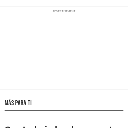
Más para ti