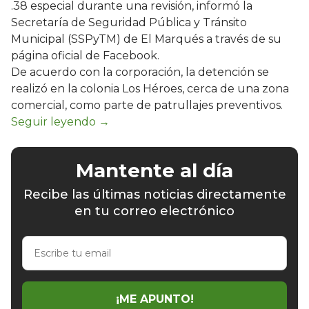
.38 especial durante una revisión, informó la
Secretaría de Seguridad Pública y Tránsito
Municipal (SSPyTM) de El Marqués a través de su
página oficial de Facebook.
De acuerdo con la corporación, la detención se
realizó en la colonia Los Héroes, cerca de una zona
comercial, como parte de patrullajes preventivos.
Mantente al día
Recibe las últimas noticias directamente
en tu correo electrónico
Escribe
tu
email
¡ME APUNTO!