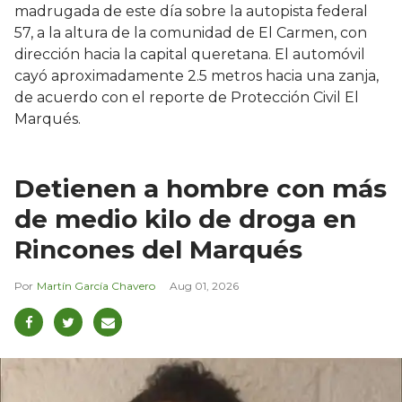
madrugada de este día sobre la autopista federal
57, a la altura de la comunidad de El Carmen, con
dirección hacia la capital queretana. El automóvil
cayó aproximadamente 2.5 metros hacia una zanja,
de acuerdo con el reporte de Protección Civil El
Marqués.
Detienen a hombre con más
de medio kilo de droga en
Rincones del Marqués
Martín García Chavero
Aug 01, 2026