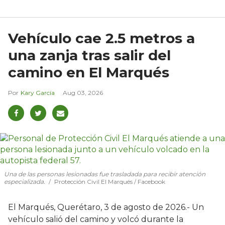
Vehículo cae 2.5 metros a
una zanja tras salir del
camino en El Marqués
Kary García
Aug 03, 2026
Una de las personas lesionadas fue trasladada para recibir atención
especializada.
Protección Civil El Marqués / Facebook
El Marqués, Querétaro, 3 de agosto de 2026.- Un
vehículo salió del camino y volcó durante la