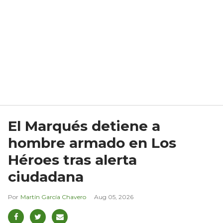
El Marqués detiene a
hombre armado en Los
Héroes tras alerta
ciudadana
Martín García Chavero
Aug 05, 2026