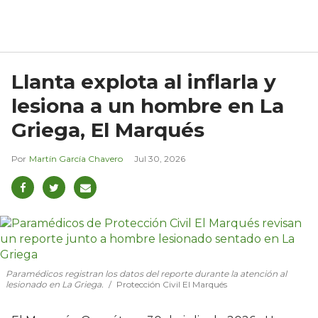
Llanta explota al inflarla y
lesiona a un hombre en La
Griega, El Marqués
Martín García Chavero
Jul 30, 2026
Paramédicos registran los datos del reporte durante la atención al
lesionado en La Griega.
Protección Civil El Marqués