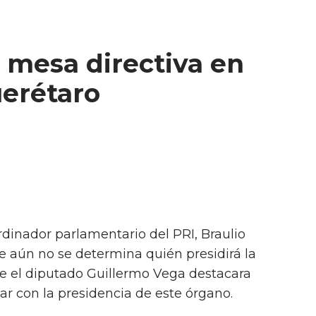
 mesa directiva en
uerétaro
ordinador parlamentario del PRI, Braulio
 aún no se determina quién presidirá la
ue el diputado Guillermo Vega destacara
ar con la presidencia de este órgano.