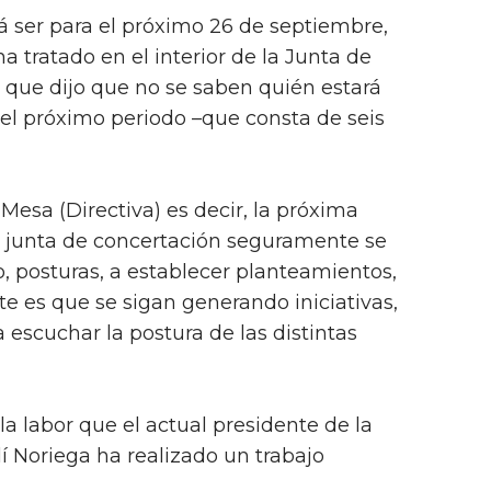
 ser para el próximo 26 de septiembre,
 tratado en el interior de la Junta de
o que dijo que no se saben quién estará
 el próximo periodo –que consta de seis
 Mesa (Directiva) es decir, la próxima
 junta de concertación seguramente se
o, posturas, a establecer planteamientos,
te es que se sigan generando iniciativas,
escuchar la postura de las distintas
 la labor que el actual presidente de la
í Noriega ha realizado un trabajo