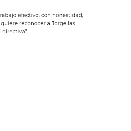
rabajo efectivo, con honestidad,
e quiere reconocer a Jorge las
 directiva”.