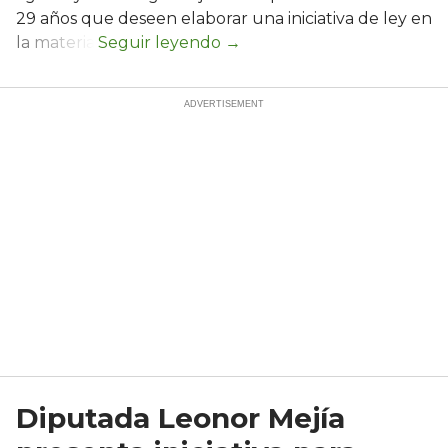
29 años que deseen elaborar una iniciativa de ley en
la materia.
Diputada Leonor Mejía