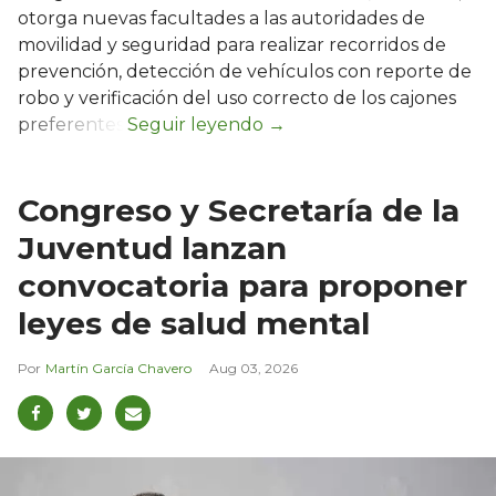
otorga nuevas facultades a las autoridades de
movilidad y seguridad para realizar recorridos de
prevención, detección de vehículos con reporte de
robo y verificación del uso correcto de los cajones
preferentes.
Congreso y Secretaría de la
Juventud lanzan
convocatoria para proponer
leyes de salud mental
Martín García Chavero
Aug 03, 2026