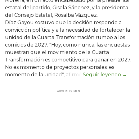
Morena, en un acto encabezado por la presidenta
estatal del partido, Gisela Sánchez, y la presidenta
del Consejo Estatal, Rosalba Vázquez.
Díaz Gayou sostuvo que la decisión responde a
convicción política y a la necesidad de fortalecer la
unidad de la Cuarta Transformación rumbo a los
comicios de 2027. "Hoy, como nunca, las encuestas
muestran que el movimiento de la Cuarta
Transformación es competitivo para ganar en 2027.
No es momento de proyectos personales; es
momento de la unidad", afirmó.