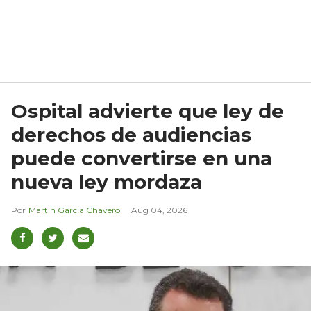
Ospital advierte que ley de
derechos de audiencias
puede convertirse en una
nueva ley mordaza
Martín García Chavero
Aug 04, 2026