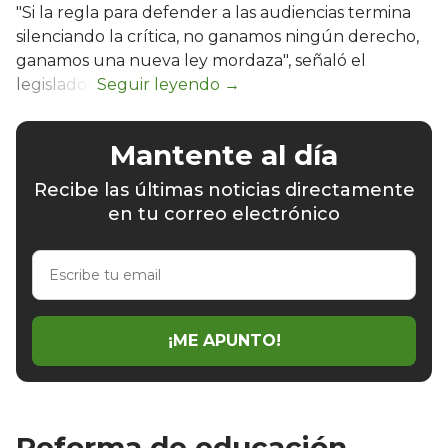
"Si la regla para defender a las audiencias termina
silenciando la crítica, no ganamos ningún derecho,
ganamos una nueva ley mordaza", señaló el
legislador.
Mantente al día
Recibe las últimas noticias directamente
en tu correo electrónico
Escribe
tu
email
¡ME APUNTO!
Reforma de educación