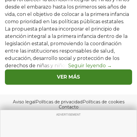
desde el embarazo hasta los primeros seis años de
vida, con el objetivo de colocar a la primera infancia
como prioridad en las políticas públicas estatales.
La propuesta plantea incorporar el principio de
atención integral a la primera infancia dentro de la
legislación estatal, promoviendo la coordinación
entre las instituciones responsables de salud,
educación, desarrollo social y protección de los
derechos de niñas y niños.
VER MÁS
Aviso legal
Políticas de privacidad
Políticas de cookies
Contacto
© Copyright 2026