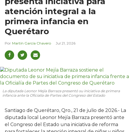
presenta iniciativa para
atención integral a la
primera infancia en
Querétaro
Martín García Chavero
Jul 21, 2026
La diputada Leonor Mejía Barraza presentó su iniciativa de primera
infancia ante la Oficialía de Partes del Congreso del Estado
Santiago de Querétaro, Qro., 21 de julio de 2026.- La
diputada local Leonor Mejía Barraza presentó ante
el Congreso del Estado una iniciativa de reforma
para fortalecer la atención integral de niñas y niños