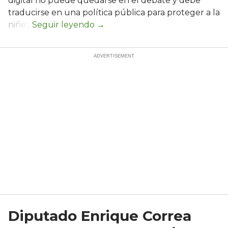
digital no puede quedarse en el debate y debe
traducirse en una política pública para proteger a la
niñez.
Diputado Enrique Correa