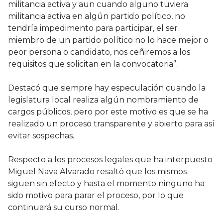
militancia activa y aun cuando alguno tuviera
militancia activa en algún partido político, no
tendría impedimento para participar, el ser
miembro de un partido político no lo hace mejor o
peor persona o candidato, nos ceñiremos a los
requisitos que solicitan en la convocatoria”.
Destacó que siempre hay especulación cuando la
legislatura local realiza algún nombramiento de
cargos públicos, pero por este motivo es que se ha
realizado un proceso transparente y abierto para así
evitar sospechas.
Respecto a los procesos legales que ha interpuesto
Miguel Nava Alvarado resaltó que los mismos
siguen sin efecto y hasta el momento ninguno ha
sido motivo para parar el proceso, por lo que
continuará su curso normal.