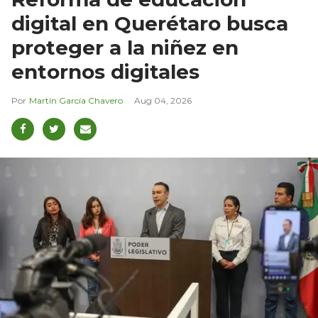
digital en Querétaro busca
proteger a la niñez en
entornos digitales
Martín García Chavero
Aug 04, 2026