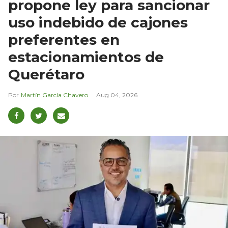
propone ley para sancionar
uso indebido de cajones
preferentes en
estacionamientos de
Querétaro
Martín García Chavero
Aug 04, 2026