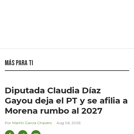
Más para ti
Diputada Claudia Díaz
Gayou deja el PT y se afilia a
Morena rumbo al 2027
Martín García Chavero
Aug 06, 2026