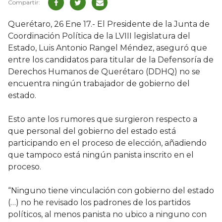
Querétaro, 26 Ene 17.- El Presidente de la Junta de
Coordinación Política de la LVIII legislatura del
Estado, Luis Antonio Rangel Méndez, aseguró que
entre los candidatos para titular de la Defensoría de
Derechos Humanos de Querétaro (DDHQ) no se
encuentra ningún trabajador de gobierno del
estado.
Esto ante los rumores que surgieron respecto a
que personal del gobierno del estado está
participando en el proceso de elección, añadiendo
que tampoco está ningún panista inscrito en el
proceso.
“Ninguno tiene vinculación con gobierno del estado
(…) no he revisado los padrones de los partidos
políticos, al menos panista no ubico a ninguno con