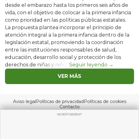
desde el embarazo hasta los primeros seis años de
vida, con el objetivo de colocar a la primera infancia
como prioridad en las políticas públicas estatales.
La propuesta plantea incorporar el principio de
atención integral a la primera infancia dentro de la
legislación estatal, promoviendo la coordinación
entre las instituciones responsables de salud,
educación, desarrollo social y protección de los
derechos de niñas y niños.
VER MÁS
Aviso legal
Políticas de privacidad
Políticas de cookies
Contacto
© Copyright 2026