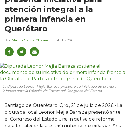
atención integral a la
primera infancia en
Querétaro
Martín García Chavero
Jul 21, 2026
La diputada Leonor Mejía Barraza presentó su iniciativa de primera
infancia ante la Oficialía de Partes del Congreso del Estado
Santiago de Querétaro, Qro., 21 de julio de 2026.- La
diputada local Leonor Mejía Barraza presentó ante
el Congreso del Estado una iniciativa de reforma
para fortalecer la atención integral de niñas y niños