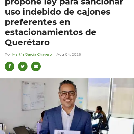
propone ley para sancionar
uso indebido de cajones
preferentes en
estacionamientos de
Querétaro
Martín García Chavero
Aug 04, 2026