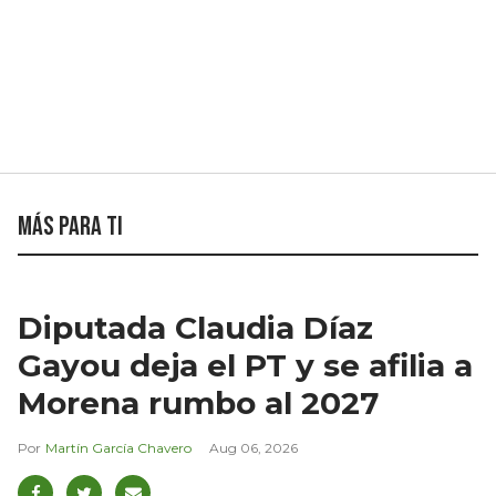
Más para ti
Diputada Claudia Díaz
Gayou deja el PT y se afilia a
Morena rumbo al 2027
Martín García Chavero
Aug 06, 2026