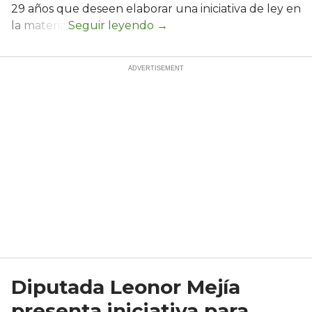
29 años que deseen elaborar una iniciativa de ley en
la materia.
Diputada Leonor Mejía
presenta iniciativa para