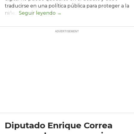
traducirse en una política pública para proteger a la
niñez.
Diputado Enrique Correa