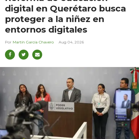
digital en Querétaro busca
proteger a la niñez en
entornos digitales
Martín García Chavero
Aug 04, 2026