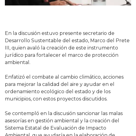
En la discusión estuvo presente secretario de
Desarrollo Sustentable del estado, Marco del Prete
III, quien avaló la creación de este instrumento
jurídico para fortalecer el marco de protección
ambiental.
Enfatizó el combate al cambio climático, acciones
para mejorar la calidad del aire y ayudar en el
ordenamiento ecológico del estado y de los
municipios, con estos proyectos discutidos.
Se contempló en la discusión sancionar las malas
asesorías en gestión ambiental y la creación del
Sistema Estatal de Evaluación de Impacto
Ambiental, que ayudaría en la elaboración de