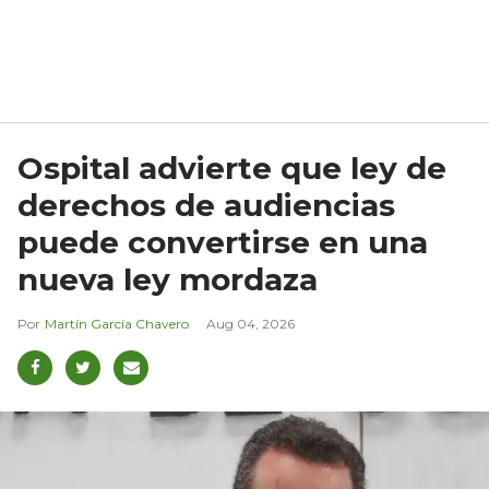
Ospital advierte que ley de
derechos de audiencias
puede convertirse en una
nueva ley mordaza
Martín García Chavero
Aug 04, 2026