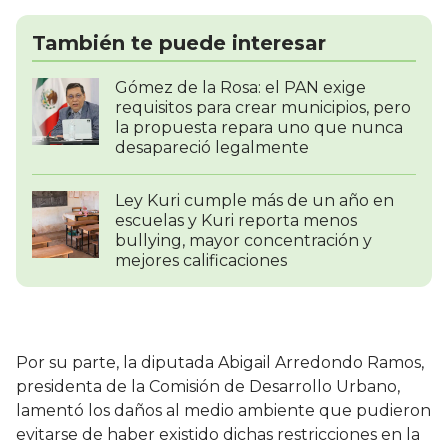
También te puede interesar
Gómez de la Rosa: el PAN exige
requisitos para crear municipios, pero
la propuesta repara uno que nunca
desapareció legalmente
Ley Kuri cumple más de un año en
escuelas y Kuri reporta menos
bullying, mayor concentración y
mejores calificaciones
Por su parte, la diputada Abigail Arredondo Ramos,
presidenta de la Comisión de Desarrollo Urbano,
lamentó los daños al medio ambiente que pudieron
evitarse de haber existido dichas restricciones en la