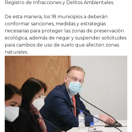
Registro de Infracciones y Delitos Ambientales.
De esta manera, los 18 municipios a deberán
conformar sanciones, medidas y estrategias
necesarias para proteger las zonas de preservación
ecológica, además de negar y suspender solicitudes
para cambios de uso de suelo que afecten zonas
naturales.