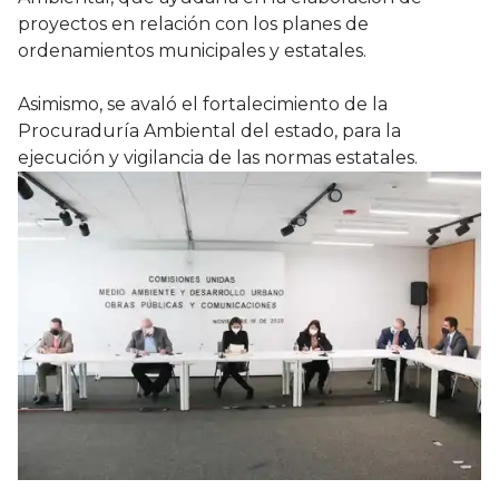
proyectos en relación con los planes de
ordenamientos municipales y estatales.
Asimismo, se avaló el fortalecimiento de la
Procuraduría Ambiental del estado, para la
ejecución y vigilancia de las normas estatales.