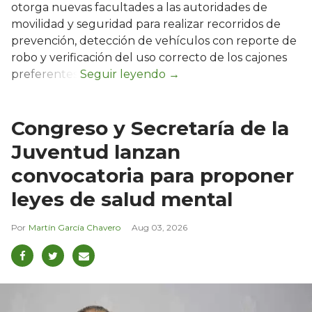
otorga nuevas facultades a las autoridades de
movilidad y seguridad para realizar recorridos de
prevención, detección de vehículos con reporte de
robo y verificación del uso correcto de los cajones
preferentes.
Congreso y Secretaría de la
Juventud lanzan
convocatoria para proponer
leyes de salud mental
Martín García Chavero
Aug 03, 2026