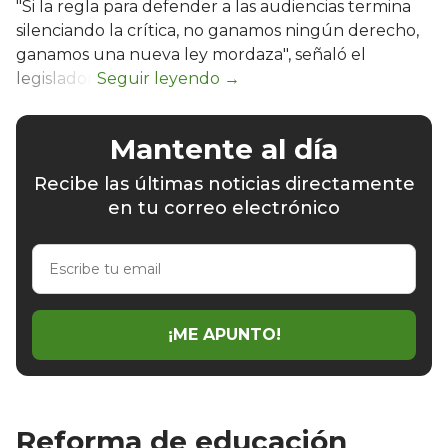
"Si la regla para defender a las audiencias termina
silenciando la crítica, no ganamos ningún derecho,
ganamos una nueva ley mordaza", señaló el
legislador.
Mantente al día
Recibe las últimas noticias directamente
en tu correo electrónico
Escribe
tu
email
¡ME APUNTO!
Reforma de educación