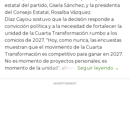
estatal del partido, Gisela Sánchez, y la presidenta
del Consejo Estatal, Rosalba Vázquez.
Díaz Gayou sostuvo que la decisión responde a
convicción política y a la necesidad de fortalecer la
unidad de la Cuarta Transformación rumbo a los
comicios de 2027. "Hoy, como nunca, las encuestas
muestran que el movimiento de la Cuarta
Transformación es competitivo para ganar en 2027.
No es momento de proyectos personales; es
momento de la unidad", afirmó.