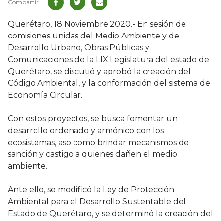
Querétaro, 18 Noviembre 2020.- En sesión de
comisiones unidas del Medio Ambiente y de
Desarrollo Urbano, Obras Públicas y
Comunicaciones de la LIX Legislatura del estado de
Querétaro, se discutió y aprobó la creación del
Código Ambiental, y la conformación del sistema de
Economía Circular.
Con estos proyectos, se busca fomentar un
desarrollo ordenado y armónico con los
ecosistemas, aso como brindar mecanismos de
sanción y castigo a quienes dañen el medio
ambiente.
Ante ello, se modificó la Ley de Protección
Ambiental para el Desarrollo Sustentable del
Estado de Querétaro, y se determinó la creación del