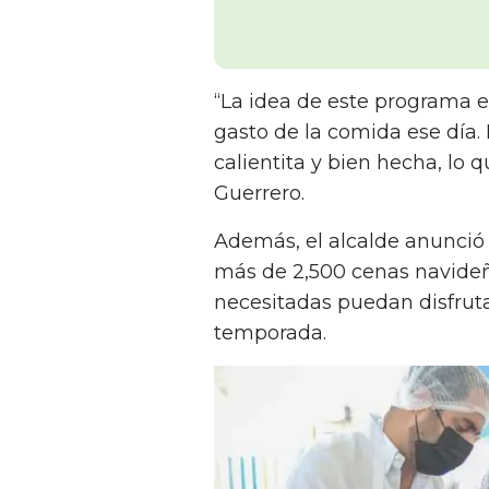
“La idea de este programa 
gasto de la comida ese día.
calientita y bien hecha, lo 
Guerrero.
Además, el alcalde anunció 
más de 2,500 cenas navideña
necesitadas puedan disfruta
temporada.