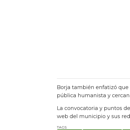
Borja también enfatizó que
pública humanista y cercana
La convocatoria y puntos de
web del municipio y sus red