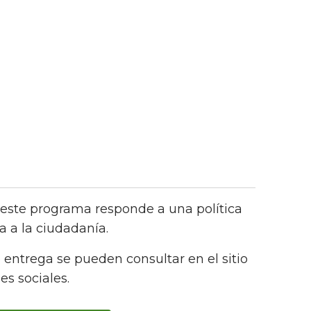
 este programa responde a una política
 a la ciudadanía.
 entrega se pueden consultar en el sitio
es sociales.