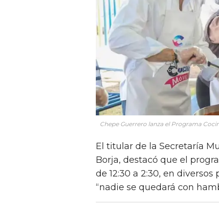
Chepe Guerrero lanza el Programa Cocin
El titular de la Secretaría 
Borja, destacó que el progra
de 12:30 a 2:30, en diverso
“nadie se quedará con ham