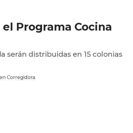
 el Programa Cocina
 serán distribuidas en 15 colonias