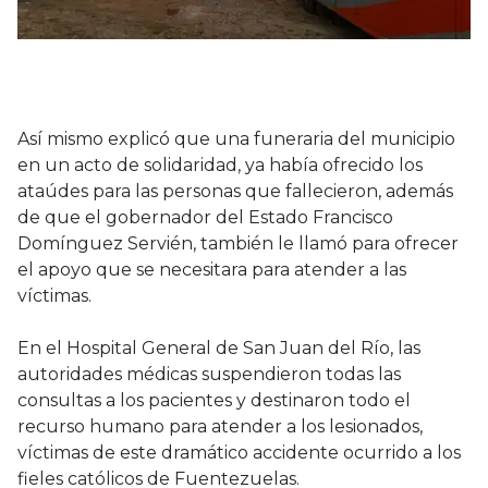
Así mismo explicó que una funeraria del municipio
en un acto de solidaridad, ya había ofrecido los
ataúdes para las personas que fallecieron, además
de que el gobernador del Estado Francisco
Domínguez Servién, también le llamó para ofrecer
el apoyo que se necesitara para atender a las
víctimas.
En el Hospital General de San Juan del Río, las
autoridades médicas suspendieron todas las
consultas a los pacientes y destinaron todo el
recurso humano para atender a los lesionados,
víctimas de este dramático accidente ocurrido a los
fieles católicos de Fuentezuelas.