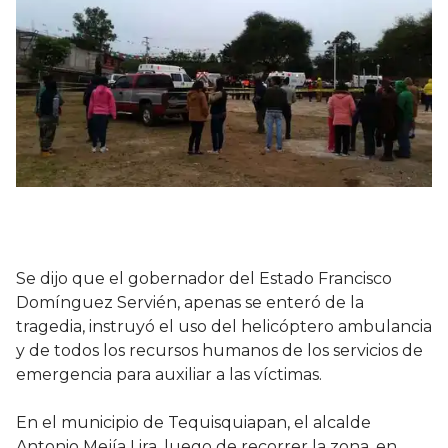
Se dijo que el gobernador del Estado Francisco
Domínguez Servién, apenas se enteró de la
tragedia, instruyó el uso del helicóptero ambulancia
y de todos los recursos humanos de los servicios de
emergencia para auxiliar a las víctimas.
En el municipio de Tequisquiapan, el alcalde
Antonio Mejía Lira, luego de recorrer la zona, en