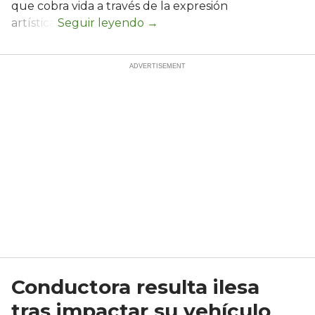
que cobra vida a través de la expresión
artística.
Conductora resulta ilesa
tras impactar su vehículo