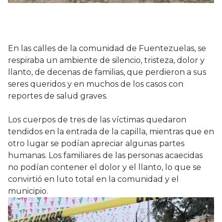
En las calles de la comunidad de Fuentezuelas, se
respiraba un ambiente de silencio, tristeza, dolor y
llanto, de decenas de familias, que perdieron a sus
seres queridos y en muchos de los casos con
reportes de salud graves.
Los cuerpos de tres de las víctimas quedaron
tendidos en la entrada de la capilla, mientras que en
otro lugar se podían apreciar algunas partes
humanas. Los familiares de las personas acaecidas
no podían contener el dolor y el llanto, lo que se
convirtió en luto total en la comunidad y el
municipio.