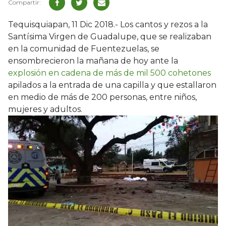
Tequisquiapan, 11 Dic 2018.- Los cantos y rezos a la
Santísima Virgen de Guadalupe, que se realizaban
en la comunidad de Fuentezuelas, se
ensombrecieron la mañana de hoy ante la
explosión en cadena de más de mil 500 cohetones
apilados a la entrada de una capilla y que estallaron
en medio de más de 200 personas, entre niños,
mujeres y adultos.