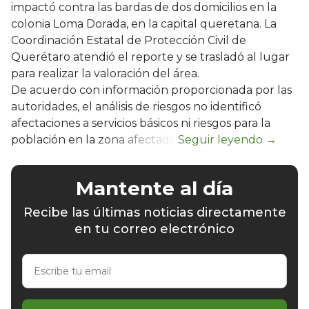
impactó contra las bardas de dos domicilios en la
colonia Loma Dorada, en la capital queretana. La
Coordinación Estatal de Protección Civil de
Querétaro atendió el reporte y se trasladó al lugar
para realizar la valoración del área.
De acuerdo con información proporcionada por las
autoridades, el análisis de riesgos no identificó
afectaciones a servicios básicos ni riesgos para la
población en la zona afectada.
Mantente al día
Recibe las últimas noticias directamente
en tu correo electrónico
Escribe
tu
email