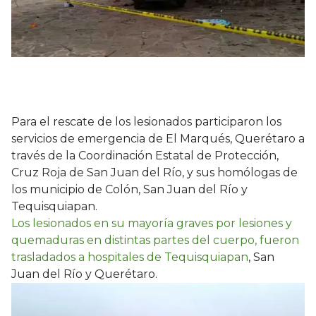
Para el rescate de los lesionados participaron los
servicios de emergencia de El Marqués, Querétaro a
través de la Coordinación Estatal de Protección,
Cruz Roja de San Juan del Río, y sus homólogas de
los municipio de Colón, San Juan del Río y
Tequisquiapan.
Los lesionados en su mayoría graves por lesiones y
quemaduras en distintas partes del cuerpo, fueron
trasladados a hospitales de Tequisquiapan
, San
Juan del Río y Querétaro.