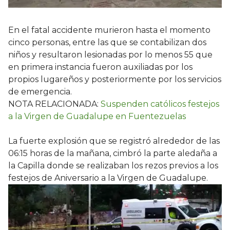
En el fatal accidente murieron hasta el momento
cinco personas, entre las que se contabilizan dos
niños y resultaron lesionadas por lo menos 55 que
en primera instancia fueron auxiliadas por los
propios lugareños y posteriormente por los servicios
de emergencia.
NOTA RELACIONADA:
Suspenden católicos festejos
a la Virgen de Guadalupe en Fuentezuelas
La fuerte explosión que se registró alrededor de las
06:15 horas de la mañana, cimbró la parte aledaña a
la Capilla donde se realizaban los rezos previos a los
festejos de Aniversario a la Virgen de Guadalupe.