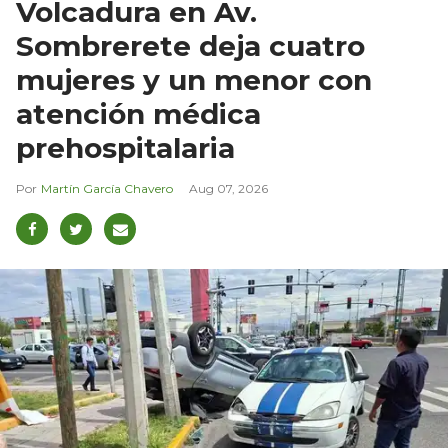
Volcadura en Av.
Sombrerete deja cuatro
mujeres y un menor con
atención médica
prehospitalaria
Martín García Chavero
Aug 07, 2026