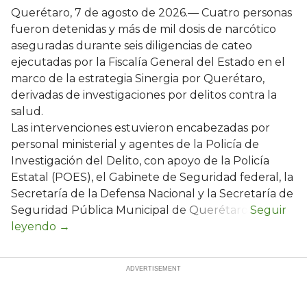
Querétaro, 7 de agosto de 2026.— Cuatro personas
fueron detenidas y más de mil dosis de narcótico
aseguradas durante seis diligencias de cateo
ejecutadas por la Fiscalía General del Estado en el
marco de la estrategia Sinergia por Querétaro,
derivadas de investigaciones por delitos contra la
salud.
Las intervenciones estuvieron encabezadas por
personal ministerial y agentes de la Policía de
Investigación del Delito, con apoyo de la Policía
Estatal (POES), el Gabinete de Seguridad federal, la
Secretaría de la Defensa Nacional y la Secretaría de
Seguridad Pública Municipal de Querétaro.