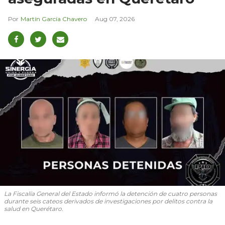
Martín García Chavero
Aug 07, 2026
La Fiscalía General del Estado informó la detención de cuatro personas
durante seis cateos derivados de investigaciones por delitos contra la
salud en Querétaro.