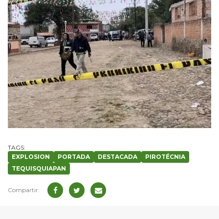
EXPLOSION
PORTADA
DESTACADA
PIROTÉCNIA
TEQUISQUIAPAN