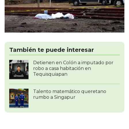
También te puede interesar
Detienen en Colón a imputado por
robo a casa habitación en
Tequisquiapan
Talento matemático queretano
rumbo a Singapur