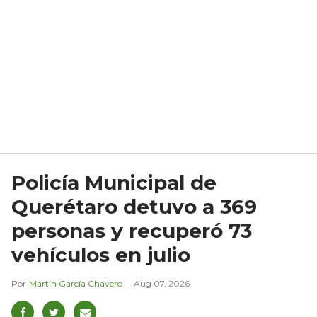
Policía Municipal de
Querétaro detuvo a 369
personas y recuperó 73
vehículos en julio
Martín García Chavero
Aug 07, 2026