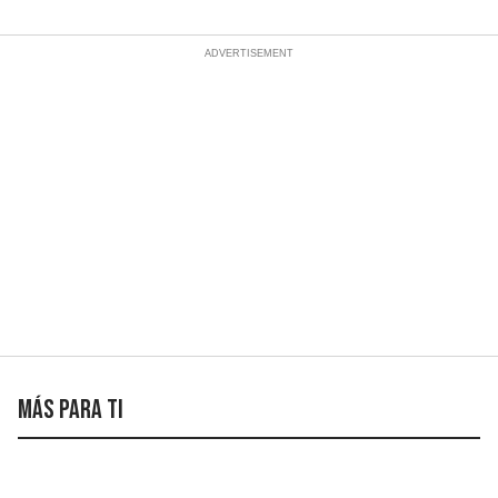
Más para ti