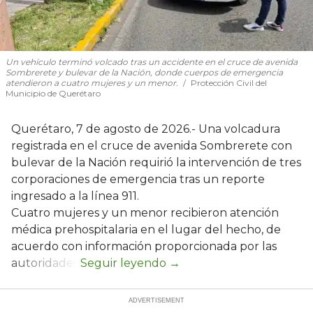
Un vehículo terminó volcado tras un accidente en el cruce de avenida
Sombrerete y bulevar de la Nación, donde cuerpos de emergencia
atendieron a cuatro mujeres y un menor.
Protección Civil del
Municipio de Querétaro
Querétaro, 7 de agosto de 2026.- Una volcadura
registrada en el cruce de avenida Sombrerete con
bulevar de la Nación requirió la intervención de tres
corporaciones de emergencia tras un reporte
ingresado a la línea 911.
Cuatro mujeres y un menor recibieron atención
médica prehospitalaria en el lugar del hecho, de
acuerdo con información proporcionada por las
autoridades.