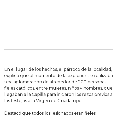
En el lugar de los hechos, el párroco de la localidad,
explicó que al momento de la explosión se realizaba
una aglomeración de alrededor de 200 personas
fieles católicos, entre mujeres, niños y hombres, que
llegaban a la Capilla para iniciaron los rezos previos a
los festejos a la Virgen de Guadalupe.
Destacó que todos los lesionados eran fieles