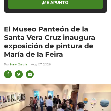
¡ME APUNTO!
El Museo Panteón de la
Santa Vera Cruz inaugura
exposición de pintura de
María de la Feira
Kary García
Aug 07, 2026