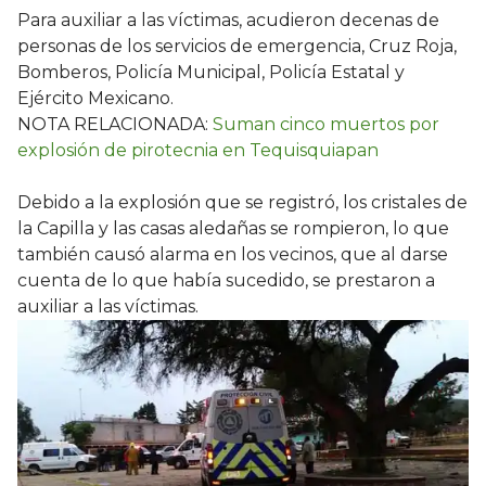
Para auxiliar a las víctimas, acudieron decenas de
personas de los servicios de emergencia, Cruz Roja,
Bomberos, Policía Municipal, Policía Estatal y
Ejército Mexicano.
NOTA RELACIONADA:
Suman cinco muertos por
explosión de pirotecnia en Tequisquiapan
Debido a la explosión que se registró, los cristales de
la Capilla y las casas aledañas se rompieron, lo que
también causó alarma en los vecinos, que al darse
cuenta de lo que había sucedido, se prestaron a
auxiliar a las víctimas.