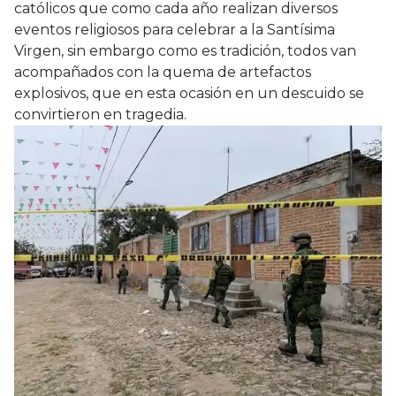
católicos que como cada año realizan diversos
eventos religiosos para celebrar a la Santísima
Virgen, sin embargo como es tradición, todos van
acompañados con la quema de artefactos
explosivos, que en esta ocasión en un descuido se
convirtieron en tragedia.