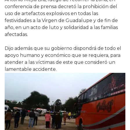
conferencia de prensa decretó la prohibición del
uso de artefactos explosivos en todas las
festividades a la Virgen de Guadalupe y de fin de
año, en un acto de luto y solidaridad a las familias
afectadas.
Dijo además que su gobierno dispondrá de todo el
apoyo humano y económico que se requiera, para
atender a las víctimas de este que consideró un
lamentable accidente.