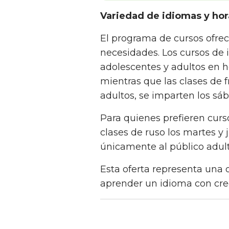
Variedad de idiomas y hora
El programa de cursos ofrec
necesidades. Los cursos de i
adolescentes y adultos en ho
mientras que las clases de 
adultos, se imparten los sáb
Para quienes prefieren cur
clases de ruso los martes y 
únicamente al público adul
Esta oferta representa una 
aprender un idioma con crec