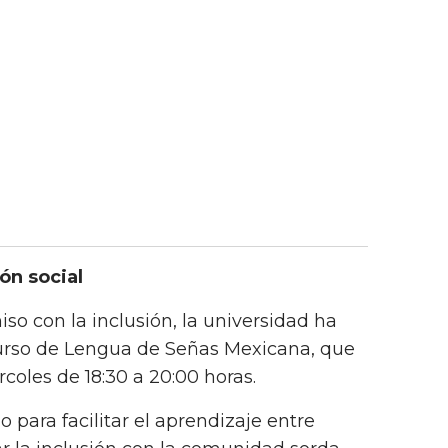
ón social
o con la inclusión, la universidad ha
 curso de Lengua de Señas Mexicana, que
coles de 18:30 a 20:00 horas.
para facilitar el aprendizaje entre