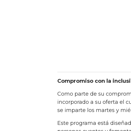
Compromiso con la inclusi
Como parte de su compromis
incorporado a su oferta el
se imparte los martes y miér
Este programa está diseñado 