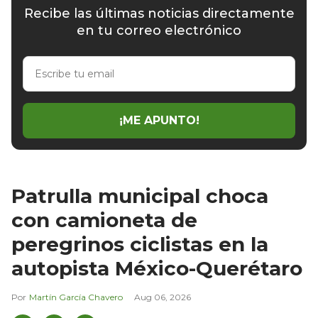
Recibe las últimas noticias directamente
en tu correo electrónico
Escribe
tu
email
¡ME APUNTO!
Patrulla municipal choca
con camioneta de
peregrinos ciclistas en la
autopista México-Querétaro
Martín García Chavero
Aug 06, 2026