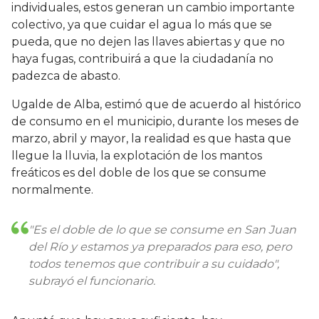
individuales, estos generan un cambio importante
colectivo, ya que cuidar el agua lo más que se
pueda, que no dejen las llaves abiertas y que no
haya fugas, contribuirá a que la ciudadanía no
padezca de abasto.
Ugalde de Alba, estimó que de acuerdo al histórico
de consumo en el municipio, durante los meses de
marzo, abril y mayor, la realidad es que hasta que
llegue la lluvia, la explotación de los mantos
freáticos es del doble de los que se consume
normalmente.
"Es el doble de lo que se consume en San Juan
del Río y estamos ya preparados para eso, pero
todos tenemos que contribuir a su cuidado",
subrayó el funcionario.