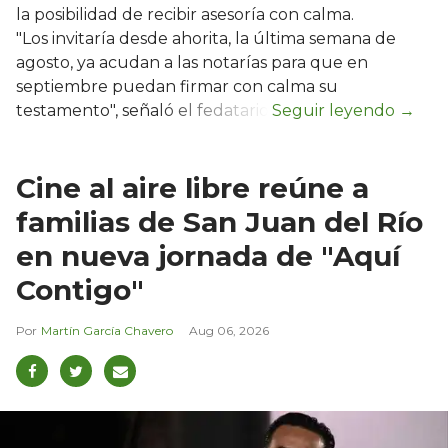
la posibilidad de recibir asesoría con calma.
"Los invitaría desde ahorita, la última semana de
agosto, ya acudan a las notarías para que en
septiembre puedan firmar con calma su
testamento", señaló el fedatario.
Cine al aire libre reúne a
familias de San Juan del Río
en nueva jornada de "Aquí
Contigo"
Martín García Chavero
Aug 06, 2026