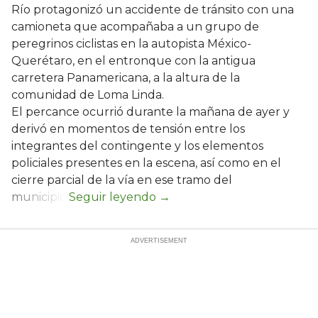
Río protagonizó un accidente de tránsito con una
camioneta que acompañaba a un grupo de
peregrinos ciclistas en la autopista México-
Querétaro, en el entronque con la antigua
carretera Panamericana, a la altura de la
comunidad de Loma Linda.
El percance ocurrió durante la mañana de ayer y
derivó en momentos de tensión entre los
integrantes del contingente y los elementos
policiales presentes en la escena, así como en el
cierre parcial de la vía en ese tramo del
municipio.