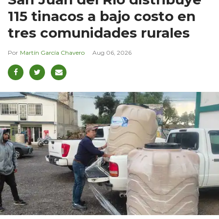
115 tinacos a bajo costo en
tres comunidades rurales
Martín García Chavero
Aug 06, 2026