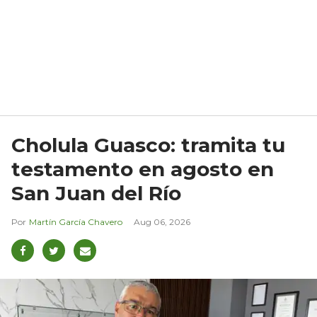
Cholula Guasco: tramita tu
testamento en agosto en
San Juan del Río
Martín García Chavero
Aug 06, 2026