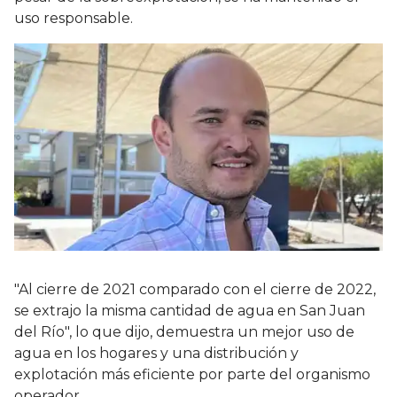
uso responsable.
"Al cierre de 2021 comparado con el cierre de 2022,
se extrajo la misma cantidad de agua en San Juan
del Río", lo que dijo, demuestra un mejor uso de
agua en los hogares y una distribución y
explotación más eficiente por parte del organismo
operador.