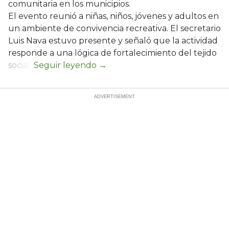
comunitaria en los municipios.
El evento reunió a niñas, niños, jóvenes y adultos en
un ambiente de convivencia recreativa. El secretario
Luis Nava estuvo presente y señaló que la actividad
responde a una lógica de fortalecimiento del tejido
social: