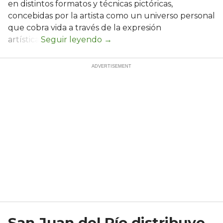
en distintos formatos y técnicas pictóricas,
concebidas por la artista como un universo personal
que cobra vida a través de la expresión
artística.
San Juan del Río distribuye