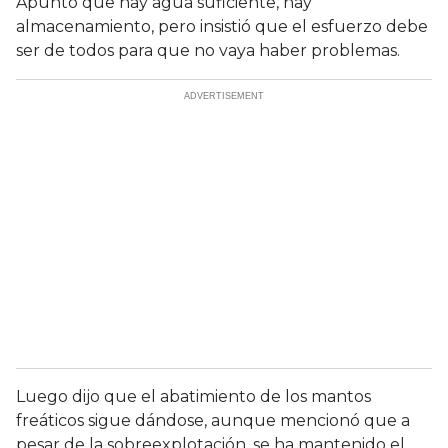
Apuntó que hay agua suficiente, hay
almacenamiento, pero insistió que el esfuerzo debe
ser de todos para que no vaya haber problemas.
Luego dijo que el abatimiento de los mantos
freáticos sigue dándose, aunque mencionó que a
pesar de la sobreexplotación, se ha mantenido el