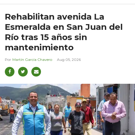
Rehabilitan avenida La
Esmeralda en San Juan del
Río tras 15 años sin
mantenimiento
Martín García Chavero
Aug 05, 2026