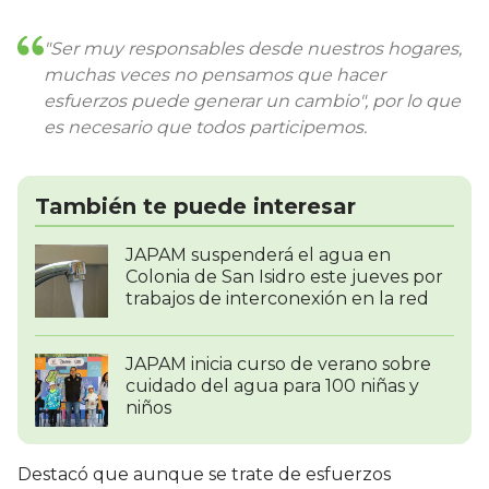
"Ser muy responsables desde nuestros hogares,
muchas veces no pensamos que hacer
esfuerzos puede generar un cambio", por lo que
es necesario que todos participemos.
También te puede interesar
JAPAM suspenderá el agua en
Colonia de San Isidro este jueves por
trabajos de interconexión en la red
JAPAM inicia curso de verano sobre
cuidado del agua para 100 niñas y
niños
Destacó que aunque se trate de esfuerzos