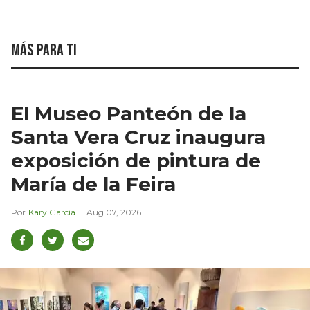
Más para ti
El Museo Panteón de la
Santa Vera Cruz inaugura
exposición de pintura de
María de la Feira
Kary García
Aug 07, 2026