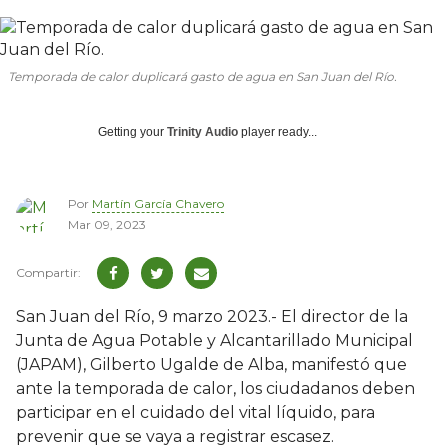
Temporada de calor duplicará gasto de agua en San Juan del Río.
Getting your
Trinity Audio
player ready...
Por
Martín García Chavero
Mar 09, 2023
San Juan del Río, 9 marzo 2023.- El director de la
Junta de Agua Potable y Alcantarillado Municipal
(JAPAM), Gilberto Ugalde de Alba, manifestó que
ante la temporada de calor, los ciudadanos deben
participar en el cuidado del vital líquido, para
prevenir que se vaya a registrar escasez.