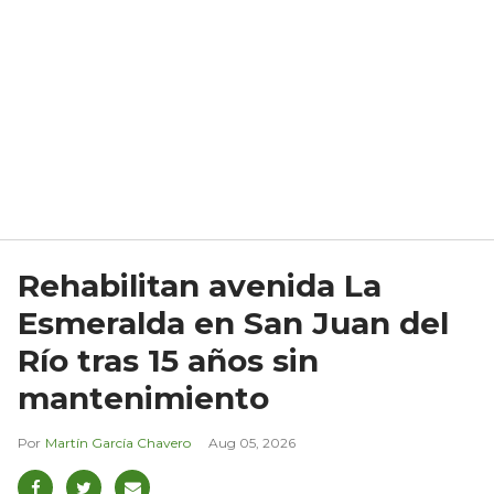
Rehabilitan avenida La
Esmeralda en San Juan del
Río tras 15 años sin
mantenimiento
Martín García Chavero
Aug 05, 2026