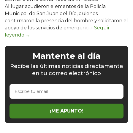
Al lugar acudieron elementos de la Policía
Municipal de San Juan del Río, quienes
confirmaron la presencia del hombre y solicitaron el
apoyo de los servicios de emergencia.
Mantente al día
Recibe las últimas noticias directamente
en tu correo electrónico
Escribe
tu
email
¡ME APUNTO!