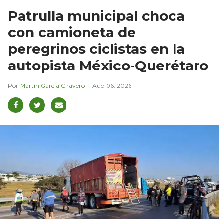
Patrulla municipal choca
con camioneta de
peregrinos ciclistas en la
autopista México-Querétaro
Martín García Chavero
Aug 06, 2026