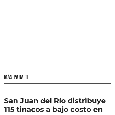
Más para ti
San Juan del Río distribuye
115 tinacos a bajo costo en