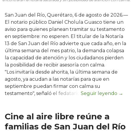
San Juan del Río, Querétaro, 6 de agosto de 2026.—
El notario público Daniel Cholula Guasco tiene un
aviso para quienes planean tramitar su testamento
en septiembre: no esperen. El titular de la Notaría
13 de San Juan del Río advierte que cada año, en la
última semana del mes patrio, la demanda colapsa
la capacidad de atención y los ciudadanos pierden
la posibilidad de recibir asesoría con calma.
"Los invitaría desde ahorita, la última semana de
agosto, ya acudan a las notarías para que en
septiembre puedan firmar con calma su
testamento", señaló el fedatario.
Cine al aire libre reúne a
familias de San Juan del Río