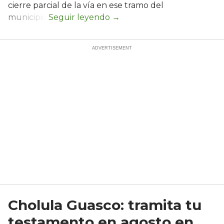
cierre parcial de la vía en ese tramo del
municipio.
Cholula Guasco: tramita tu
testamento en agosto en