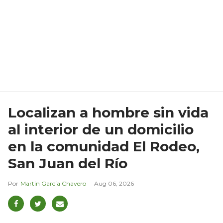
Localizan a hombre sin vida
al interior de un domicilio
en la comunidad El Rodeo,
San Juan del Río
Martín García Chavero
Aug 06, 2026