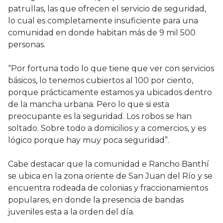
patrullas, las que ofrecen el servicio de seguridad,
lo cual es completamente insuficiente para una
comunidad en donde habitan más de 9 mil 500
personas.
“Por fortuna todo lo que tiene que ver con servicios
básicos, lo tenemos cubiertos al 100 por ciento,
porque prácticamente estamos ya ubicados dentro
de la mancha urbana. Pero lo que si esta
preocupante es la seguridad. Los robos se han
soltado. Sobre todo a domicilios y a comercios, y es
lógico porque hay muy poca seguridad”.
Cabe destacar que la comunidad e Rancho Banthí
se ubica en la zona oriente de San Juan del Río y se
encuentra rodeada de colonias y fraccionamientos
populares, en donde la presencia de bandas
juveniles esta a la orden del día.