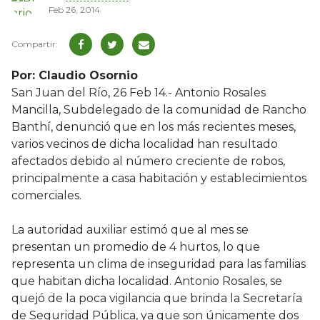
Feb 26, 2014
Por: Claudio Osornio
San Juan del Río, 26 Feb 14.- Antonio Rosales
Mancilla, Subdelegado de la comunidad de Rancho
Banthí, denunció que en los más recientes meses,
varios vecinos de dicha localidad han resultado
afectados debido al número creciente de robos,
principalmente a casa habitación y establecimientos
comerciales.
La autoridad auxiliar estimó que al mes se
presentan un promedio de 4 hurtos, lo que
representa un clima de inseguridad para las familias
que habitan dicha localidad. Antonio Rosales, se
quejó de la poca vigilancia que brinda la Secretaría
de Seguridad Pública, ya que son únicamente dos