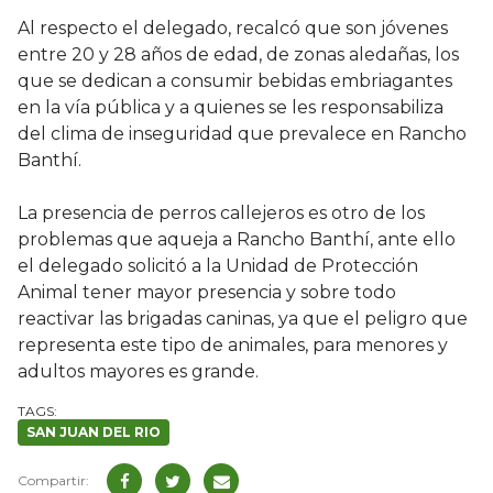
Al respecto el delegado, recalcó que son jóvenes
entre 20 y 28 años de edad, de zonas aledañas, los
que se dedican a consumir bebidas embriagantes
en la vía pública y a quienes se les responsabiliza
del clima de inseguridad que prevalece en Rancho
Banthí.
La presencia de perros callejeros es otro de los
problemas que aqueja a Rancho Banthí, ante ello
el delegado solicitó a la Unidad de Protección
Animal tener mayor presencia y sobre todo
reactivar las brigadas caninas, ya que el peligro que
representa este tipo de animales, para menores y
adultos mayores es grande.
SAN JUAN DEL RIO