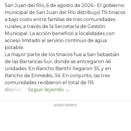
San Juan del Río, 6 de agosto de 2026.- El gobierno
municipal de San Juan del Río distribuyó 115 tinacos
a bajo costo entre familias de tres comunidades
rurales, a través de la Secretaría de Gestión
Municipal. La acción benefició a localidades con
acceso limitado al servicio continuo de agua
potable.
La mayor parte de los tinacos fue a San Sebastián
de las Barrancas Sur, donde se entregaron 46
unidades. En Rancho Banthí llegaron 35, y en
Rancho de Enmedio, 34. En conjunto, las tres
comunidades recibieron el total de 115
depósitos.