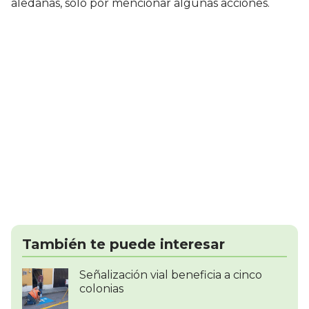
aledañas, solo por mencionar algunas acciones.
También te puede interesar
Señalización vial beneficia a cinco
colonias