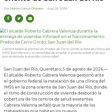
Martín García Chavero
Aug 05, 2026
Cabrera Valencia planteó en Prados de Cerro Gordo la falta de clínica del
IMSS, bachillerato y la necesidad de ampliar el puente sobre el arroyo
que embotella la avenida Universidad.
San Juan del Río, Querétaro, 5 de agosto de 2026.—
El alcalde Roberto Cabrera Valencia gestionó ante
el gobierno federal la instalación de una clínica del
IMSS en la zona oriente de San Juan del Río, donde
el ritmo de construcción de vivienda desbordó la
cobertura de los centros de salud existentes.
Cabrera Valencia señaló que la mayoría de los
trabajadores que habitan los nuevos