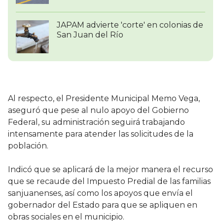
JAPAM advierte 'corte' en colonias de
San Juan del Río
Al respecto, el Presidente Municipal Memo Vega,
aseguró que pese al nulo apoyo del Gobierno
Federal, su administración seguirá trabajando
intensamente para atender las solicitudes de la
población.
Indicó que se aplicará de la mejor manera el recurso
que se recaude del Impuesto Predial de las familias
sanjuanenses, así como los apoyos que envía el
gobernador del Estado para que se apliquen en
obras sociales en el municipio.