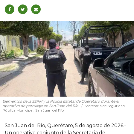
Elementos de la SSPM y la Policía Estatal de Querétaro durante el
operativo de patrullaje en San Juan del Río.
Secretaría de Seguridad
Pública Municipal, San Juan del Río
San Juan del Río, Querétaro, 5 de agosto de 2026.-
Un operativo conjunto de la Secretaría de