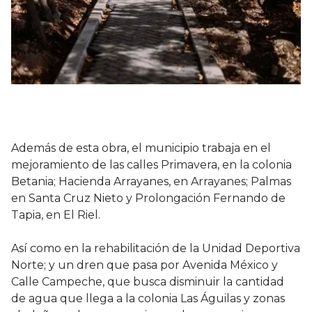
Además de esta obra, el municipio trabaja en el
mejoramiento de las calles Primavera, en la colonia
Betania; Hacienda Arrayanes, en Arrayanes; Palmas
en Santa Cruz Nieto y Prolongación Fernando de
Tapia, en El Riel.
Así como en la rehabilitación de la Unidad Deportiva
Norte; y un dren que pasa por Avenida México y
Calle Campeche, que busca disminuir la cantidad
de agua que llega a la colonia Las Águilas y zonas