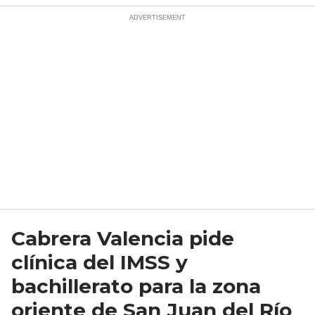
Cabrera Valencia pide
clínica del IMSS y
bachillerato para la zona
oriente de San Juan del Río