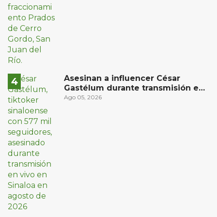
Asesinan a influencer César
Gastélum durante transmisión en
vivo en Sinaloa
Ago 05, 2026