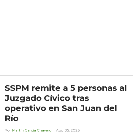
SSPM remite a 5 personas al
Juzgado Cívico tras
operativo en San Juan del
Río
Martín García Chavero
Aug 05, 2026