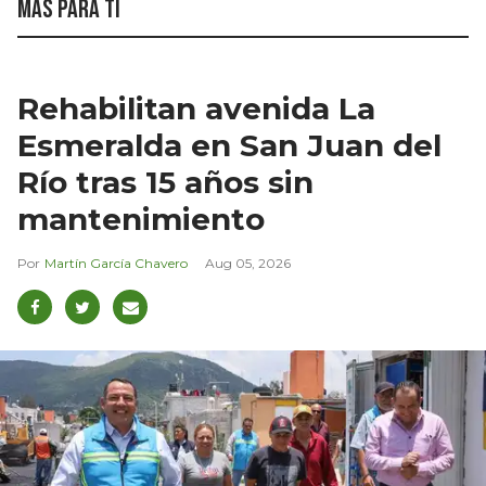
Más para ti
Rehabilitan avenida La
Esmeralda en San Juan del
Río tras 15 años sin
mantenimiento
Martín García Chavero
Aug 05, 2026