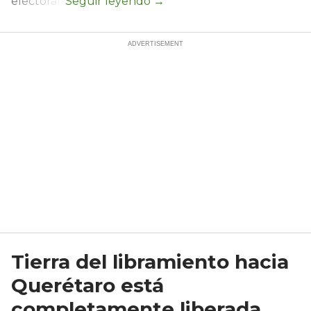
electoral.
Tierra del libramiento hacia
Querétaro está
completamente liberada,