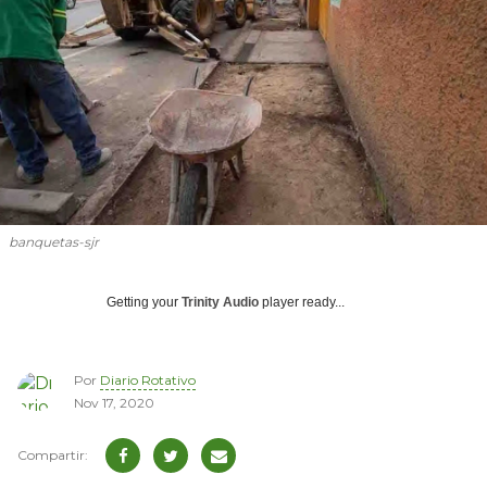
banquetas-sjr
Getting your
Trinity Audio
player ready...
Por
Diario Rotativo
Nov 17, 2020