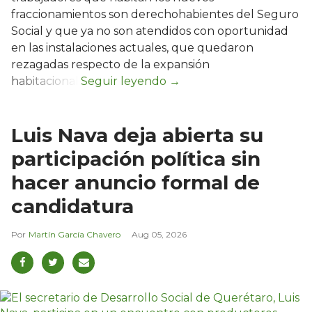
fraccionamientos son derechohabientes del Seguro
Social y que ya no son atendidos con oportunidad
en las instalaciones actuales, que quedaron
rezagadas respecto de la expansión
habitacional.
Luis Nava deja abierta su
participación política sin
hacer anuncio formal de
candidatura
Martín García Chavero
Aug 05, 2026