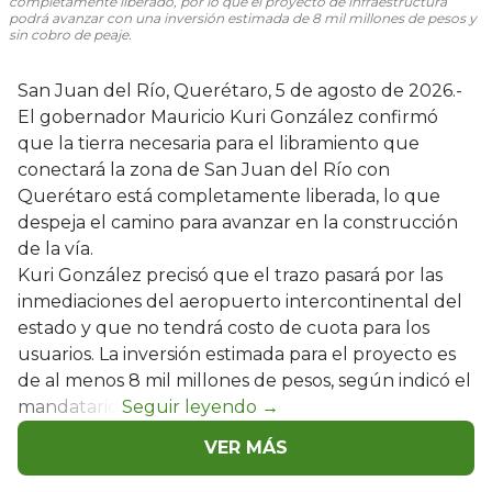
completamente liberado, por lo que el proyecto de infraestructura
podrá avanzar con una inversión estimada de 8 mil millones de pesos y
sin cobro de peaje.
San Juan del Río, Querétaro, 5 de agosto de 2026.-
El gobernador Mauricio Kuri González confirmó
que la tierra necesaria para el libramiento que
conectará la zona de San Juan del Río con
Querétaro está completamente liberada, lo que
despeja el camino para avanzar en la construcción
de la vía.
Kuri González precisó que el trazo pasará por las
inmediaciones del aeropuerto intercontinental del
estado y que no tendrá costo de cuota para los
usuarios. La inversión estimada para el proyecto es
de al menos 8 mil millones de pesos, según indicó el
mandatario.
VER MÁS