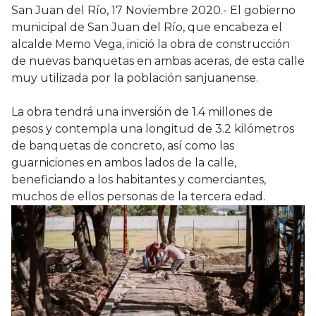
San Juan del Río, 17 Noviembre 2020.- El gobierno
municipal de San Juan del Río, que encabeza el
alcalde Memo Vega, inició la obra de construcción
de nuevas banquetas en ambas aceras, de esta calle
muy utilizada por la población sanjuanense.
La obra tendrá una inversión de 1.4 millones de
pesos y contempla una longitud de 3.2 kilómetros
de banquetas de concreto, así como las
guarniciones en ambos lados de la calle,
beneficiando a los habitantes y comerciantes,
muchos de ellos personas de la tercera edad.