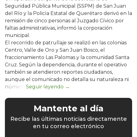
Seguridad Pública Municipal (SSPM) de San Juan
del Río y la Policía Estatal de Querétaro derivó en la
remisión de cinco personas al Juzgado Cívico por
faltas administrativas, informó la corporación
municipal.
El recorrido de patrullaje se realizó en las colonias
Centro, Valle de Oro y San Juan Bosco, el
fraccionamiento Las Palomas y la comunidad Santa
Cruz. Según la dependencia, durante el operativo
también se atendieron reportes ciudadanos,
aunque el comunicado no detalla su naturaleza ni
número.
Mantente al día
Recibe las últimas noticias directamente
en tu correo electrónico