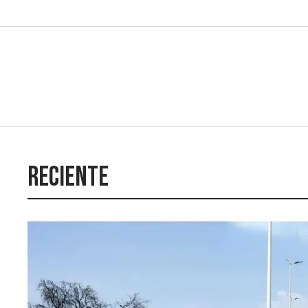
Reciente