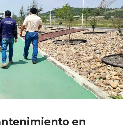
antenimiento en