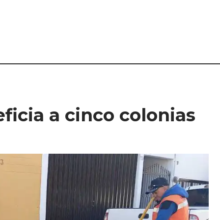
ficia a cinco colonias