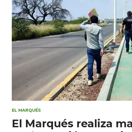
EL MARQUÉS
El Marqués realiza m