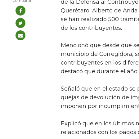
de la Defensa al Contribuy
Querétaro, Alberto de Anda
se han realizado 500 trámit
de los contribuyentes.
Mencionó que desde que se a
municipio de Corregidora, s
contribuyentes en los difere
destacó que durante el año 
Señaló que en el estado se
quejas de devolución de im
imponen por incumplimiento
Explicó que en los últimos
relacionados con los pagos 