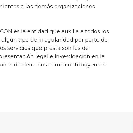
amientos a las demás organizaciones
ON es la entidad que auxilia a todos los
lgún tipo de irregularidad por parte de
los servicios que presta son los de
epresentación legal e investigación en la
ciones de derechos como contribuyentes.