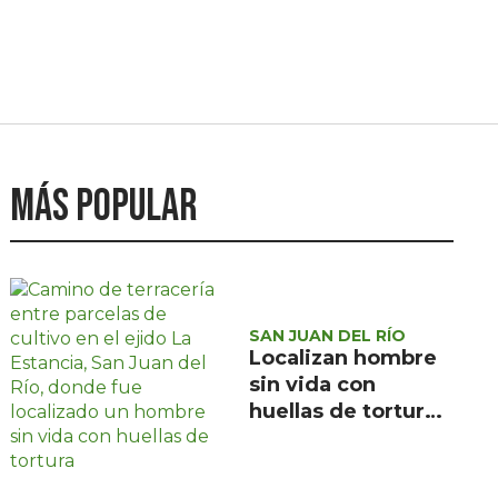
Más popular
SAN JUAN DEL RÍO
Localizan hombre
sin vida con
huellas de tortura
en ejido La
Estancia, San Juan
del Río