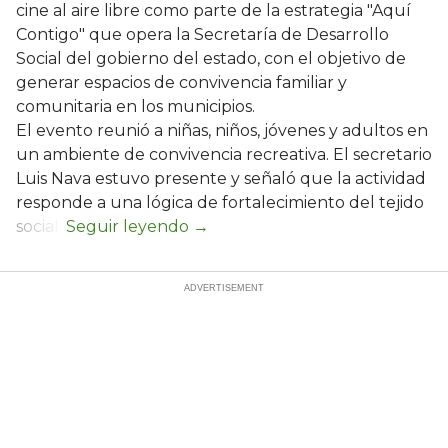
cine al aire libre como parte de la estrategia "Aquí
Contigo" que opera la Secretaría de Desarrollo
Social del gobierno del estado, con el objetivo de
generar espacios de convivencia familiar y
comunitaria en los municipios.
El evento reunió a niñas, niños, jóvenes y adultos en
un ambiente de convivencia recreativa. El secretario
Luis Nava estuvo presente y señaló que la actividad
responde a una lógica de fortalecimiento del tejido
social: