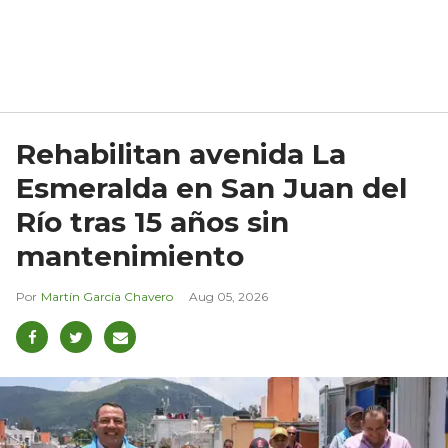
Rehabilitan avenida La
Esmeralda en San Juan del
Río tras 15 años sin
mantenimiento
Martín García Chavero
Aug 05, 2026