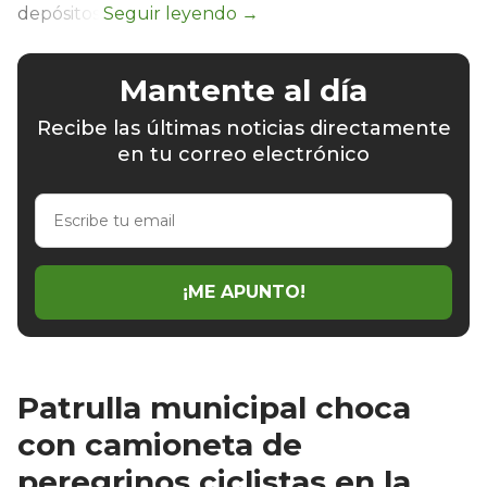
depósitos.
Mantente al día
Recibe las últimas noticias directamente
en tu correo electrónico
Escribe
tu
email
¡ME APUNTO!
Patrulla municipal choca
con camioneta de
peregrinos ciclistas en la