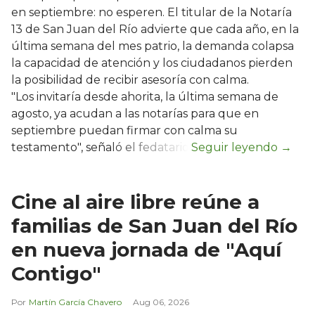
en septiembre: no esperen. El titular de la Notaría
13 de San Juan del Río advierte que cada año, en la
última semana del mes patrio, la demanda colapsa
la capacidad de atención y los ciudadanos pierden
la posibilidad de recibir asesoría con calma.
"Los invitaría desde ahorita, la última semana de
agosto, ya acudan a las notarías para que en
septiembre puedan firmar con calma su
testamento", señaló el fedatario.
Cine al aire libre reúne a
familias de San Juan del Río
en nueva jornada de "Aquí
Contigo"
Martín García Chavero
Aug 06, 2026