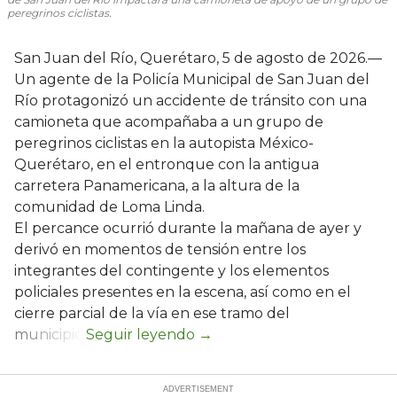
peregrinos ciclistas.
San Juan del Río, Querétaro, 5 de agosto de 2026.—
Un agente de la Policía Municipal de San Juan del
Río protagonizó un accidente de tránsito con una
camioneta que acompañaba a un grupo de
peregrinos ciclistas en la autopista México-
Querétaro, en el entronque con la antigua
carretera Panamericana, a la altura de la
comunidad de Loma Linda.
El percance ocurrió durante la mañana de ayer y
derivó en momentos de tensión entre los
integrantes del contingente y los elementos
policiales presentes en la escena, así como en el
cierre parcial de la vía en ese tramo del
municipio.