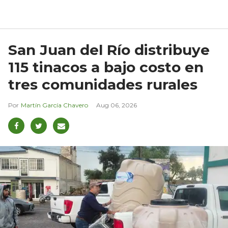
San Juan del Río distribuye
115 tinacos a bajo costo en
tres comunidades rurales
Martín García Chavero
Aug 06, 2026