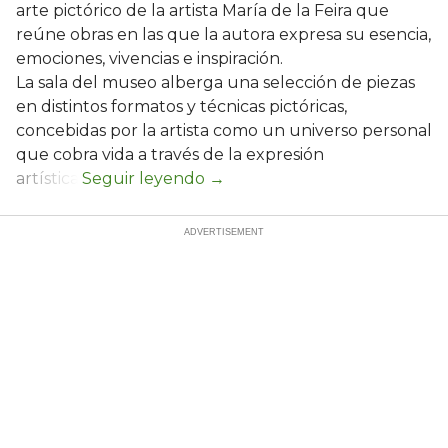
arte pictórico de la artista María de la Feira que
reúne obras en las que la autora expresa su esencia,
emociones, vivencias e inspiración.
La sala del museo alberga una selección de piezas
en distintos formatos y técnicas pictóricas,
concebidas por la artista como un universo personal
que cobra vida a través de la expresión
artística.