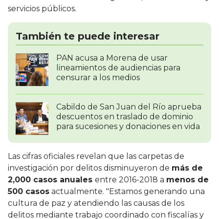
servicios públicos.
También te puede interesar
PAN acusa a Morena de usar
lineamientos de audiencias para
censurar a los medios
Cabildo de San Juan del Río aprueba
descuentos en traslado de dominio
para sucesiones y donaciones en vida
Las cifras oficiales revelan que las carpetas de
investigación por delitos disminuyeron de
más de
2,000 casos anuales
entre 2016-2018 a
menos de
500 casos
actualmente. "Estamos generando una
cultura de paz y atendiendo las causas de los
delitos mediante trabajo coordinado con fiscalías y