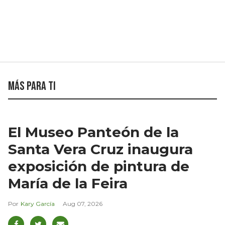
Más para ti
El Museo Panteón de la
Santa Vera Cruz inaugura
exposición de pintura de
María de la Feira
Kary García
Aug 07, 2026