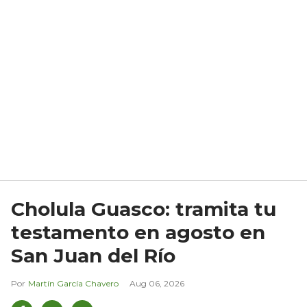
Cholula Guasco: tramita tu
testamento en agosto en
San Juan del Río
Martín García Chavero
Aug 06, 2026