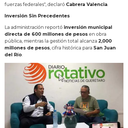
fuerzas federales", declaró
Cabrera Valencia
.
Inversión Sin Precedentes
La administración reportó
inversión municipal
directa de 600 millones de pesos
en obra
pública, mientras la gestión total alcanza
2,000
millones de pesos
, cifra histórica para
San Juan
del Río
.