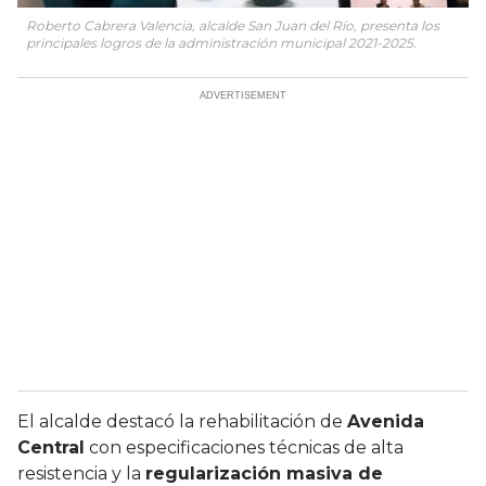
Roberto Cabrera Valencia, alcalde San Juan del Río, presenta los
principales logros de la administración municipal 2021-2025.
El alcalde destacó la rehabilitación de
Avenida
Central
con especificaciones técnicas de alta
resistencia y la
regularización masiva de