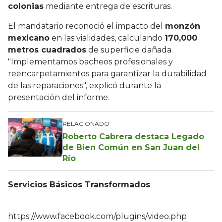
colonias
mediante entrega de escrituras.
El mandatario reconoció el impacto del
monzón
mexicano
en las vialidades, calculando
170,000
metros cuadrados
de superficie dañada.
"Implementamos bacheos profesionales y
reencarpetamientos para garantizar la durabilidad
de las reparaciones", explicó durante la
presentación del informe.
RELACIONADO
Roberto Cabrera destaca Legado
de Bien Común en San Juan del
Río
Servicios Básicos Transformados
https://www.facebook.com/plugins/video.php