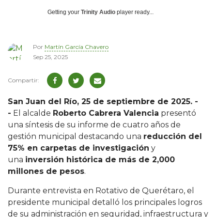
Getting your
Trinity Audio
player ready...
Por
Martín García Chavero
Sep 25, 2025
San Juan del Río, 25 de septiembre de 2025. -
-
El alcalde
Roberto Cabrera Valencia
presentó
una síntesis de su informe de cuatro años de
gestión municipal destacando una
reducción del
75% en carpetas de investigación
y
una
inversión histórica de más de 2,000
millones de pesos
.
Durante entrevista en Rotativo de Querétaro, el
presidente municipal detalló los principales logros
de su administración en seguridad, infraestructura y