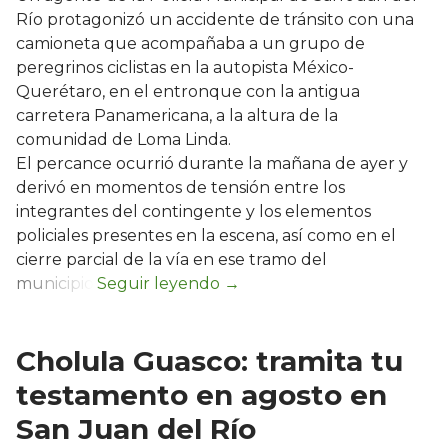
Río protagonizó un accidente de tránsito con una
camioneta que acompañaba a un grupo de
peregrinos ciclistas en la autopista México-
Querétaro, en el entronque con la antigua
carretera Panamericana, a la altura de la
comunidad de Loma Linda.
El percance ocurrió durante la mañana de ayer y
derivó en momentos de tensión entre los
integrantes del contingente y los elementos
policiales presentes en la escena, así como en el
cierre parcial de la vía en ese tramo del
municipio.
Cholula Guasco: tramita tu
testamento en agosto en
San Juan del Río