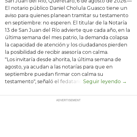
San Juan del Río, Querétaro, 6 de agosto de 2026.—
El notario público Daniel Cholula Guasco tiene un
aviso para quienes planean tramitar su testamento
en septiembre: no esperen. El titular de la Notaría
13 de San Juan del Río advierte que cada año, en la
última semana del mes patrio, la demanda colapsa
la capacidad de atención y los ciudadanos pierden
la posibilidad de recibir asesoría con calma.
"Los invitaría desde ahorita, la última semana de
agosto, ya acudan a las notarías para que en
septiembre puedan firmar con calma su
testamento", señaló el fedatario.