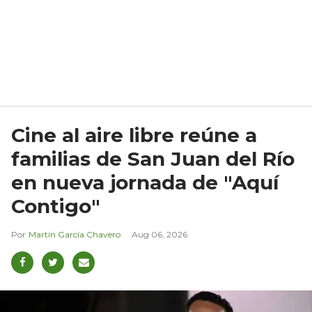
Cine al aire libre reúne a
familias de San Juan del Río
en nueva jornada de "Aquí
Contigo"
Martín García Chavero
Aug 06, 2026