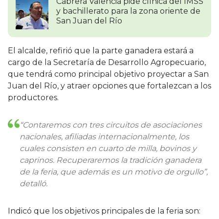
Cabrera Valencia pide clínica del IMSS
y bachillerato para la zona oriente de
San Juan del Río
El alcalde, refirió que la parte ganadera estará a
cargo de la Secretaría de Desarrollo Agropecuario,
que tendrá como principal objetivo proyectar a San
Juan del Río, y atraer opciones que fortalezcan a los
productores.
“Contaremos con tres circuitos de asociaciones
nacionales, afiliadas internacionalmente, los
cuales consisten en cuarto de milla, bovinos y
caprinos. Recuperaremos la tradición ganadera
de la feria, que además es un motivo de orgullo”,
detalló.
Indicó que los objetivos principales de la feria son: