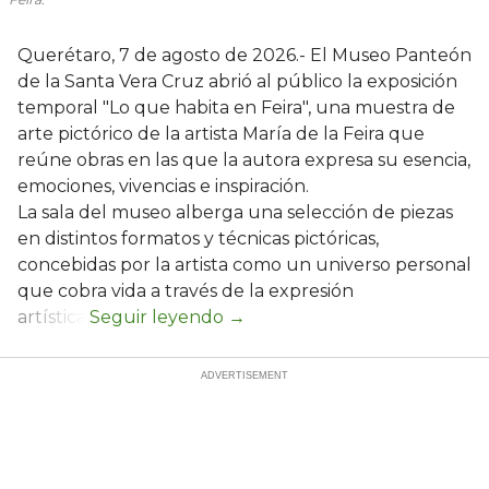
Querétaro, 7 de agosto de 2026.- El Museo Panteón
de la Santa Vera Cruz abrió al público la exposición
temporal "Lo que habita en Feira", una muestra de
arte pictórico de la artista María de la Feira que
reúne obras en las que la autora expresa su esencia,
emociones, vivencias e inspiración.
La sala del museo alberga una selección de piezas
en distintos formatos y técnicas pictóricas,
concebidas por la artista como un universo personal
que cobra vida a través de la expresión
artística.