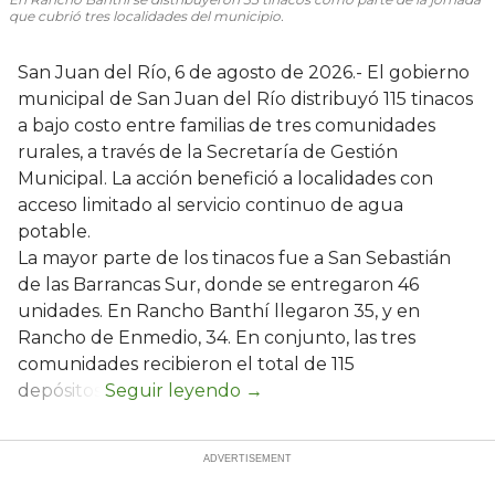
que cubrió tres localidades del municipio.
San Juan del Río, 6 de agosto de 2026.- El gobierno
municipal de San Juan del Río distribuyó 115 tinacos
a bajo costo entre familias de tres comunidades
rurales, a través de la Secretaría de Gestión
Municipal. La acción benefició a localidades con
acceso limitado al servicio continuo de agua
potable.
La mayor parte de los tinacos fue a San Sebastián
de las Barrancas Sur, donde se entregaron 46
unidades. En Rancho Banthí llegaron 35, y en
Rancho de Enmedio, 34. En conjunto, las tres
comunidades recibieron el total de 115
depósitos.