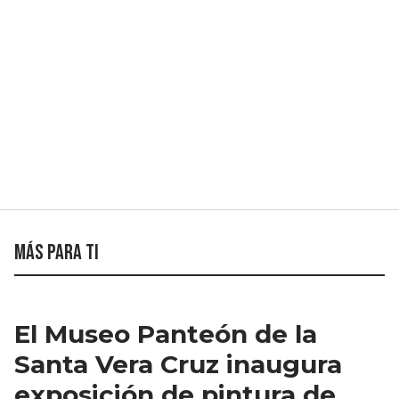
Más para ti
El Museo Panteón de la
Santa Vera Cruz inaugura
exposición de pintura de