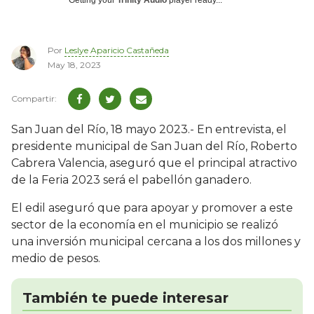
Por
Leslye Aparicio Castañeda
May 18, 2023
San Juan del Río, 18 mayo 2023.- En entrevista, el
presidente municipal de San Juan del Río, Roberto
Cabrera Valencia, aseguró que el principal atractivo
de la Feria 2023 será el pabellón ganadero.
El edil aseguró que para apoyar y promover a este
sector de la economía en el municipio se realizó
una inversión municipal cercana a los dos millones y
medio de pesos.
También te puede interesar