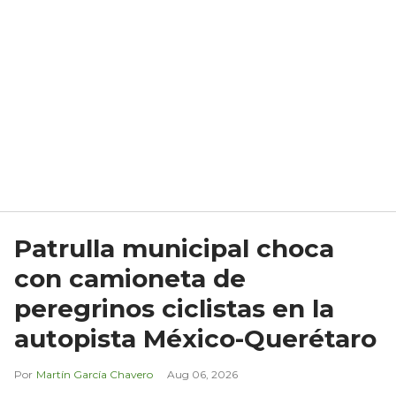
Patrulla municipal choca
con camioneta de
peregrinos ciclistas en la
autopista México-Querétaro
Martín García Chavero
Aug 06, 2026