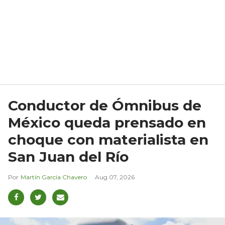
Conductor de Ómnibus de
México queda prensado en
choque con materialista en
San Juan del Río
Martín García Chavero
Aug 07, 2026