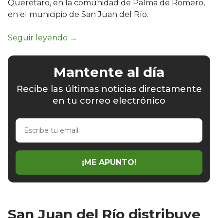
Querétaro, en la comunidad de Palma de Romero,
en el municipio de San Juan del Río.
Mantente al día
Recibe las últimas noticias directamente
en tu correo electrónico
Escribe
tu
email
¡ME APUNTO!
San Juan del Río distribuye