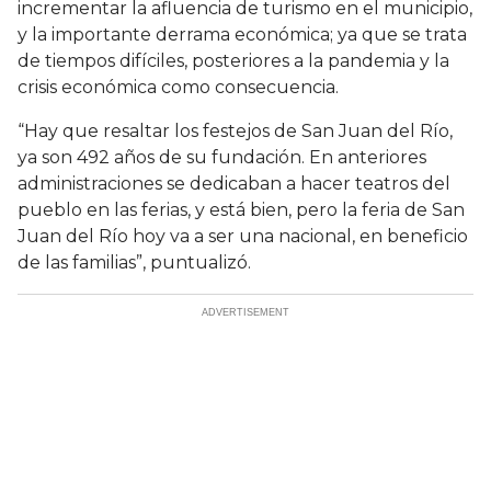
incrementar la afluencia de turismo en el municipio,
y la importante derrama económica; ya que se trata
de tiempos difíciles, posteriores a la pandemia y la
crisis económica como consecuencia.
“Hay que resaltar los festejos de San Juan del Río,
ya son 492 años de su fundación. En anteriores
administraciones se dedicaban a hacer teatros del
pueblo en las ferias, y está bien, pero la feria de San
Juan del Río hoy va a ser una nacional, en beneficio
de las familias”, puntualizó.