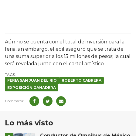
Aún no se cuenta con el total de inversión para la
feria, sin embargo, el edil aseguró que se trata de
una suma superior a los 15 millones de pesos; la cual
será revelada junto con el cartel artístico.
FERIA SAN JUAN DEL RIO
ROBERTO CABRERA
EXPOSICIÓN GANADERA
Lo más visto
Conductor de Ómnibus de México