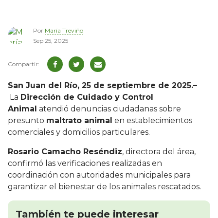
Por
María Treviño
Sep 25, 2025
San Juan del Río, 25 de septiembre de 2025.–
La
Dirección de Cuidado y Control
Animal
atendió denuncias ciudadanas sobre
presunto
maltrato animal
en establecimientos
comerciales y domicilios particulares.
Rosario Camacho Reséndiz
, directora del área,
confirmó las verificaciones realizadas en
coordinación con autoridades municipales para
garantizar el bienestar de los animales rescatados.
También te puede interesar