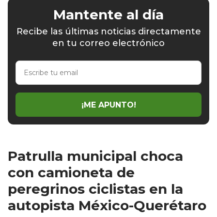
Mantente al día
Recibe las últimas noticias directamente
en tu correo electrónico
Escribe
tu
email
¡ME APUNTO!
Patrulla municipal choca
con camioneta de
peregrinos ciclistas en la
autopista México-Querétaro