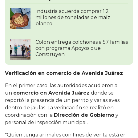
Industria acuerda comprar 1.2
millones de toneladas de maíz
blanco
Colón entrega colchones a 57 familias
con programa Apoyos que
Construyen
Verificación en comercio de Avenida Juárez
En el primer caso, las autoridades acudieron a
un
comercio en Avenida Juárez
donde se
reportó la presencia de un perrito y varias aves
dentro de jaulas. La verificación se realizó en
coordinación con la
Dirección de Gobierno
y
personal de inspección municipal.
"Quien tenga animales con fines de venta está en