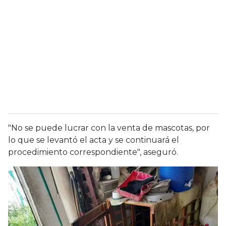
"No se puede lucrar con la venta de mascotas, por
lo que se levantó el acta y se continuará el
procedimiento correspondiente", aseguró.