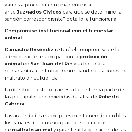
vamos a proceder con una denuncia
ante
Juzgados Cívicos
para que se determine la
sanción correspondiente", detalló la funcionaria.
Compromiso institucional con el bienestar
animal
Camacho Reséndiz
reiteró el compromiso de la
administración municipal con la
protección
animal
en
San Juan del Río
y exhortó a la
ciudadanía a continuar denunciando situaciones de
maltrato o negligencia.
La directora destacó que esta labor forma parte de
las principales encomiendas del alcalde
Roberto
Cabrera
.
Las autoridades municipales mantienen disponibles
los canales de denuncia para atender casos
de
maltrato animal
y garantizar la aplicación de las