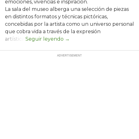
emociones, vivencias e inspiración.
La sala del museo alberga una selección de piezas
en distintos formatos y técnicas pictóricas,
concebidas por la artista como un universo personal
que cobra vida a través de la expresión
artística.