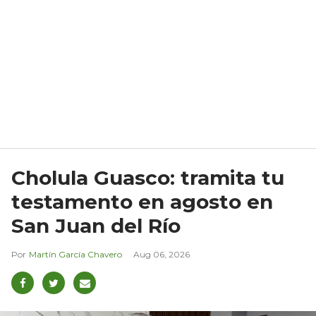
Cholula Guasco: tramita tu
testamento en agosto en
San Juan del Río
Martín García Chavero
Aug 06, 2026