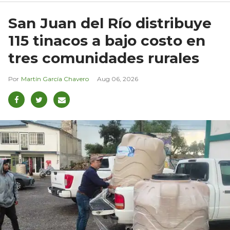
San Juan del Río distribuye
115 tinacos a bajo costo en
tres comunidades rurales
Martín García Chavero
Aug 06, 2026