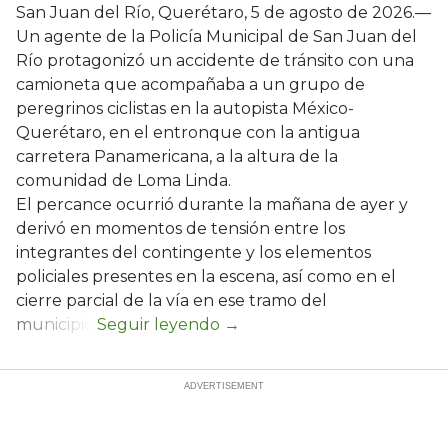
San Juan del Río, Querétaro, 5 de agosto de 2026.—
Un agente de la Policía Municipal de San Juan del
Río protagonizó un accidente de tránsito con una
camioneta que acompañaba a un grupo de
peregrinos ciclistas en la autopista México-
Querétaro, en el entronque con la antigua
carretera Panamericana, a la altura de la
comunidad de Loma Linda.
El percance ocurrió durante la mañana de ayer y
derivó en momentos de tensión entre los
integrantes del contingente y los elementos
policiales presentes en la escena, así como en el
cierre parcial de la vía en ese tramo del
municipio.