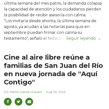
última semana del mes patrio, la demanda colapsa
la capacidad de atención y los ciudadanos pierden
la posibilidad de recibir asesoría con calma.
"Los invitaría desde ahorita, la última semana de
agosto, ya acudan a las notarías para que en
septiembre puedan firmar con calma su
testamento", señaló el fedatario.
Cine al aire libre reúne a
familias de San Juan del Río
en nueva jornada de "Aquí
Contigo"
Martín García Chavero
Aug 06, 2026