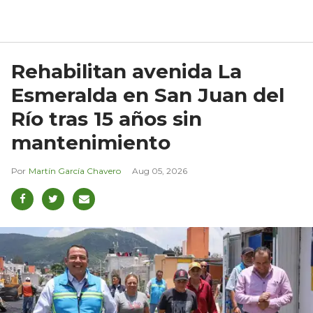
Rehabilitan avenida La
Esmeralda en San Juan del
Río tras 15 años sin
mantenimiento
Martín García Chavero
Aug 05, 2026