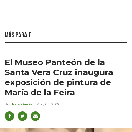
Más para ti
El Museo Panteón de la
Santa Vera Cruz inaugura
exposición de pintura de
María de la Feira
Kary García
Aug 07, 2026