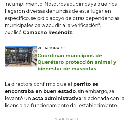
incumplimiento. Nosotros acudimos ya que nos
llegaron diversas denuncias de este lugar en
específico, se pidió apoyo de otras dependencias
municipales para acudir a la verificación",
explicó
Camacho Reséndiz
.
RELACIONADO
Coordinan municipios de
Querétaro protección animal y
bienestar de mascotas
La directora confirmó que el
perrito se
encontraba en buen estado
, sin embargo, se
levantó un
acta administrativa
relacionada con la
licencia de funcionamiento del establecimiento.