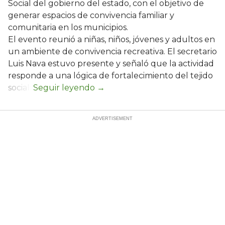
Social del gobierno del estado, con el objetivo de
generar espacios de convivencia familiar y
comunitaria en los municipios.
El evento reunió a niñas, niños, jóvenes y adultos en
un ambiente de convivencia recreativa. El secretario
Luis Nava estuvo presente y señaló que la actividad
responde a una lógica de fortalecimiento del tejido
social: