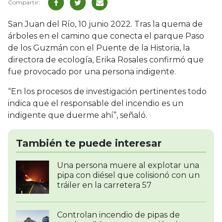
San Juan del Río, 10 junio 2022. Tras la quema de
árboles en el camino que conecta el parque Paso
de los Guzmán con el Puente de la Historia, la
directora de ecología, Erika Rosales confirmó que
fue provocado por una persona indigente.
“En los procesos de investigación pertinentes todo
indica que el responsable del incendio es un
indigente que duerme ahí”, señaló.
También te puede interesar
Una persona muere al explotar una
pipa con diésel que colisionó con un
tráiler en la carretera 57
Controlan incendio de pipas de