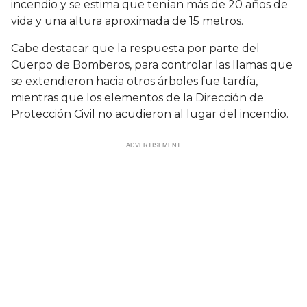
incendio y se estima que tenían más de 20 años de
vida y una altura aproximada de 15 metros.
Cabe destacar que la respuesta por parte del
Cuerpo de Bomberos, para controlar las llamas que
se extendieron hacia otros árboles fue tardía,
mientras que los elementos de la Dirección de
Protección Civil no acudieron al lugar del incendio.