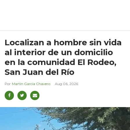
Localizan a hombre sin vida
al interior de un domicilio
en la comunidad El Rodeo,
San Juan del Río
Martín García Chavero
Aug 06, 2026