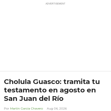
Cholula Guasco: tramita tu
testamento en agosto en
San Juan del Río
Martín García Chavero
Aug 06, 2026