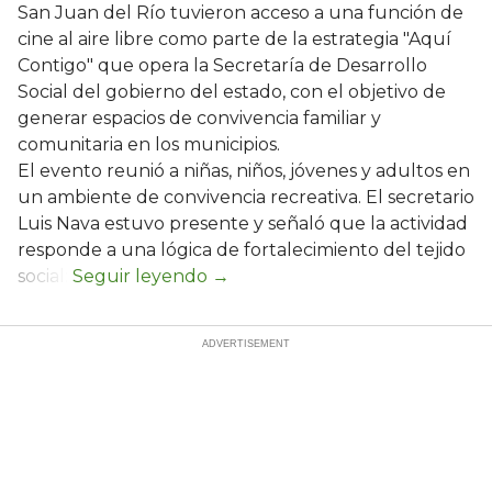
San Juan del Río tuvieron acceso a una función de
cine al aire libre como parte de la estrategia "Aquí
Contigo" que opera la Secretaría de Desarrollo
Social del gobierno del estado, con el objetivo de
generar espacios de convivencia familiar y
comunitaria en los municipios.
El evento reunió a niñas, niños, jóvenes y adultos en
un ambiente de convivencia recreativa. El secretario
Luis Nava estuvo presente y señaló que la actividad
responde a una lógica de fortalecimiento del tejido
social: