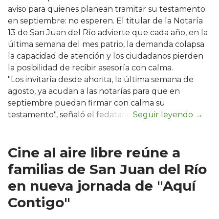
aviso para quienes planean tramitar su testamento
en septiembre: no esperen. El titular de la Notaría
13 de San Juan del Río advierte que cada año, en la
última semana del mes patrio, la demanda colapsa
la capacidad de atención y los ciudadanos pierden
la posibilidad de recibir asesoría con calma.
"Los invitaría desde ahorita, la última semana de
agosto, ya acudan a las notarías para que en
septiembre puedan firmar con calma su
testamento", señaló el fedatario.
Cine al aire libre reúne a
familias de San Juan del Río
en nueva jornada de "Aquí
Contigo"