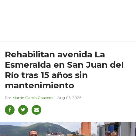
Rehabilitan avenida La
Esmeralda en San Juan del
Río tras 15 años sin
mantenimiento
Martín García Chavero
Aug 05, 2026