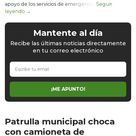
apoyo de los servicios de emergencia.
Mantente al día
Recibe las últimas noticias directamente
en tu correo electrónico
Escribe
tu
email
¡ME APUNTO!
Patrulla municipal choca
con camioneta de