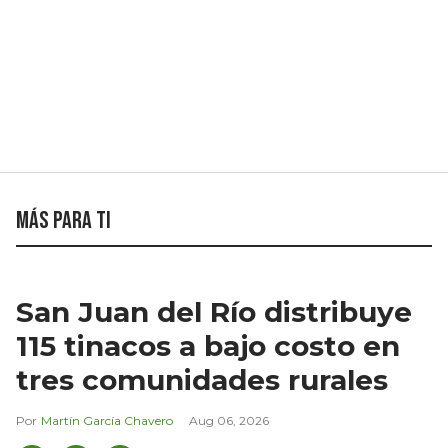
Más para ti
San Juan del Río distribuye
115 tinacos a bajo costo en
tres comunidades rurales
Martín García Chavero
Aug 06, 2026