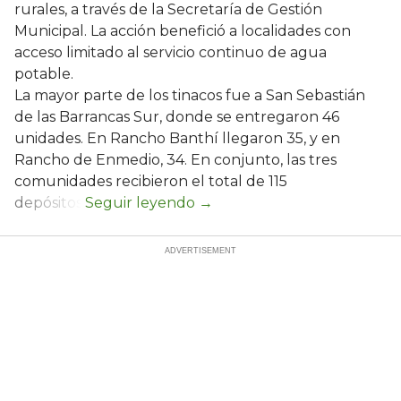
rurales, a través de la Secretaría de Gestión
Municipal. La acción benefició a localidades con
acceso limitado al servicio continuo de agua
potable.
La mayor parte de los tinacos fue a San Sebastián
de las Barrancas Sur, donde se entregaron 46
unidades. En Rancho Banthí llegaron 35, y en
Rancho de Enmedio, 34. En conjunto, las tres
comunidades recibieron el total de 115
depósitos.