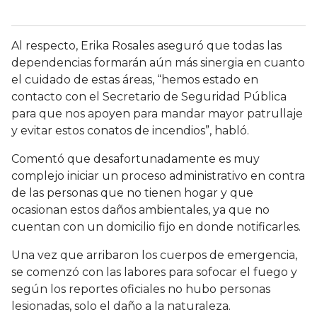
Al respecto, Erika Rosales aseguró que todas las
dependencias formarán aún más sinergia en cuanto
el cuidado de estas áreas, “hemos estado en
contacto con el Secretario de Seguridad Pública
para que nos apoyen para mandar mayor patrullaje
y evitar estos conatos de incendios”, habló.
Comentó que desafortunadamente es muy
complejo iniciar un proceso administrativo en contra
de las personas que no tienen hogar y que
ocasionan estos daños ambientales, ya que no
cuentan con un domicilio fijo en donde notificarles.
Una vez que arribaron los cuerpos de emergencia,
se comenzó con las labores para sofocar el fuego y
según los reportes oficiales no hubo personas
lesionadas, solo el daño a la naturaleza.