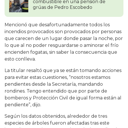
combustible en una pensión de
grúas de Pedro Escobedo
Mencionó que desafortunadamente todos los
incendios provocados son provocados por personas
que carecen de un lugar donde pasar la noche, por
lo que al no poder resguardarse o aminorar el frío
encienden fogatas, sin saber la consecuencia que
esto conlleva.
La titular resaltó que ya se están tomando acciones
para evitar estas cuestiones, “nosotros estamos
pendientes desde la Secretaría, mandando
rondines. Tengo entendido que por parte de
bomberos y Protección Civil de igual forma están al
pendiente”, dijo.
Según los datos obtenidos, alrededor de tres
especies de árboles fueron afectadas tras este