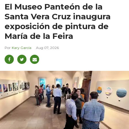
El Museo Panteón de la
Santa Vera Cruz inaugura
exposición de pintura de
María de la Feira
Kary García
Aug 07, 2026