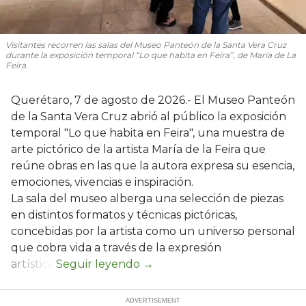
Visitantes recorren las salas del Museo Panteón de la Santa Vera Cruz
durante la exposición temporal “Lo que habita en Feira”, de María de La
Feira.
Querétaro, 7 de agosto de 2026.- El Museo Panteón
de la Santa Vera Cruz abrió al público la exposición
temporal "Lo que habita en Feira", una muestra de
arte pictórico de la artista María de la Feira que
reúne obras en las que la autora expresa su esencia,
emociones, vivencias e inspiración.
La sala del museo alberga una selección de piezas
en distintos formatos y técnicas pictóricas,
concebidas por la artista como un universo personal
que cobra vida a través de la expresión
artística.