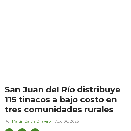
San Juan del Río distribuye
115 tinacos a bajo costo en
tres comunidades rurales
Martín García Chavero
Aug 06, 2026