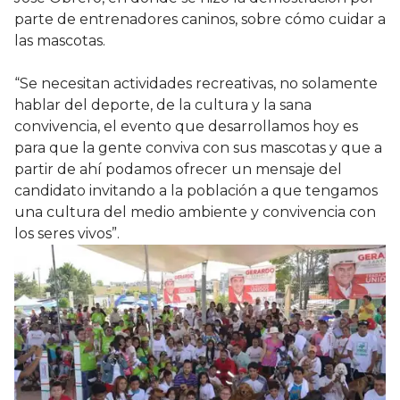
parte de entrenadores caninos, sobre cómo cuidar a
las mascotas.
“Se necesitan actividades recreativas, no solamente
hablar del deporte, de la cultura y la sana
convivencia, el evento que desarrollamos hoy es
para que la gente conviva con sus mascotas y que a
partir de ahí podamos ofrecer un mensaje del
candidato invitando a la población a que tengamos
una cultura del medio ambiente y convivencia con
los seres vivos”.