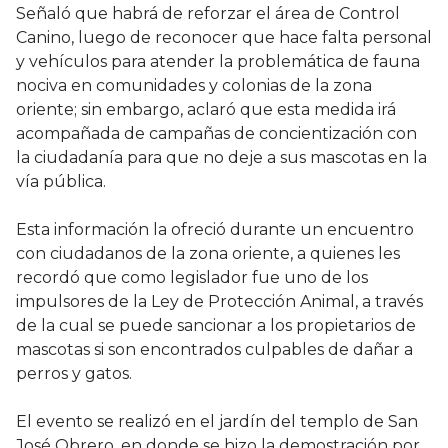
Señaló que habrá de reforzar el área de Control
Canino, luego de reconocer que hace falta personal
y vehículos para atender la problemática de fauna
nociva en comunidades y colonias de la zona
oriente; sin embargo, aclaró que esta medida irá
acompañada de campañas de concientización con
la ciudadanía para que no deje a sus mascotas en la
vía pública.
Esta información la ofreció durante un encuentro
con ciudadanos de la zona oriente, a quienes les
recordó que como legislador fue uno de los
impulsores de la Ley de Protección Animal, a través
de la cual se puede sancionar a los propietarios de
mascotas si son encontrados culpables de dañar a
perros y gatos.
El evento se realizó en el jardín del templo de San
José Obrero, en donde se hizo la demostración por