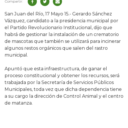
San Juan del Río, 17 Mayo 15.- Gerardo Sánchez
Vázquez, candidato a la presidencia municipal por
el Partido Revolucionario Institucional, dijo que
habrá de gestionar la instalación de un crematorio
de mascotas que también se utilizará para incinerar
algunos restos orgánicos que salen del rastro
municipal.
Apuntó que esta infraestructura, de ganar el
proceso constitucional y obtener los recursos, será
trabajada por la Secretaría de Servicios Públicos
Municipales, toda vez que dicha dependencia tiene
a su cargo la dirección de Control Animal y el centro
de matanza.