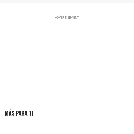
Más para ti