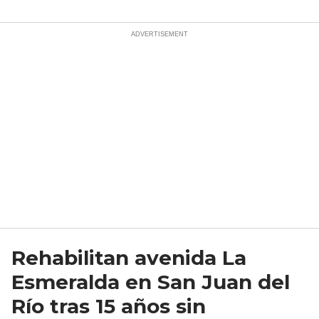
Rehabilitan avenida La
Esmeralda en San Juan del
Río tras 15 años sin