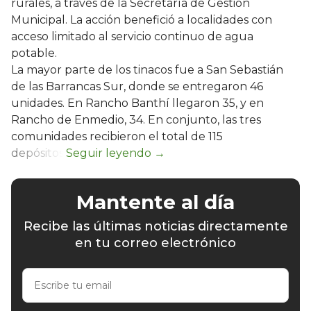
rurales, a través de la Secretaría de Gestión
Municipal. La acción benefició a localidades con
acceso limitado al servicio continuo de agua
potable.
La mayor parte de los tinacos fue a San Sebastián
de las Barrancas Sur, donde se entregaron 46
unidades. En Rancho Banthí llegaron 35, y en
Rancho de Enmedio, 34. En conjunto, las tres
comunidades recibieron el total de 115
depósitos.
Mantente al día
Recibe las últimas noticias directamente
en tu correo electrónico
Escribe
tu
email