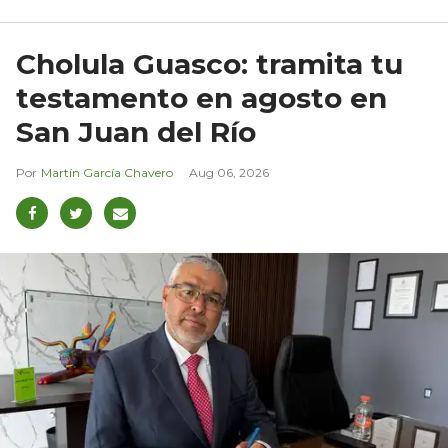
Cholula Guasco: tramita tu
testamento en agosto en
San Juan del Río
Martín García Chavero
Aug 06, 2026