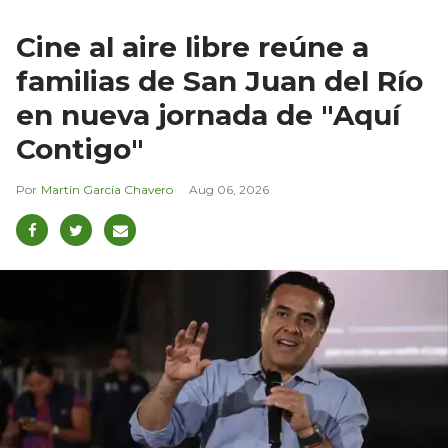
Cine al aire libre reúne a
familias de San Juan del Río
en nueva jornada de "Aquí
Contigo"
Martín García Chavero
Aug 06, 2026