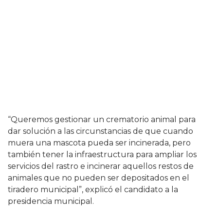
“Queremos gestionar un crematorio animal para
dar solución a las circunstancias de que cuando
muera una mascota pueda ser incinerada, pero
también tener la infraestructura para ampliar los
servicios del rastro e incinerar aquellos restos de
animales que no pueden ser depositados en el
tiradero municipal”, explicó el candidato a la
presidencia municipal.