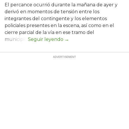
El percance ocurrió durante la mañana de ayer y
derivó en momentos de tensión entre los
integrantes del contingente y los elementos
policiales presentes en la escena, así como en el
cierre parcial de la vía en ese tramo del
municipio.