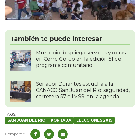
También te puede interesar
Municipio despliega servicios y obras
en Cerro Gordo en la edición 51 del
programa comunitario
Senador Dorantes escucha a la
CANACO San Juan del Río: seguridad,
carretera 57 e IMSS, en la agenda
SAN JUAN DEL RIO
PORTADA
ELECCIONES 2015