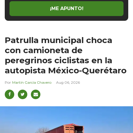
¡ME APUNTO!
Patrulla municipal choca
con camioneta de
peregrinos ciclistas en la
autopista México-Querétaro
Martín García Chavero
Aug 06, 2026