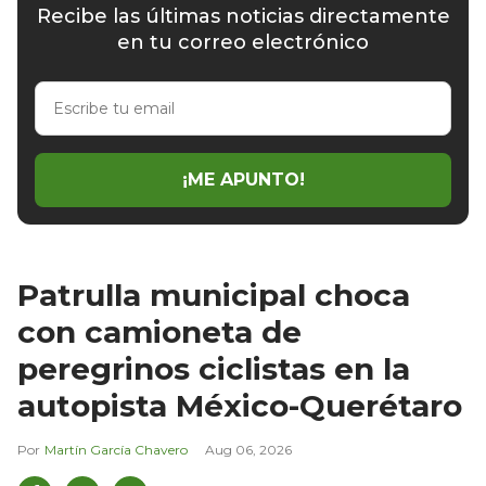
Recibe las últimas noticias directamente
en tu correo electrónico
Escribe
tu
email
¡ME APUNTO!
Patrulla municipal choca
con camioneta de
peregrinos ciclistas en la
autopista México-Querétaro
Martín García Chavero
Aug 06, 2026