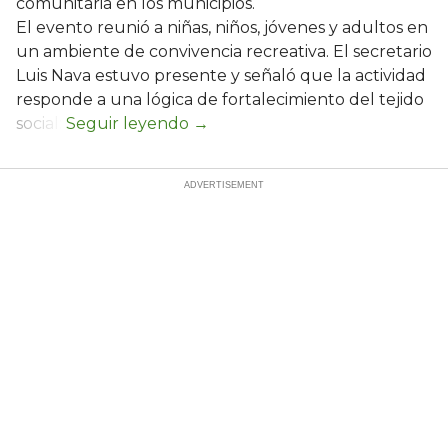
comunitaria en los municipios.
El evento reunió a niñas, niños, jóvenes y adultos en
un ambiente de convivencia recreativa. El secretario
Luis Nava estuvo presente y señaló que la actividad
responde a una lógica de fortalecimiento del tejido
social: