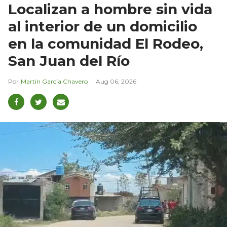
Localizan a hombre sin vida
al interior de un domicilio
en la comunidad El Rodeo,
San Juan del Río
Martín García Chavero
Aug 06, 2026