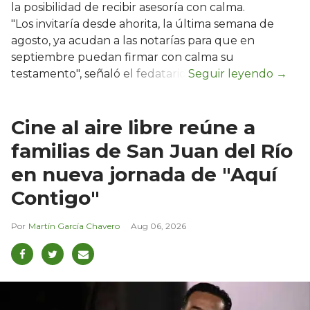
la posibilidad de recibir asesoría con calma.
"Los invitaría desde ahorita, la última semana de
agosto, ya acudan a las notarías para que en
septiembre puedan firmar con calma su
testamento", señaló el fedatario.
Cine al aire libre reúne a
familias de San Juan del Río
en nueva jornada de "Aquí
Contigo"
Martín García Chavero
Aug 06, 2026