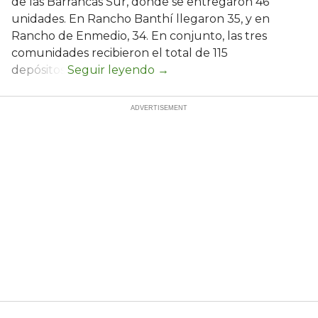
de las Barrancas Sur, donde se entregaron 46
unidades. En Rancho Banthí llegaron 35, y en
Rancho de Enmedio, 34. En conjunto, las tres
comunidades recibieron el total de 115
depósitos.