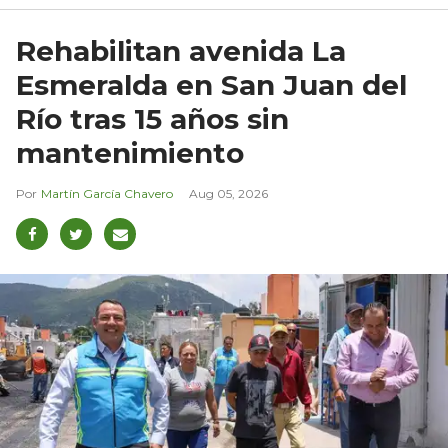
Rehabilitan avenida La
Esmeralda en San Juan del
Río tras 15 años sin
mantenimiento
Martín García Chavero
Aug 05, 2026