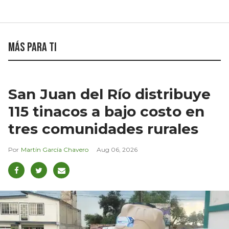
Más para ti
San Juan del Río distribuye
115 tinacos a bajo costo en
tres comunidades rurales
Martín García Chavero
Aug 06, 2026