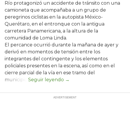
Río protagonizó un accidente de tránsito con una
camioneta que acompañaba a un grupo de
peregrinos ciclistas en la autopista México-
Querétaro, en el entronque con la antigua
carretera Panamericana, a la altura de la
comunidad de Loma Linda.
El percance ocurrió durante la mañana de ayer y
derivó en momentos de tensión entre los
integrantes del contingente y los elementos
policiales presentes en la escena, así como en el
cierre parcial de la vía en ese tramo del
municipio.