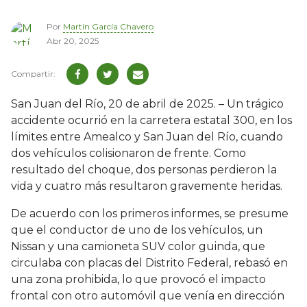
Por
Martín García Chavero
Abr 20, 2025
San Juan del Río, 20 de abril de 2025. – Un trágico
accidente ocurrió en la carretera estatal 300, en los
límites entre Amealco y San Juan del Río, cuando
dos vehículos colisionaron de frente. Como
resultado del choque, dos personas perdieron la
vida y cuatro más resultaron gravemente heridas.
De acuerdo con los primeros informes, se presume
que el conductor de uno de los vehículos, un
Nissan y una camioneta SUV color guinda, que
circulaba con placas del Distrito Federal, rebasó en
una zona prohibida, lo que provocó el impacto
frontal con otro automóvil que venía en dirección