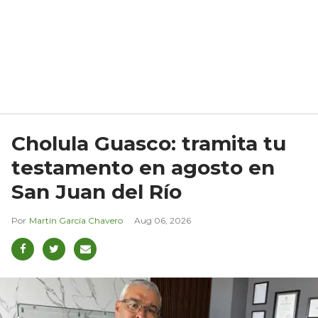
Cholula Guasco: tramita tu
testamento en agosto en
San Juan del Río
Martín García Chavero
Aug 06, 2026