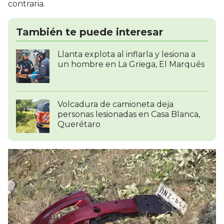
contraria.
También te puede interesar
Llanta explota al inflarla y lesiona a
un hombre en La Griega, El Marqués
Volcadura de camioneta deja
personas lesionadas en Casa Blanca,
Querétaro