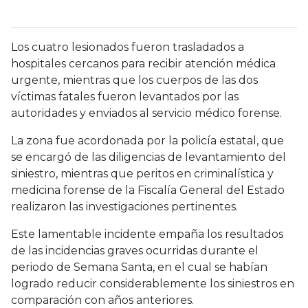
Los cuatro lesionados fueron trasladados a
hospitales cercanos para recibir atención médica
urgente, mientras que los cuerpos de las dos
víctimas fatales fueron levantados por las
autoridades y enviados al servicio médico forense.
La zona fue acordonada por la policía estatal, que
se encargó de las diligencias de levantamiento del
siniestro, mientras que peritos en criminalística y
medicina forense de la Fiscalía General del Estado
realizaron las investigaciones pertinentes.
Este lamentable incidente empaña los resultados
de las incidencias graves ocurridas durante el
periodo de Semana Santa, en el cual se habían
logrado reducir considerablemente los siniestros en
comparación con años anteriores.