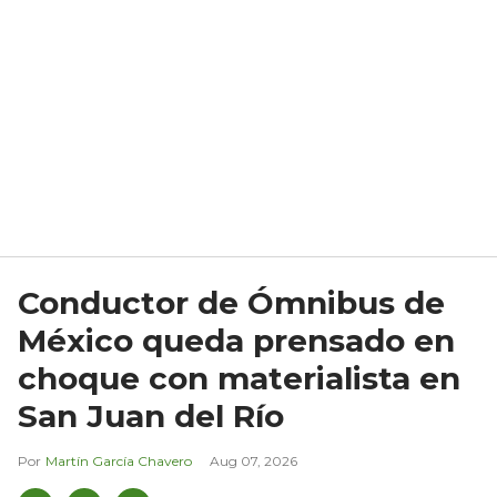
Conductor de Ómnibus de
México queda prensado en
choque con materialista en
San Juan del Río
Martín García Chavero
Aug 07, 2026