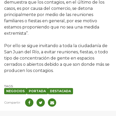
demuestra que los contagios, en el último de los
casos, es por causa del comercio, se detona
principalmente por medio de las reuniones
familiares o fiestas en general, por ese motivo
estamos proponiendo que no sea una medida
extremista”.
Por ello se sigue invitando a toda la ciudadanía de
San Juan del Río, a evitar reuniones, fiestas, o todo
tipo de concentración de gente en espacios
cerrados o abiertos debido a que son donde más se
producen los contagios.
NEGOCIOS
PORTADA
DESTACADA