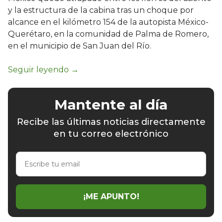
y la estructura de la cabina tras un choque por
alcance en el kilómetro 154 de la autopista México-
Querétaro, en la comunidad de Palma de Romero,
en el municipio de San Juan del Río.
Mantente al día
Recibe las últimas noticias directamente
en tu correo electrónico
Escribe
tu
email
¡ME APUNTO!