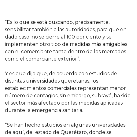
“Es lo que se está buscando, precisamente,
sensibilizar también a las autoridades, para que en
dado caso, no se cierre al 100 por ciento y se
implementen otro tipo de medidas más amigables
con el comerciante tanto dentro de los mercados
como el comerciante exterior”.
Y es que dijo que, de acuerdo con estudios de
distintas universidades queretanas, los
establecimientos comerciales representan menor
número de contagios, sin embargo, subrayó, ha sido
el sector más afectado por las medidas aplicadas
durante la emergencia sanitaria.
“Se han hecho estudios en algunas universidades
de aquí, del estado de Querétaro, donde se