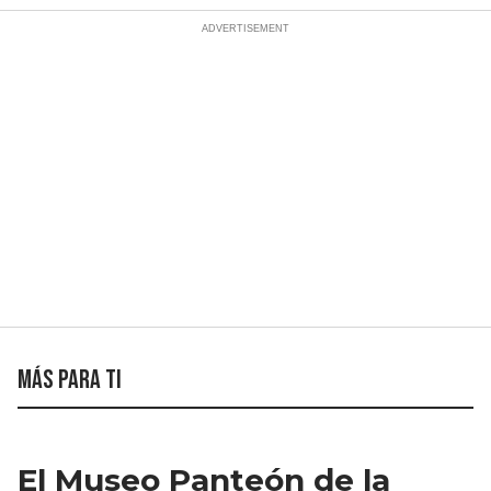
Más para ti
El Museo Panteón de la