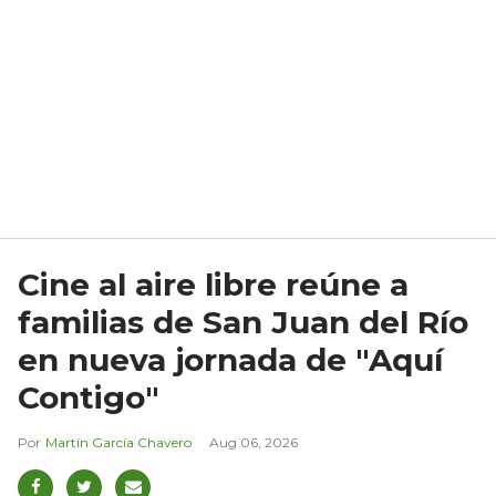
Cine al aire libre reúne a
familias de San Juan del Río
en nueva jornada de "Aquí
Contigo"
Martín García Chavero
Aug 06, 2026