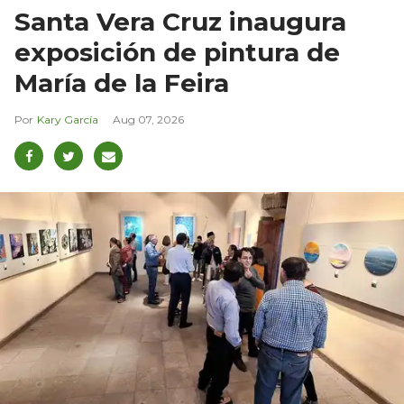
Santa Vera Cruz inaugura
exposición de pintura de
María de la Feira
Kary García
Aug 07, 2026