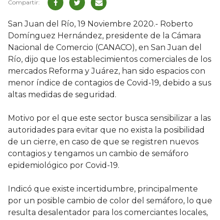
San Juan del Río, 19 Noviembre 2020.- Roberto
Domínguez Hernández, presidente de la Cámara
Nacional de Comercio (CANACO), en San Juan del
Río, dijo que los establecimientos comerciales de los
mercados Reforma y Juárez, han sido espacios con
menor índice de contagios de Covid-19, debido a sus
altas medidas de seguridad.
Motivo por el que este sector busca sensibilizar a las
autoridades para evitar que no exista la posibilidad
de un cierre, en caso de que se registren nuevos
contagios y tengamos un cambio de semáforo
epidemiológico por Covid-19.
Indicó que existe incertidumbre, principalmente
por un posible cambio de color del semáforo, lo que
resulta desalentador para los comerciantes locales,