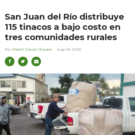
San Juan del Río distribuye
115 tinacos a bajo costo en
tres comunidades rurales
Martín García Chavero
Aug 06, 2026