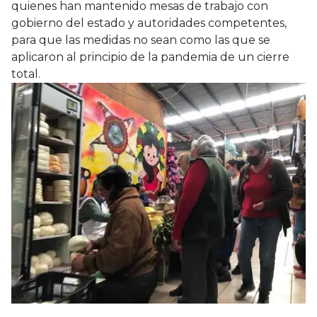
quienes han mantenido mesas de trabajo con
gobierno del estado y autoridades competentes,
para que las medidas no sean como las que se
aplicaron al principio de la pandemia de un cierre
total.