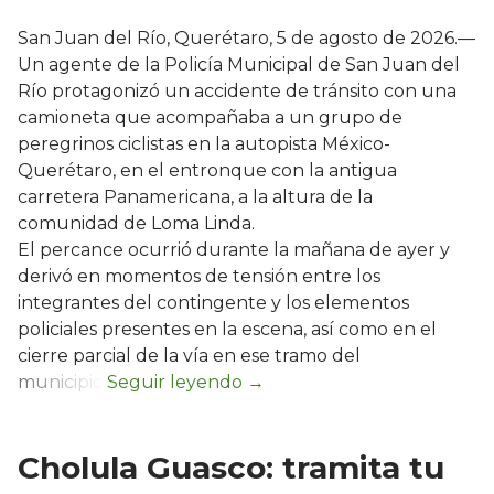
San Juan del Río, Querétaro, 5 de agosto de 2026.—
Un agente de la Policía Municipal de San Juan del
Río protagonizó un accidente de tránsito con una
camioneta que acompañaba a un grupo de
peregrinos ciclistas en la autopista México-
Querétaro, en el entronque con la antigua
carretera Panamericana, a la altura de la
comunidad de Loma Linda.
El percance ocurrió durante la mañana de ayer y
derivó en momentos de tensión entre los
integrantes del contingente y los elementos
policiales presentes en la escena, así como en el
cierre parcial de la vía en ese tramo del
municipio.
Cholula Guasco: tramita tu