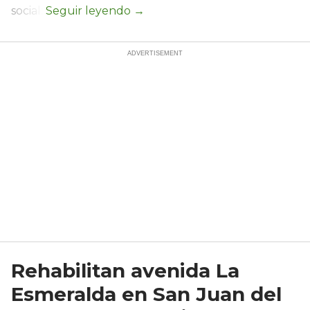
social:
Rehabilitan avenida La
Esmeralda en San Juan del