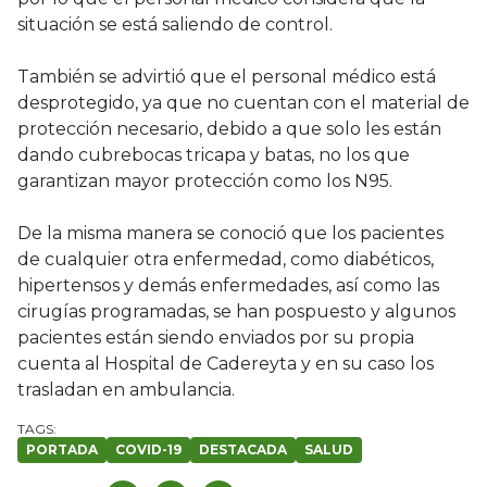
situación se está saliendo de control.
También se advirtió que el personal médico está
desprotegido, ya que no cuentan con el material de
protección necesario, debido a que solo les están
dando cubrebocas tricapa y batas, no los que
garantizan mayor protección como los N95.
De la misma manera se conoció que los pacientes
de cualquier otra enfermedad, como diabéticos,
hipertensos y demás enfermedades, así como las
cirugías programadas, se han pospuesto y algunos
pacientes están siendo enviados por su propia
cuenta al Hospital de Cadereyta y en su caso los
trasladan en ambulancia.
PORTADA
COVID-19
DESTACADA
SALUD