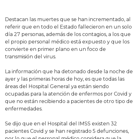
Destacan las muertes que se han incrementado, al
referir que en todo el Estado fallecieron en un solo
día 27 personas, además de los contagios, a los que
el propio personal médico está expuesto y que los
convierte en primer plano en un foco de
transmisión del virus.
La información que ha detonado desde la noche de
ayer y las primeras horas de hoy, es que todas las
áreas del Hospital General ya están siendo
ocupadas para la atención de enfermos por Covid y
que no están recibiendo a pacientes de otro tipo de
enfermedades.
Se dijo que en el Hospital del IMSS existen 32
pacientes Covid y se han registrado 5 defunciones,
por lo que el personal médico considera que la