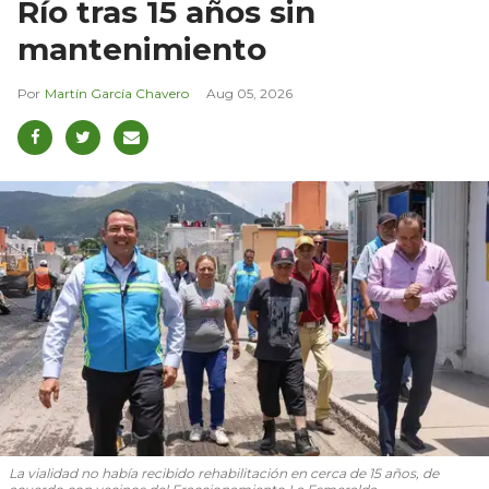
Río tras 15 años sin
mantenimiento
Martín García Chavero
Aug 05, 2026
La vialidad no había recibido rehabilitación en cerca de 15 años, de