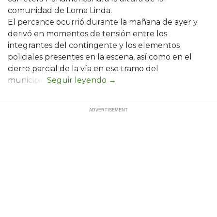
comunidad de Loma Linda.
El percance ocurrió durante la mañana de ayer y
derivó en momentos de tensión entre los
integrantes del contingente y los elementos
policiales presentes en la escena, así como en el
cierre parcial de la vía en ese tramo del
municipio.