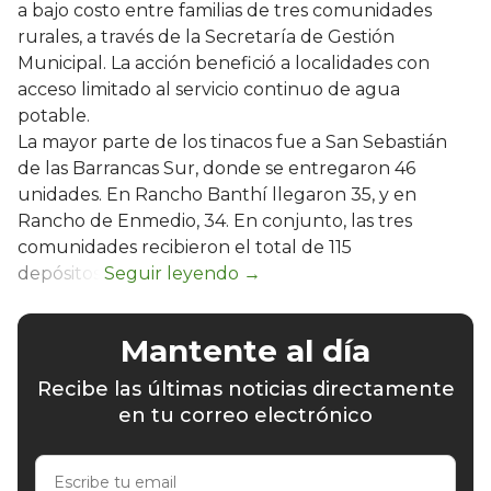
a bajo costo entre familias de tres comunidades
rurales, a través de la Secretaría de Gestión
Municipal. La acción benefició a localidades con
acceso limitado al servicio continuo de agua
potable.
La mayor parte de los tinacos fue a San Sebastián
de las Barrancas Sur, donde se entregaron 46
unidades. En Rancho Banthí llegaron 35, y en
Rancho de Enmedio, 34. En conjunto, las tres
comunidades recibieron el total de 115
depósitos.
Mantente al día
Recibe las últimas noticias directamente
en tu correo electrónico
Escribe
tu