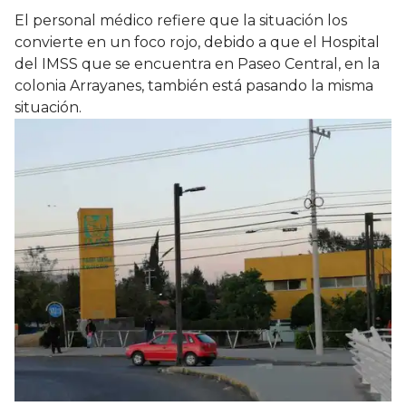
El personal médico refiere que la situación los
convierte en un foco rojo, debido a que el Hospital
del IMSS que se encuentra en Paseo Central, en la
colonia Arrayanes, también está pasando la misma
situación.