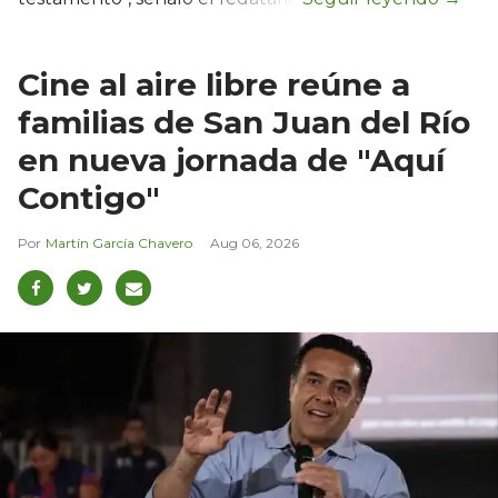
Cine al aire libre reúne a
familias de San Juan del Río
en nueva jornada de "Aquí
Contigo"
Martín García Chavero
Aug 06, 2026