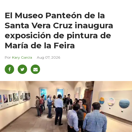
El Museo Panteón de la
Santa Vera Cruz inaugura
exposición de pintura de
María de la Feira
Kary García
Aug 07, 2026