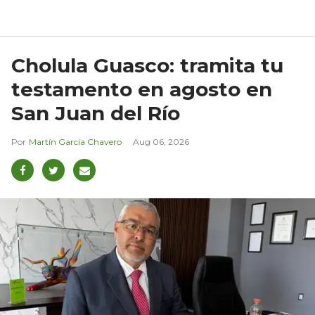
Cholula Guasco: tramita tu
testamento en agosto en
San Juan del Río
Martín García Chavero
Aug 06, 2026