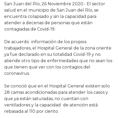
San Juan del Río, 26 Noviembre 2020.- El sector
salud en el municipio de San Juan del Río, se
encuentra colapsado y sin la capacidad para
atender a decenas de personas que están
contagiadas de Covid-19.
De acuerdo información de los propios
trabajadores, el Hospital General de la zona oriente
ya fue declarado en su totalidad Covid-19 y no
atiende otro tipo de enfermedades que no sean los
que tienen que ver con los contagios del
coronavirus.
Se conoció que en el Hospital General existen solo
28 camas acondicionadas para atender los casos y
que ya están saturadas, no cuentan con
ventiladores y la capacidad de atención está
rebasada al 110 por ciento.