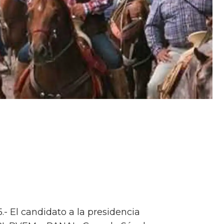
.- El candidato a la presidencia