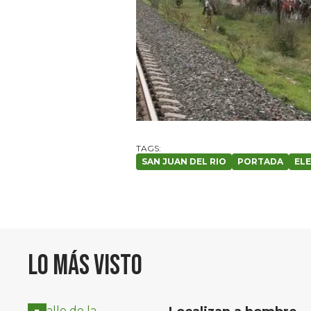
SAN JUAN DEL RIO
PORTADA
ELE
Lo más visto