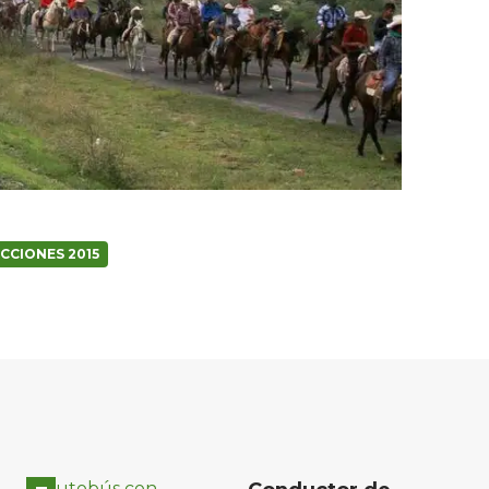
CCIONES 2015