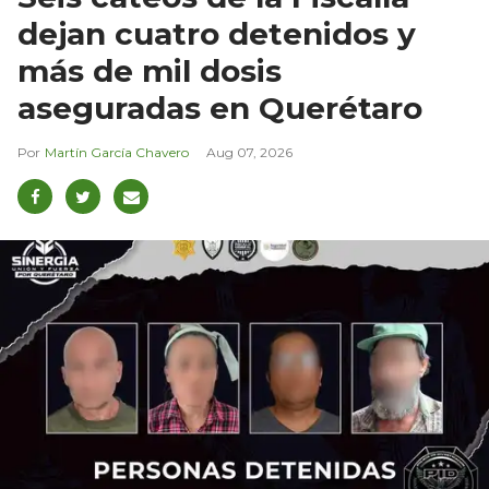
dejan cuatro detenidos y
más de mil dosis
aseguradas en Querétaro
Martín García Chavero
Aug 07, 2026