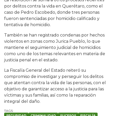
por delitos contra la vida en Querétaro, como el
caso de Pedro Escobedo, donde tres personas
fueron sentenciadas por homicidio calificado y
tentativa de homicidio.
También se han registrado condenas por hechos
violentos en zonas como Jurica Pueblo, lo que
mantiene el seguimiento judicial de homicidios
como uno de los temas relevantes en materia de
justicia penal en el estado.
La Fiscalía General del Estado reiteró su
compromiso de investigar y perseguir los delitos
que atentan contra la vida de las personas, con el
objetivo de garantizar acceso a la justicia para las
víctimas y sus familias, así como la reparación
integral del daño.
SEGURIDAD
CRIMINALIDAD
SUCESOS
FISCALÍA