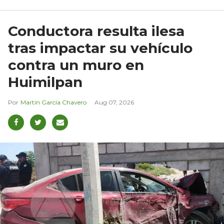
Conductora resulta ilesa
tras impactar su vehículo
contra un muro en
Huimilpan
Martín García Chavero
Aug 07, 2026