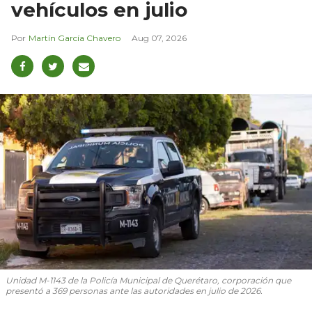
vehículos en julio
Martín García Chavero
Aug 07, 2026
Unidad M-1143 de la Policía Municipal de Querétaro, corporación que
presentó a 369 personas ante las autoridades en julio de 2026.