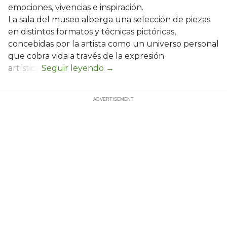
emociones, vivencias e inspiración.
La sala del museo alberga una selección de piezas
en distintos formatos y técnicas pictóricas,
concebidas por la artista como un universo personal
que cobra vida a través de la expresión
artística.