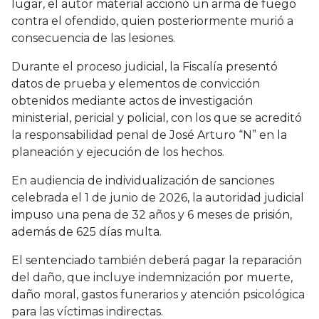
lugar, el autor material accionó un arma de fuego
contra el ofendido, quien posteriormente murió a
consecuencia de las lesiones.
Durante el proceso judicial, la Fiscalía presentó
datos de prueba y elementos de convicción
obtenidos mediante actos de investigación
ministerial, pericial y policial, con los que se acreditó
la responsabilidad penal de José Arturo “N” en la
planeación y ejecución de los hechos.
En audiencia de individualización de sanciones
celebrada el 1 de junio de 2026, la autoridad judicial
impuso una pena de 32 años y 6 meses de prisión,
además de 625 días multa.
El sentenciado también deberá pagar la reparación
del daño, que incluye indemnización por muerte,
daño moral, gastos funerarios y atención psicológica
para las víctimas indirectas.