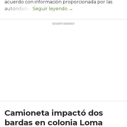
acuerdo con información proporcionada por las
autoridades.
Camioneta impactó dos
bardas en colonia Loma