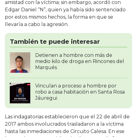
amistad con la víctima; sin embargo, acordó con
Edgar Daniel “N”, quien ya había sido sentenciado
por estos mismos hechos, la forma en que se
llevaría a cabo la agresión.
También te puede interesar
Detienen a hombre con más de
medio kilo de droga en Rincones del
Marqués
Vinculan a proceso a hombre por
robo a casa habitación en Santa Rosa
Jáuregui
Las indagatorias establecieron que el 22 de abril de
2017 ambos involucrados trasladaron a la víctima
hasta las inmediaciones de Circuito Calesa. En ese