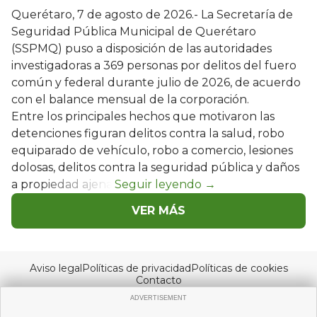
Querétaro, 7 de agosto de 2026.- La Secretaría de
Seguridad Pública Municipal de Querétaro
(SSPMQ) puso a disposición de las autoridades
investigadoras a 369 personas por delitos del fuero
común y federal durante julio de 2026, de acuerdo
con el balance mensual de la corporación.
Entre los principales hechos que motivaron las
detenciones figuran delitos contra la salud, robo
equiparado de vehículo, robo a comercio, lesiones
dolosas, delitos contra la seguridad pública y daños
a propiedad ajena.
VER MÁS
Aviso legal
Políticas de privacidad
Políticas de cookies
Contacto