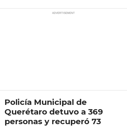
Policía Municipal de
Querétaro detuvo a 369
personas y recuperó 73