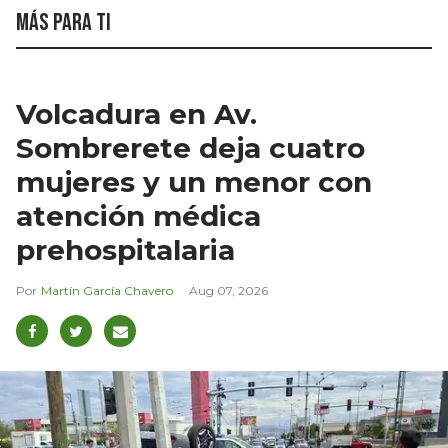
Más para ti
Volcadura en Av.
Sombrerete deja cuatro
mujeres y un menor con
atención médica
prehospitalaria
Martín García Chavero
Aug 07, 2026