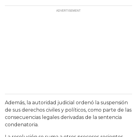
Además, la autoridad judicial ordenó la suspensión
de sus derechos civiles y políticos, como parte de las
consecuencias legales derivadas de la sentencia
condenatoria.
La resolución se suma a otros procesos recientes