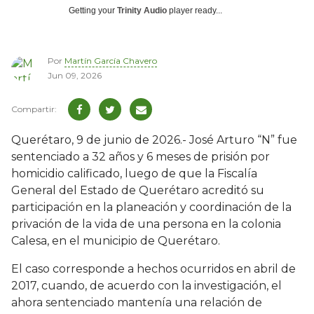
Getting your
Trinity Audio
player ready...
Por
Martín García Chavero
Jun 09, 2026
Querétaro, 9 de junio de 2026.- José Arturo “N” fue
sentenciado a 32 años y 6 meses de prisión por
homicidio calificado, luego de que la Fiscalía
General del Estado de Querétaro acreditó su
participación en la planeación y coordinación de la
privación de la vida de una persona en la colonia
Calesa, en el municipio de Querétaro.
El caso corresponde a hechos ocurridos en abril de
2017, cuando, de acuerdo con la investigación, el
ahora sentenciado mantenía una relación de