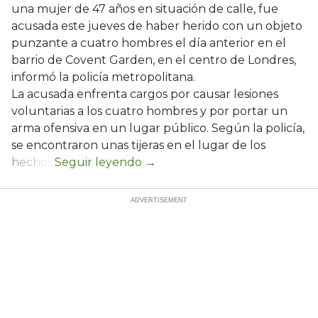
una mujer de 47 años en situación de calle, fue
acusada este jueves de haber herido con un objeto
punzante a cuatro hombres el día anterior en el
barrio de Covent Garden, en el centro de Londres,
informó la policía metropolitana.
La acusada enfrenta cargos por causar lesiones
voluntarias a los cuatro hombres y por portar un
arma ofensiva en un lugar público. Según la policía,
se encontraron unas tijeras en el lugar de los
hechos.