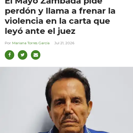
El Mayo Zambada pide
perdón y llama a frenar la
violencia en la carta que
leyó ante el juez
Mariana Torres García
Jul 21, 2026