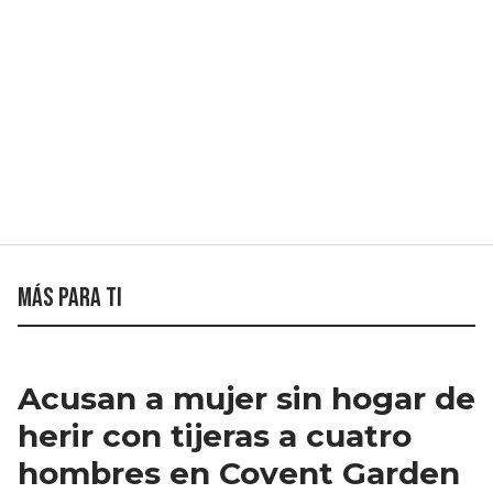
Más para ti
Acusan a mujer sin hogar de
herir con tijeras a cuatro
hombres en Covent Garden