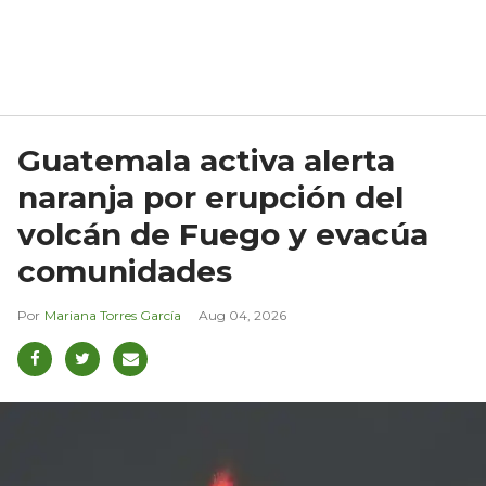
Guatemala activa alerta
naranja por erupción del
volcán de Fuego y evacúa
comunidades
Mariana Torres García
Aug 04, 2026