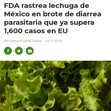
FDA rastrea lechuga de
México en brote de diarrea
parasitaria que ya supera
1,600 casos en EU
Mariana Torres García
Jul 17, 2026