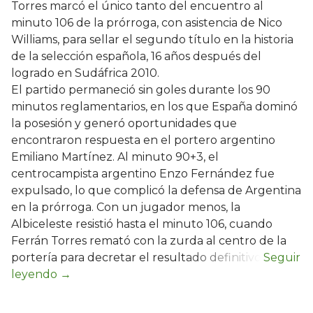
Torres marcó el único tanto del encuentro al
minuto 106 de la prórroga, con asistencia de Nico
Williams, para sellar el segundo título en la historia
de la selección española, 16 años después del
logrado en Sudáfrica 2010.
El partido permaneció sin goles durante los 90
minutos reglamentarios, en los que España dominó
la posesión y generó oportunidades que
encontraron respuesta en el portero argentino
Emiliano Martínez. Al minuto 90+3, el
centrocampista argentino Enzo Fernández fue
expulsado, lo que complicó la defensa de Argentina
en la prórroga. Con un jugador menos, la
Albiceleste resistió hasta el minuto 106, cuando
Ferrán Torres remató con la zurda al centro de la
portería para decretar el resultado definitivo.