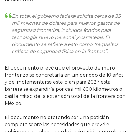
En total, el gobierno federal solicita cerca de 33
mil millones de dólares para nuevos gastos de
seguridad fronteriza, incluidos fondos para
tecnología, nuevo personal y carreteras. El
documento se refiere a esto como “requisitos
críticos de seguridad física en la frontera”.
El documento prevé que el proyecto de muro
fronterizo se concretaría en un periodo de 10 años,
y de implementarse este plan para 2027 esta
barrera se expandiría por casi mil 600 kilómetros o
casi la mitad de la extensión total de la frontera con
México.
El documento no pretende ser una petición
completa sobre las necesidades que prevé el
gobierno para el sistema de inmigración sino sólo en