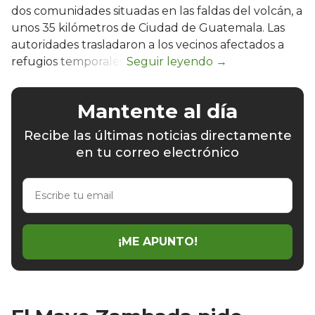
dos comunidades situadas en las faldas del volcán, a
unos 35 kilómetros de Ciudad de Guatemala. Las
autoridades trasladaron a los vecinos afectados a
refugios temporales.
Mantente al día
Recibe las últimas noticias directamente
en tu correo electrónico
Escribe
tu
email
¡ME APUNTO!