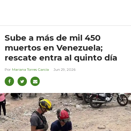
Sube a más de mil 450
muertos en Venezuela;
rescate entra al quinto día
Mariana Torres García
Jun 29, 2026