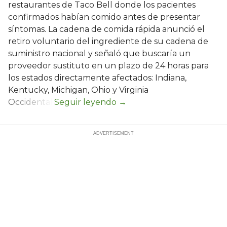
restaurantes de Taco Bell donde los pacientes
confirmados habían comido antes de presentar
síntomas. La cadena de comida rápida anunció el
retiro voluntario del ingrediente de su cadena de
suministro nacional y señaló que buscaría un
proveedor sustituto en un plazo de 24 horas para
los estados directamente afectados: Indiana,
Kentucky, Michigan, Ohio y Virginia
Occidental.