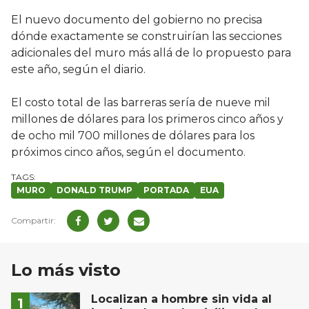
El nuevo documento del gobierno no precisa
dónde exactamente se construirían las secciones
adicionales del muro más allá de lo propuesto para
este año, según el diario.
El costo total de las barreras sería de nueve mil
millones de dólares para los primeros cinco años y
de ocho mil 700 millones de dólares para los
próximos cinco años, según el documento.
MURO
DONALD TRUMP
PORTADA
EUA
Lo más visto
Localizan a hombre sin vida al