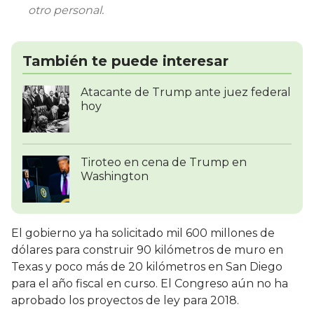
otro personal.
También te puede interesar
Atacante de Trump ante juez federal
hoy
Tiroteo en cena de Trump en
Washington
El gobierno ya ha solicitado mil 600 millones de
dólares para construir 90 kilómetros de muro en
Texas y poco más de 20 kilómetros en San Diego
para el año fiscal en curso. El Congreso aún no ha
aprobado los proyectos de ley para 2018.