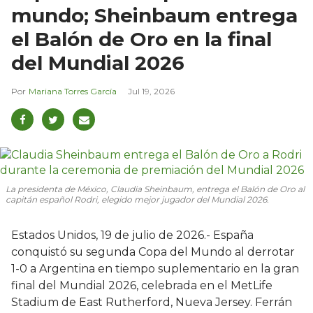
mundo; Sheinbaum entrega
el Balón de Oro en la final
del Mundial 2026
Mariana Torres García
Jul 19, 2026
La presidenta de México, Claudia Sheinbaum, entrega el Balón de Oro al
capitán español Rodri, elegido mejor jugador del Mundial 2026.
Estados Unidos, 19 de julio de 2026.- España
conquistó su segunda Copa del Mundo al derrotar
1-0 a Argentina en tiempo suplementario en la gran
final del Mundial 2026, celebrada en el MetLife
Stadium de East Rutherford, Nueva Jersey. Ferrán