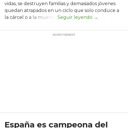
vidas, se destruyen familias y demasiados jóvenes
quedan atrapados en un ciclo que solo conduce a
la cárcel o a la muerte.
España es campeona del