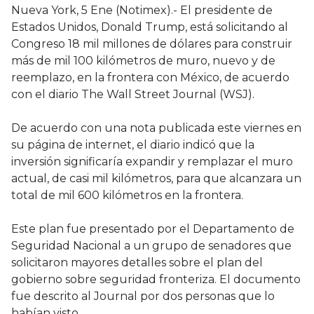
Nueva York, 5 Ene (Notimex).- El presidente de
Estados Unidos, Donald Trump, está solicitando al
Congreso 18 mil millones de dólares para construir
más de mil 100 kilómetros de muro, nuevo y de
reemplazo, en la frontera con México, de acuerdo
con el diario The Wall Street Journal (WSJ).
De acuerdo con una nota publicada este viernes en
su página de internet, el diario indicó que la
inversión significaría expandir y remplazar el muro
actual, de casi mil kilómetros, para que alcanzara un
total de mil 600 kilómetros en la frontera.
Este plan fue presentado por el Departamento de
Seguridad Nacional a un grupo de senadores que
solicitaron mayores detalles sobre el plan del
gobierno sobre seguridad fronteriza. El documento
fue descrito al Journal por dos personas que lo
habían visto.