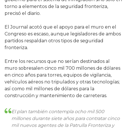
torno a elementos de la seguridad fronteriza,
precisó el diario.
El Journal acotó que el apoyo para el muro en el
Congreso es escaso, aunque legisladores de ambos
partidos respaldan otros tipos de seguridad
fronteriza.
Entre los recursos que no serían destinados al
muro sobresalen cinco mil 700 millones de dólares
en cinco años para torres, equipos de vigilancia,
vehículos aéreos no tripulados y otras tecnologías;
así como mil millones de dólares para la
construcción y mantenimiento de carreteras.
El plan también contempla ocho mil 500
millones durante siete años para contratar cinco
mil nuevos agentes de la Patrulla Fronteriza y