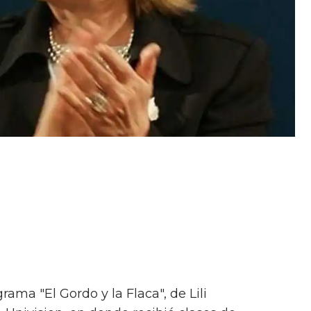
grama "El Gordo y la Flaca", de Lili