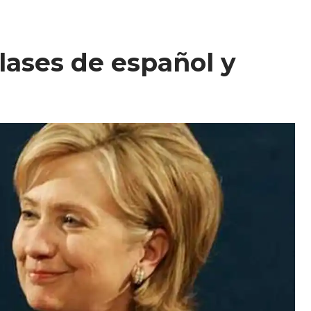
clases de español y