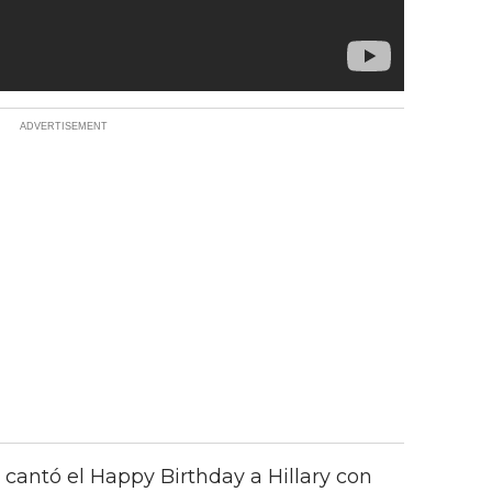
 cantó el Happy Birthday a Hillary con