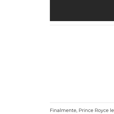
Finalmente, Prince Royce le