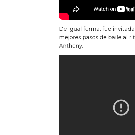
De igual forma, fue invitad
mejores pasos de baile al ri
Anthony.