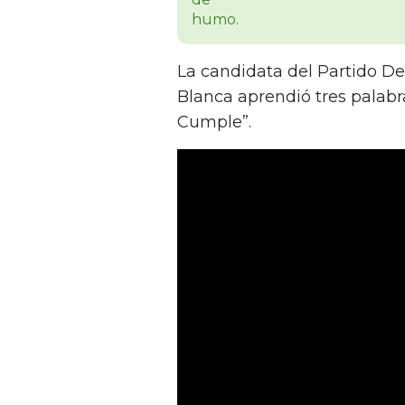
La candidata del Partido De
Blanca aprendió tres palabra
Cumple”.