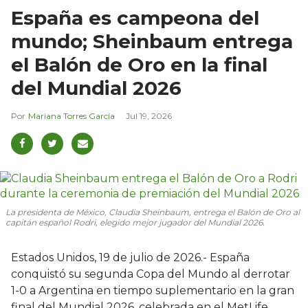
España es campeona del
mundo; Sheinbaum entrega
el Balón de Oro en la final
del Mundial 2026
Mariana Torres García
Jul 19, 2026
La presidenta de México, Claudia Sheinbaum, entrega el Balón de Oro al
capitán español Rodri, elegido mejor jugador del Mundial 2026.
Estados Unidos, 19 de julio de 2026.- España
conquistó su segunda Copa del Mundo al derrotar
1-0 a Argentina en tiempo suplementario en la gran
final del Mundial 2026, celebrada en el MetLife