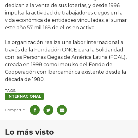
dedican a la venta de sus loterías, y desde 1996
impulsa la actividad de trabajadores ciegos en la
vida económica de entidades vinculadas, al sumar
este año 57 mil 168 de ellos en activo.
La organización realiza una labor internacional a
través de la Fundación ONCE para la Solidaridad
con las Personas Ciegas de América Latina (FOAL),
creada en 1998 como impulso del Fondo de
Cooperación con Iberoamérica existente desde la
década de 1980.
INTERNACIONAL
Lo más visto