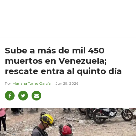
Sube a más de mil 450
muertos en Venezuela;
rescate entra al quinto día
Mariana Torres García
Jun 29, 2026