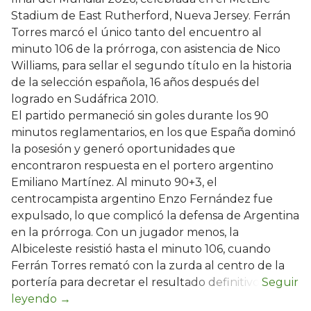
Stadium de East Rutherford, Nueva Jersey. Ferrán
Torres marcó el único tanto del encuentro al
minuto 106 de la prórroga, con asistencia de Nico
Williams, para sellar el segundo título en la historia
de la selección española, 16 años después del
logrado en Sudáfrica 2010.
El partido permaneció sin goles durante los 90
minutos reglamentarios, en los que España dominó
la posesión y generó oportunidades que
encontraron respuesta en el portero argentino
Emiliano Martínez. Al minuto 90+3, el
centrocampista argentino Enzo Fernández fue
expulsado, lo que complicó la defensa de Argentina
en la prórroga. Con un jugador menos, la
Albiceleste resistió hasta el minuto 106, cuando
Ferrán Torres remató con la zurda al centro de la
portería para decretar el resultado definitivo.