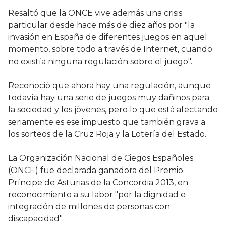
Resaltó que la ONCE vive además una crisis
particular desde hace más de diez años por "la
invasión en España de diferentes juegos en aquel
momento, sobre todo a través de Internet, cuando
no existía ninguna regulación sobre el juego".
Reconoció que ahora hay una regulación, aunque
todavía hay una serie de juegos muy dañinos para
la sociedad y los jóvenes, pero lo que está afectando
seriamente es ese impuesto que también grava a
los sorteos de la Cruz Roja y la Lotería del Estado.
La Organización Nacional de Ciegos Españoles
(ONCE) fue declarada ganadora del Premio
Príncipe de Asturias de la Concordia 2013, en
reconocimiento a su labor "por la dignidad e
integración de millones de personas con
discapacidad".