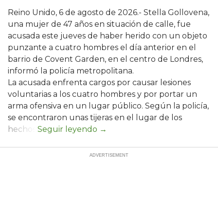
Reino Unido, 6 de agosto de 2026.- Stella Gollovena,
una mujer de 47 años en situación de calle, fue
acusada este jueves de haber herido con un objeto
punzante a cuatro hombres el día anterior en el
barrio de Covent Garden, en el centro de Londres,
informó la policía metropolitana.
La acusada enfrenta cargos por causar lesiones
voluntarias a los cuatro hombres y por portar un
arma ofensiva en un lugar público. Según la policía,
se encontraron unas tijeras en el lugar de los
hechos.