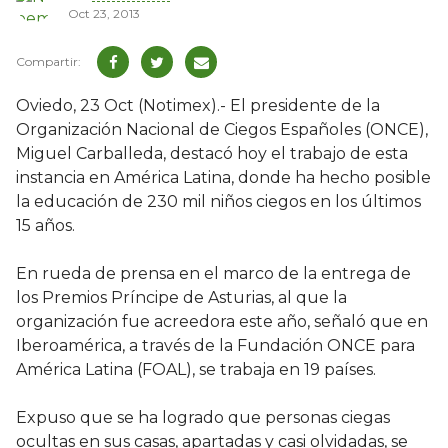
Oct 23, 2013
Oviedo, 23 Oct (Notimex).- El presidente de la
Organización Nacional de Ciegos Españoles (ONCE),
Miguel Carballeda, destacó hoy el trabajo de esta
instancia en América Latina, donde ha hecho posible
la educación de 230 mil niños ciegos en los últimos
15 años.
En rueda de prensa en el marco de la entrega de
los Premios Príncipe de Asturias, al que la
organización fue acreedora este año, señaló que en
Iberoamérica, a través de la Fundación ONCE para
América Latina (FOAL), se trabaja en 19 países.
Expuso que se ha logrado que personas ciegas
ocultas en sus casas, apartadas y casi olvidadas, se