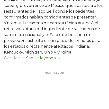
iceberg proveniente de México que abastecía a los
restaurantes de Taco Bell donde los pacientes
confirmados habían comido antes de presentar
síntomas. La cadena de comida rápida anunció el
retiro voluntario del ingrediente de su cadena de
suministro nacional y señaló que buscaría un
proveedor sustituto en un plazo de 24 horas para
los estados directamente afectados: Indiana,
Kentucky, Michigan, Ohio y Virginia
Occidental.