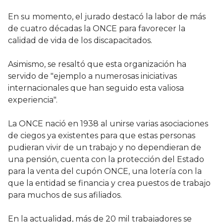
En su momento, el jurado destacó la labor de más
de cuatro décadas la ONCE para favorecer la
calidad de vida de los discapacitados.
Asimismo, se resaltó que esta organización ha
servido de "ejemplo a numerosas iniciativas
internacionales que han seguido esta valiosa
experiencia".
La ONCE nació en 1938 al unirse varias asociaciones
de ciegos ya existentes para que estas personas
pudieran vivir de un trabajo y no dependieran de
una pensión, cuenta con la protección del Estado
para la venta del cupón ONCE, una lotería con la
que la entidad se financia y crea puestos de trabajo
para muchos de sus afiliados.
En la actualidad, más de 20 mil trabajadores se