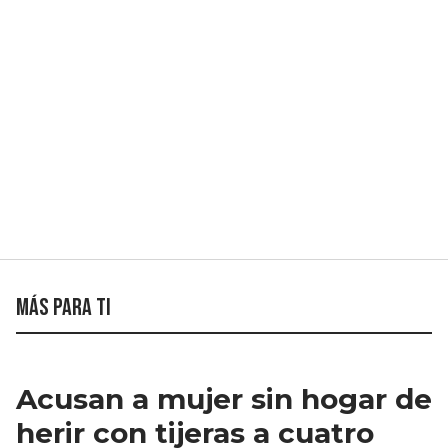
Más para ti
Acusan a mujer sin hogar de
herir con tijeras a cuatro