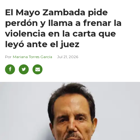
El Mayo Zambada pide
perdón y llama a frenar la
violencia en la carta que
leyó ante el juez
Mariana Torres García
Jul 21, 2026