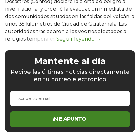
Desastres (Conred) declaró la alerta de peligro a
nivel nacional y ordenó la evacuación inmediata de
dos comunidades situadas en las faldas del volcán, a
unos 35 kilómetros de Ciudad de Guatemala. Las
autoridades trasladaron a los vecinos afectados a
refugios temporales.
Mantente al día
Recibe las últimas noticias directamente
en tu correo electrónico
Escribe
tu
email
¡ME APUNTO!