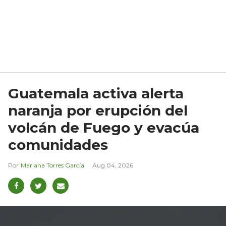
Guatemala activa alerta
naranja por erupción del
volcán de Fuego y evacúa
comunidades
Mariana Torres García
Aug 04, 2026