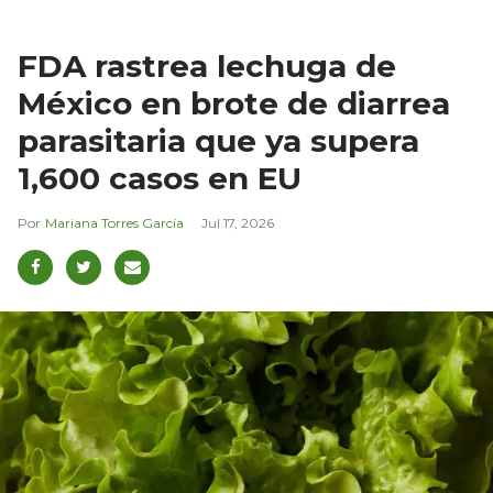
FDA rastrea lechuga de
México en brote de diarrea
parasitaria que ya supera
1,600 casos en EU
Mariana Torres García
Jul 17, 2026