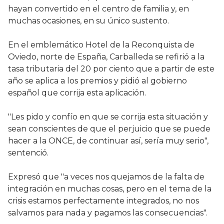
hayan convertido en el centro de familia y, en
muchas ocasiones, en su único sustento.
En el emblemático Hotel de la Reconquista de
Oviedo, norte de España, Carballeda se refirió a la
tasa tributaria del 20 por ciento que a partir de este
año se aplica a los premios y pidió al gobierno
español que corrija esta aplicación.
"Les pido y confío en que se corrija esta situación y
sean conscientes de que el perjuicio que se puede
hacer a la ONCE, de continuar así, sería muy serio",
sentenció.
Expresó que "a veces nos quejamos de la falta de
integración en muchas cosas, pero en el tema de la
crisis estamos perfectamente integrados, no nos
salvamos para nada y pagamos las consecuencias".