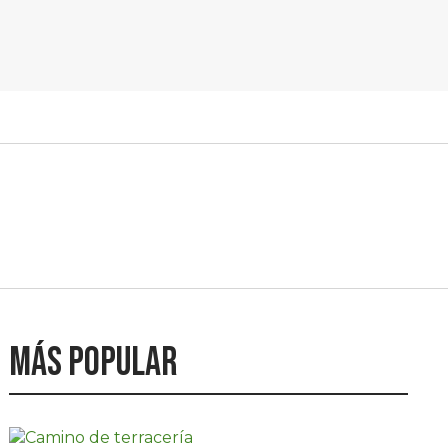
Más popular