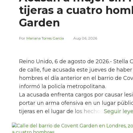
tijeras a cuatro ho
Garden
Mariana Torres García
Aug 06, 2026
Reino Unido, 6 de agosto de 2026.- Stella 
de calle, fue acusada este jueves de habe
hombres el día anterior en el barrio de Co
informó la policía metropolitana.
La acusada enfrenta cargos por causar lesi
portar un arma ofensiva en un lugar públic
tijeras en el lugar de los hechos.