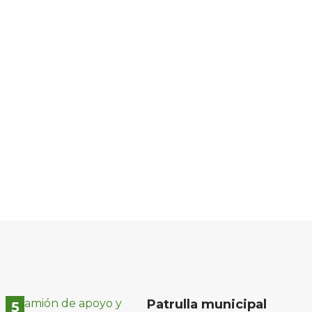
Patrulla municipal