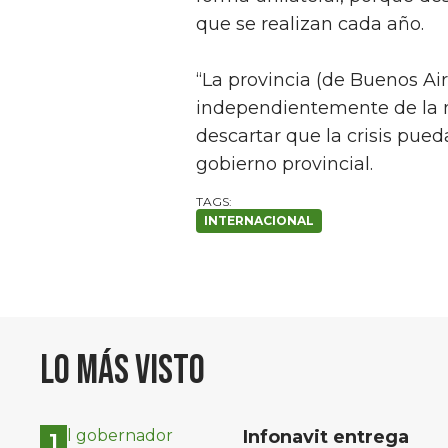
que se realizan cada año.
“La provincia (de Buenos Aire
independientemente de la m
descartar que la crisis pued
gobierno provincial.
INTERNACIONAL
Lo más visto
Infonavit entrega