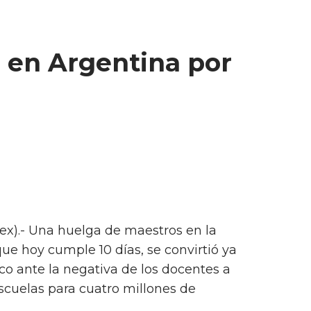
a en Argentina por
ex).- Una huelga de maestros en la
ue hoy cumple 10 días, se convirtió ya
co ante la negativa de los docentes a
scuelas para cuatro millones de