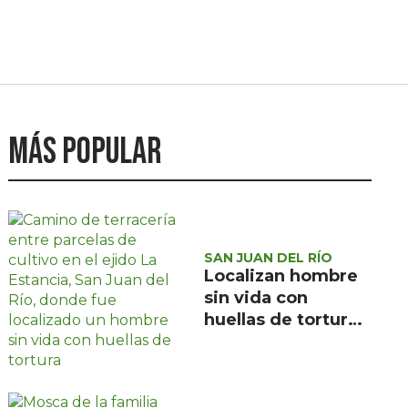
Más popular
SAN JUAN DEL RÍO
Localizan hombre
sin vida con
huellas de tortura
en ejido La
Estancia, San Juan
del Río