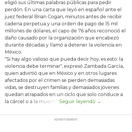
eligió sus últimas palabras públicas para pedir
perdón. En una carta que leyó en español ante el
juez federal Brian Cogan, minutos antes de recibir
cadena perpetua y una orden de pago de 15 mil
millones de dólares, el capo de 76 años reconoció el
daño causado por la organización que encabezó
durante décadas y llamó a detener la violencia en
México.
"Si hay algo valioso que pueda decir hoy, es esto: la
violencia debe terminar", expresó Zambada García,
quien advirtió que en México y en otros lugares
afectados por el crimen se pierden demasiadas
vidas, se destruyen familias y demasiados jóvenes
quedan atrapados en un ciclo que solo conduce a
la cárcel o a la muerte.