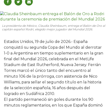
La presidenta de México, Claudia Sheinbaum, entrega el Balón de Oro al
capitán español Rodri, elegido mejor jugador del Mundial 2026.
Estados Unidos, 19 de julio de 2026.- España
conquistó su segunda Copa del Mundo al derrotar
1-0 a Argentina en tiempo suplementario en la gran
final del Mundial 2026, celebrada en el MetLife
Stadium de East Rutherford, Nueva Jersey. Ferrán
Torres marcó el único tanto del encuentro al
minuto 106 de la prórroga, con asistencia de Nico
Williams, para sellar el segundo título en la historia
de la selección española, 16 años después del
logrado en Sudáfrica 2010.
El partido permaneció sin goles durante los 90
minutos reglamentarios, en los que España dominó