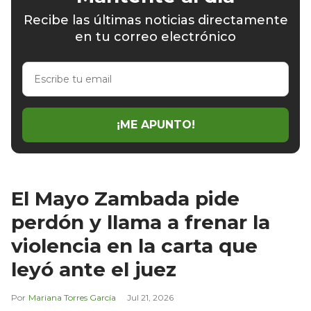
Recibe las últimas noticias directamente
en tu correo electrónico
Escribe
tu
email
¡ME APUNTO!
El Mayo Zambada pide
perdón y llama a frenar la
violencia en la carta que
leyó ante el juez
Mariana Torres García
Jul 21, 2026