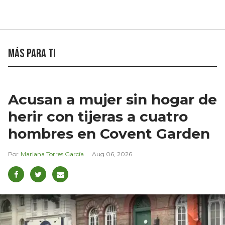
Más para ti
Acusan a mujer sin hogar de
herir con tijeras a cuatro
hombres en Covent Garden
Mariana Torres García
Aug 06, 2026