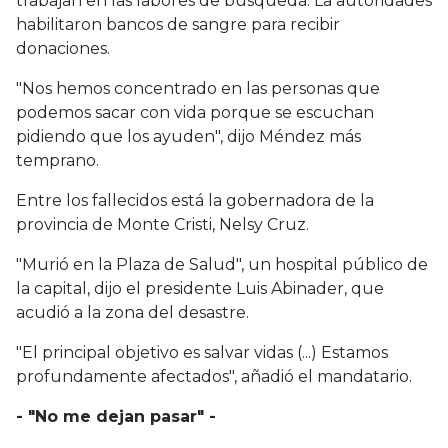
trabajan en las labores de búsqueda. La autoridades
habilitaron bancos de sangre para recibir
donaciones.
"Nos hemos concentrado en las personas que
podemos sacar con vida porque se escuchan
pidiendo que los ayuden", dijo Méndez más
temprano.
Entre los fallecidos está la gobernadora de la
provincia de Monte Cristi, Nelsy Cruz.
"Murió en la Plaza de Salud", un hospital público de
la capital, dijo el presidente Luis Abinader, que
acudió a la zona del desastre.
"El principal objetivo es salvar vidas (...) Estamos
profundamente afectados", añadió el mandatario.
- "No me dejan pasar" -