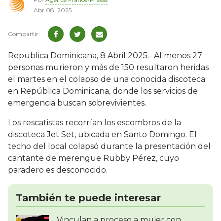
Abr 08, 2025
Republica Dominicana, 8 Abril 2025.- Al menos 27
personas murieron y más de 150 resultaron heridas
el martes en el colapso de una conocida discoteca
en República Dominicana, donde los servicios de
emergencia buscan sobrevivientes.
Los rescatistas recorrían los escombros de la
discoteca Jet Set, ubicada en Santo Domingo. El
techo del local colapsó durante la presentación del
cantante de merengue Rubby Pérez, cuyo
paradero es desconocido.
También te puede interesar
Vinculan a proceso a mujer con