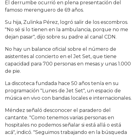
El derrumbe ocurrió en plena presentación del
famoso merenguero de 69 años.
Su hija, Zulinka Pérez, logró salir de los escombros.
"No sé si lo tienen en la ambulancia, porque no me
dejan pasar", dijo sobre su padre al canal CDN.
No hay un balance oficial sobre el número de
asistentes al concierto en el Jet Set, que tiene
capacidad para 700 personas en mesas y unas 1.000
de pie.
La discoteca fundada hace 50 años tenía en su
programación "Lunes de Jet Set", un espacio de
música en vivo con bandas locales e internacionales.
Méndez señaló desconocer el paradero del
cantante. "Como tenemos varias personas en
hospitales no podemos señalar si está allá o está
acá", indicó. "Seguimos trabajando en la búsqueda