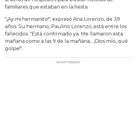
familiares que estaban en la fiesta.
"¡Ay mi hermanito!", expresó Ana Lorenzo, de 39
años. Su hermano, Paulino Lorenzo, está entre los
fallecidos. "Está confirmado ya. Me llamaron esta
mañana como a las 9 de la mañana... ¡Dios mío, qué
golpe!".