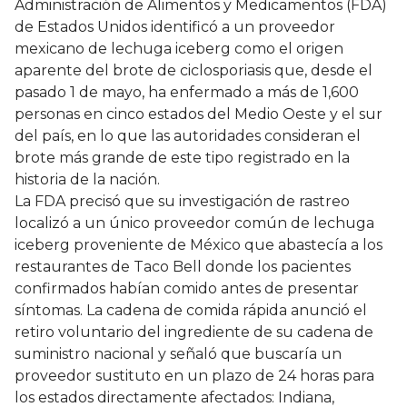
Administración de Alimentos y Medicamentos (FDA)
de Estados Unidos identificó a un proveedor
mexicano de lechuga iceberg como el origen
aparente del brote de ciclosporiasis que, desde el
pasado 1 de mayo, ha enfermado a más de 1,600
personas en cinco estados del Medio Oeste y el sur
del país, en lo que las autoridades consideran el
brote más grande de este tipo registrado en la
historia de la nación.
La FDA precisó que su investigación de rastreo
localizó a un único proveedor común de lechuga
iceberg proveniente de México que abastecía a los
restaurantes de Taco Bell donde los pacientes
confirmados habían comido antes de presentar
síntomas. La cadena de comida rápida anunció el
retiro voluntario del ingrediente de su cadena de
suministro nacional y señaló que buscaría un
proveedor sustituto en un plazo de 24 horas para
los estados directamente afectados: Indiana,