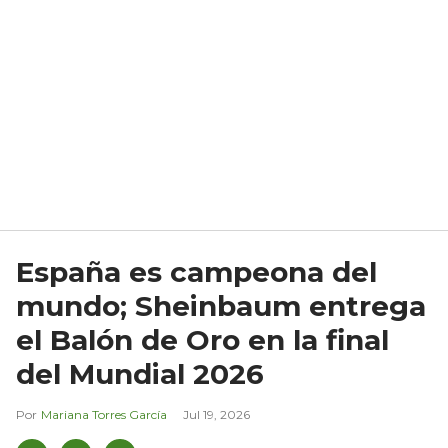
España es campeona del
mundo; Sheinbaum entrega
el Balón de Oro en la final
del Mundial 2026
Mariana Torres García
Jul 19, 2026