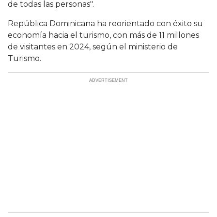
de todas las personas".
República Dominicana ha reorientado con éxito su
economía hacia el turismo, con más de 11 millones
de visitantes en 2024, según el ministerio de
Turismo.