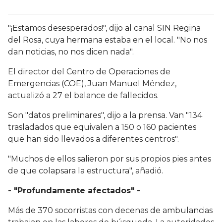
"¡Estamos desesperados!", dijo al canal SIN Regina
del Rosa, cuya hermana estaba en el local. "No nos
dan noticias, no nos dicen nada".
El director del Centro de Operaciones de
Emergencias (COE), Juan Manuel Méndez,
actualizó a 27 el balance de fallecidos.
Son "datos preliminares", dijo a la prensa. Van "134
trasladados que equivalen a 150 o 160 pacientes
que han sido llevados a diferentes centros".
"Muchos de ellos salieron por sus propios pies antes
de que colapsara la estructura", añadió.
- "Profundamente afectados" -
Más de 370 socorristas con decenas de ambulancias