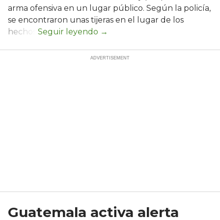
arma ofensiva en un lugar público. Según la policía,
se encontraron unas tijeras en el lugar de los
hechos.
Guatemala activa alerta