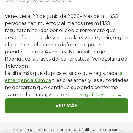
continúan al quinto día del doble sismo.
Venezuela, 29 de junio de 2026.- Más de mil 450
personas han muerto y al menos tres mil 150
resultaron heridas por el doble terremoto que
devastó el norte de Venezuela el 24 de junio, según
el balance del domingo informado por el
presidente de la Asamblea Nacional, Jorge
Rodríguez, a través del canal estatal Venezolana de
Televisión.
La cifra más que duplica el saldo que registraba
la
emergencia sísmica
tres días antes, y las autoridades
no descartan que continúe subiendo conforme
avanzan los trabajos de rescate.
VER MÁS
Aviso legal
Políticas de privacidad
Políticas de cookies