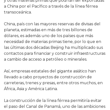
y otras materias primas que podrían ser exportadas
a China por el Pacífico a través de la línea férrea
transoceánica.
China, país con las mayores reservas de divisas del
planeta, estimadas en más de tres billones de
dólares, es además uno de los países que más
necesidad de materias primas tiene, por lo que en
las últimas dos décadas Beijing ha multiplicado sus
contactos para financiar y construir infraestructuras
a cambio de acceso a petróleo o minerales.
Así, empresas estatales del gigante asiático han
llevado a cabo proyectos de construcción de
carreteras, trenes y presas, entre otros muchos, en
África, Asia y América Latina.
La construcción de la línea férrea permitiría evitar
el paso del Canal de Panamá, uno de las ambiciones