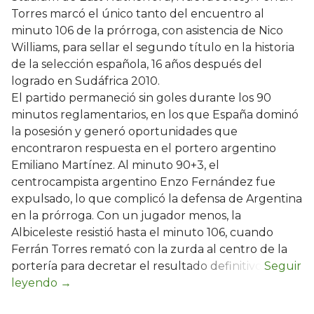
Torres marcó el único tanto del encuentro al
minuto 106 de la prórroga, con asistencia de Nico
Williams, para sellar el segundo título en la historia
de la selección española, 16 años después del
logrado en Sudáfrica 2010.
El partido permaneció sin goles durante los 90
minutos reglamentarios, en los que España dominó
la posesión y generó oportunidades que
encontraron respuesta en el portero argentino
Emiliano Martínez. Al minuto 90+3, el
centrocampista argentino Enzo Fernández fue
expulsado, lo que complicó la defensa de Argentina
en la prórroga. Con un jugador menos, la
Albiceleste resistió hasta el minuto 106, cuando
Ferrán Torres remató con la zurda al centro de la
portería para decretar el resultado definitivo.