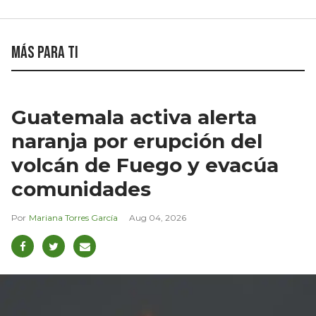
Más para ti
Guatemala activa alerta
naranja por erupción del
volcán de Fuego y evacúa
comunidades
Mariana Torres García
Aug 04, 2026