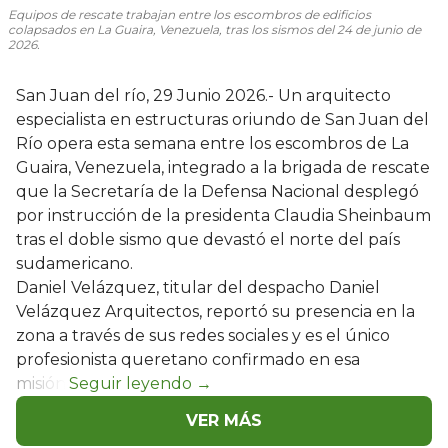
Equipos de rescate trabajan entre los escombros de edificios
colapsados en La Guaira, Venezuela, tras los sismos del 24 de junio de
2026.
San Juan del río, 29 Junio 2026.- Un arquitecto
especialista en estructuras oriundo de San Juan del
Río opera esta semana entre los escombros de La
Guaira, Venezuela, integrado a la brigada de rescate
que la Secretaría de la Defensa Nacional desplegó
por instrucción de la presidenta Claudia Sheinbaum
tras el doble sismo que devastó el norte del país
sudamericano.
Daniel Velázquez, titular del despacho Daniel
Velázquez Arquitectos, reportó su presencia en la
zona a través de sus redes sociales y es el único
profesionista queretano confirmado en esa
misión.
VER MÁS