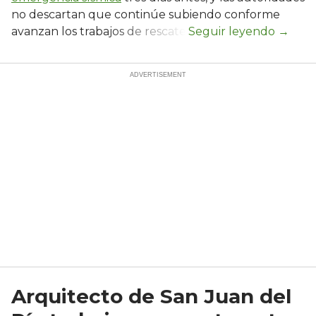
no descartan que continúe subiendo conforme
avanzan los trabajos de rescate.
Arquitecto de San Juan del