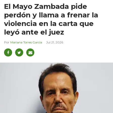
El Mayo Zambada pide
perdón y llama a frenar la
violencia en la carta que
leyó ante el juez
Mariana Torres García
Jul 21, 2026