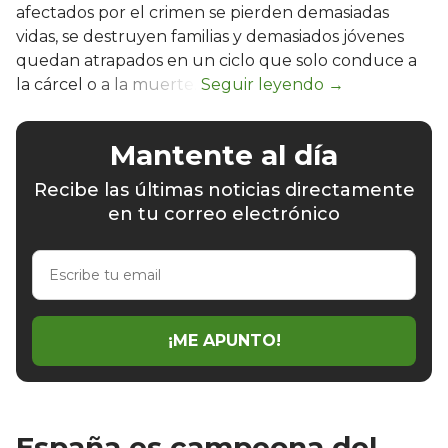
afectados por el crimen se pierden demasiadas
vidas, se destruyen familias y demasiados jóvenes
quedan atrapados en un ciclo que solo conduce a
la cárcel o a la muerte.
Mantente al día
Recibe las últimas noticias directamente
en tu correo electrónico
Escribe
tu
email
¡ME APUNTO!
España es campeona del