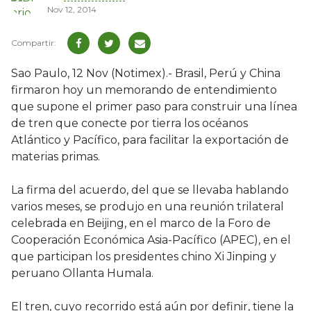
Nov 12, 2014
Sao Paulo, 12 Nov (Notimex).- Brasil, Perú y China
firmaron hoy un memorando de entendimiento
que supone el primer paso para construir una línea
de tren que conecte por tierra los océanos
Atlántico y Pacífico, para facilitar la exportación de
materias primas.
La firma del acuerdo, del que se llevaba hablando
varios meses, se produjo en una reunión trilateral
celebrada en Beijing, en el marco de la Foro de
Cooperación Económica Asia-Pacífico (APEC), en el
que participan los presidentes chino Xi Jinping y
peruano Ollanta Humala.
El tren, cuyo recorrido está aún por definir, tiene la