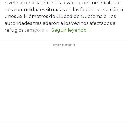
nivel nacional y ordenó la evacuación inmediata de
dos comunidades situadas en las faldas del volcán, a
unos 35 kilómetros de Ciudad de Guatemala. Las
autoridades trasladaron a los vecinos afectados a
refugios temporales.