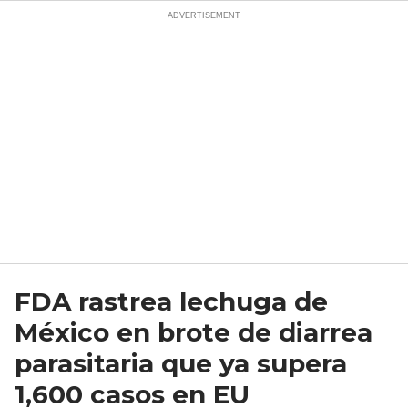
FDA rastrea lechuga de
México en brote de diarrea
parasitaria que ya supera
1,600 casos en EU