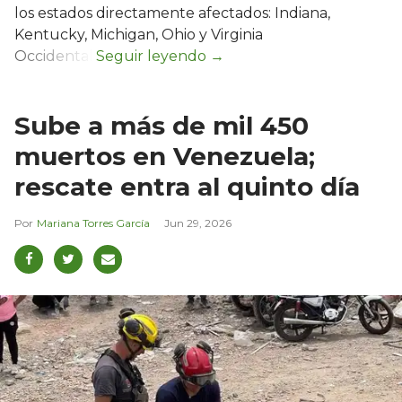
los estados directamente afectados: Indiana,
Kentucky, Michigan, Ohio y Virginia
Occidental.
Sube a más de mil 450
muertos en Venezuela;
rescate entra al quinto día
Mariana Torres García
Jun 29, 2026