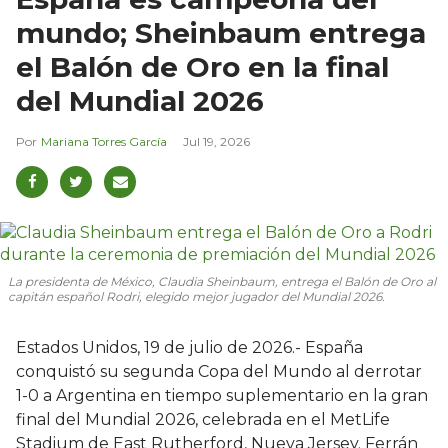
mundo; Sheinbaum entrega
el Balón de Oro en la final
del Mundial 2026
Mariana Torres García
Jul 19, 2026
La presidenta de México, Claudia Sheinbaum, entrega el Balón de Oro al
capitán español Rodri, elegido mejor jugador del Mundial 2026.
Estados Unidos, 19 de julio de 2026.- España
conquistó su segunda Copa del Mundo al derrotar
1-0 a Argentina en tiempo suplementario en la gran
final del Mundial 2026, celebrada en el MetLife
Stadium de East Rutherford, Nueva Jersey. Ferrán