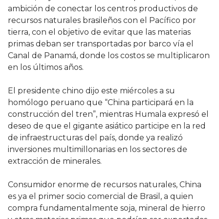
ambición de conectar los centros productivos de
recursos naturales brasileños con el Pacífico por
tierra, con el objetivo de evitar que las materias
primas deban ser transportadas por barco vía el
Canal de Panamá, donde los costos se multiplicaron
en los últimos años.
El presidente chino dijo este miércoles a su
homólogo peruano que “China participará en la
construcción del tren”, mientras Humala expresó el
deseo de que el gigante asiático participe en la red
de infraestructuras del país, donde ya realizó
inversiones multimillonarias en los sectores de
extracción de minerales.
Consumidor enorme de recursos naturales, China
es ya el primer socio comercial de Brasil, a quien
compra fundamentalmente soja, mineral de hierro