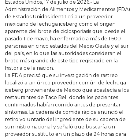
Estados Unidos, 17 de julio de 2026.- La
Administración de Alimentos y Medicamentos (FDA)
de Estados Unidos identificó a un proveedor
mexicano de lechuga iceberg como el origen
aparente del brote de ciclosporiasis que, desde el
pasado 1 de mayo, ha enfermado a más de 1,600
personas en cinco estados del Medio Oeste y el sur
del país, en lo que las autoridades consideran el
brote más grande de este tipo registrado en la
historia de la nación.
La FDA precisó que su investigación de rastreo
localizó a un único proveedor común de lechuga
iceberg proveniente de México que abastecía a los
restaurantes de Taco Bell donde los pacientes
confirmados habían comido antes de presentar
síntomas. La cadena de comida rápida anunció el
retiro voluntario del ingrediente de su cadena de
suministro nacional y señaló que buscaría un
proveedor sustituto en un plazo de 24 horas para