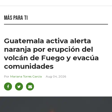
Más para ti
Guatemala activa alerta
naranja por erupción del
volcán de Fuego y evacúa
comunidades
Mariana Torres García
Aug 04, 2026