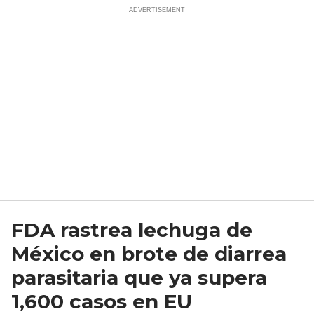
FDA rastrea lechuga de
México en brote de diarrea
parasitaria que ya supera
1,600 casos en EU