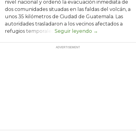
nivel nacional y ordenó la evacuación inmediata de
dos comunidades situadas en las faldas del volcán, a
unos 35 kilómetros de Ciudad de Guatemala. Las
autoridades trasladaron a los vecinos afectados a
refugios temporales.