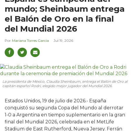
mundo; Sheinbaum entrega
el Balón de Oro en la final
del Mundial 2026
Mariana Torres García
Jul 19, 2026
La presidenta de México, Claudia Sheinbaum, entrega el Balón de Oro al
capitán español Rodri, elegido mejor jugador del Mundial 2026.
Estados Unidos, 19 de julio de 2026.- España
conquistó su segunda Copa del Mundo al derrotar
1-0 a Argentina en tiempo suplementario en la gran
final del Mundial 2026, celebrada en el MetLife
Stadium de East Rutherford, Nueva Jersey. Ferrán