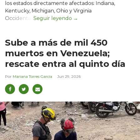
los estados directamente afectados: Indiana,
Kentucky, Michigan, Ohio y Virginia
Occidental.
Sube a más de mil 450
muertos en Venezuela;
rescate entra al quinto día
Mariana Torres García
Jun 29, 2026