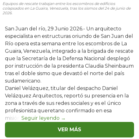
Equipos de rescate trabajan entre los escombros de edificios
colapsados en La Guaira, Venezuela, tras los sismos del 24 de junio de
2026.
San Juan del río, 29 Junio 2026.- Un arquitecto
especialista en estructuras oriundo de San Juan del
Río opera esta semana entre los escombros de La
Guaira, Venezuela, integrado a la brigada de rescate
que la Secretaría de la Defensa Nacional desplegó
por instrucción de la presidenta Claudia Sheinbaum
tras el doble sismo que devastó el norte del país
sudamericano.
Daniel Velázquez, titular del despacho Daniel
Velázquez Arquitectos, reportó su presencia en la
zona a través de sus redes sociales y es el único
profesionista queretano confirmado en esa
misión.
VER MÁS