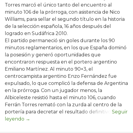
Torres marcó el único tanto del encuentro al
minuto 106 de la prórroga, con asistencia de Nico
Williams, para sellar el segundo título en la historia
de la selección española, 16 años después del
logrado en Sudáfrica 2010.
El partido permaneció sin goles durante los 90
minutos reglamentarios, en los que España dominó
la posesión y generó oportunidades que
encontraron respuesta en el portero argentino
Emiliano Martínez. Al minuto 90+3, el
centrocampista argentino Enzo Fernández fue
expulsado, lo que complicó la defensa de Argentina
en la prórroga. Con un jugador menos, la
Albiceleste resistió hasta el minuto 106, cuando
Ferrán Torres remató con la zurda al centro de la
portería para decretar el resultado definitivo.