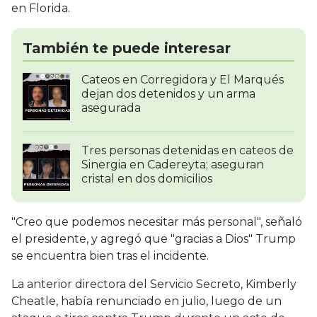
en Florida.
También te puede interesar
Cateos en Corregidora y El Marqués
dejan dos detenidos y un arma
asegurada
Tres personas detenidas en cateos de
Sinergia en Cadereyta; aseguran
cristal en dos domicilios
"Creo que podemos necesitar más personal", señaló
el presidente, y agregó que "gracias a Dios" Trump
se encuentra bien tras el incidente.
La anterior directora del Servicio Secreto, Kimberly
Cheatle, había renunciado en julio, luego de un