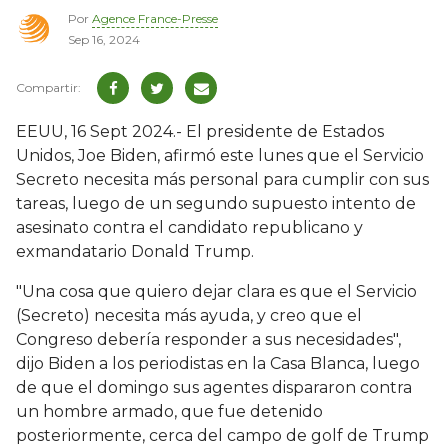
Por
Agence France-Presse
Sep 16, 2024
EEUU, 16 Sept 2024.- El presidente de Estados
Unidos, Joe Biden, afirmó este lunes que el Servicio
Secreto necesita más personal para cumplir con sus
tareas, luego de un segundo supuesto intento de
asesinato contra el candidato republicano y
exmandatario Donald Trump.
"Una cosa que quiero dejar clara es que el Servicio
(Secreto) necesita más ayuda, y creo que el
Congreso debería responder a sus necesidades",
dijo Biden a los periodistas en la Casa Blanca, luego
de que el domingo sus agentes dispararon contra
un hombre armado, que fue detenido
posteriormente, cerca del campo de golf de Trump