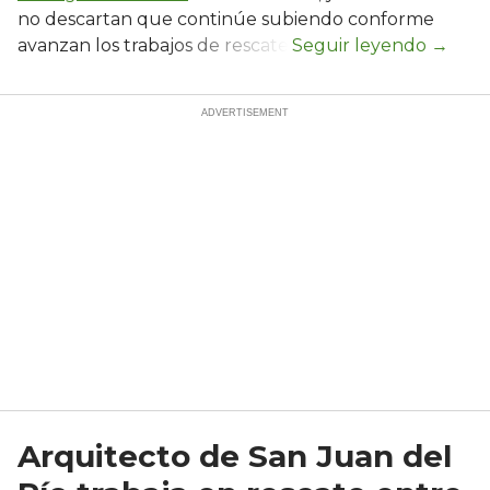
no descartan que continúe subiendo conforme
avanzan los trabajos de rescate.
Arquitecto de San Juan del