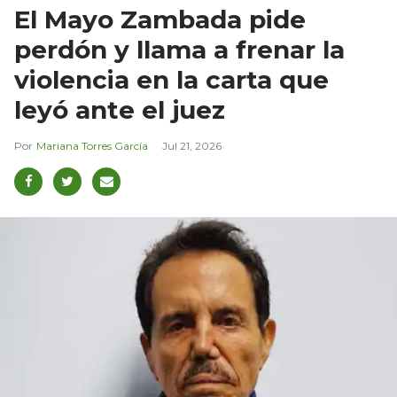
El Mayo Zambada pide
perdón y llama a frenar la
violencia en la carta que
leyó ante el juez
Mariana Torres García
Jul 21, 2026