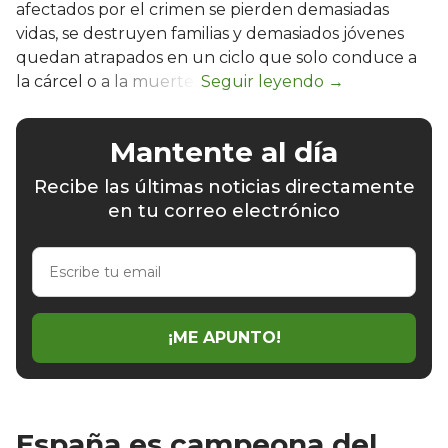
afectados por el crimen se pierden demasiadas
vidas, se destruyen familias y demasiados jóvenes
quedan atrapados en un ciclo que solo conduce a
la cárcel o a la muerte.
Mantente al día
Recibe las últimas noticias directamente
en tu correo electrónico
Escribe
tu
email
¡ME APUNTO!
España es campeona del