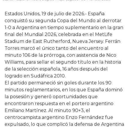
Estados Unidos, 19 de julio de 2026.- España
conquistó su segunda Copa del Mundo al derrotar
1-0 a Argentina en tiempo suplementario en la gran
final del Mundial 2026, celebrada en el MetLife
Stadium de East Rutherford, Nueva Jersey. Ferrán
Torres marcó el único tanto del encuentro al
minuto 106 de la prórroga, con asistencia de Nico
Williams, para sellar el segundo título en la historia
de la selección española, 16 años después del
logrado en Sudáfrica 2010.
El partido permaneció sin goles durante los 90
minutos reglamentarios, en los que España dominó
la posesión y generó oportunidades que
encontraron respuesta en el portero argentino
Emiliano Martínez. Al minuto 90+3, el
centrocampista argentino Enzo Fernández fue
expulsado, lo que complicó la defensa de Argentina