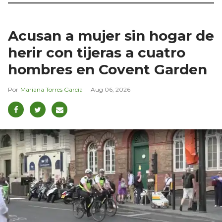
Acusan a mujer sin hogar de
herir con tijeras a cuatro
hombres en Covent Garden
Mariana Torres García
Aug 06, 2026