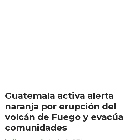
Guatemala activa alerta
naranja por erupción del
volcán de Fuego y evacúa
comunidades