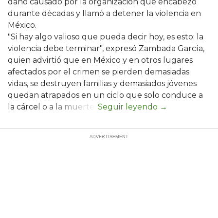
daño causado por la organización que encabezó
durante décadas y llamó a detener la violencia en
México.
"Si hay algo valioso que pueda decir hoy, es esto: la
violencia debe terminar", expresó Zambada García,
quien advirtió que en México y en otros lugares
afectados por el crimen se pierden demasiadas
vidas, se destruyen familias y demasiados jóvenes
quedan atrapados en un ciclo que solo conduce a
la cárcel o a la muerte.