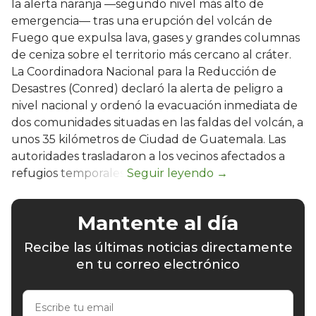
la alerta naranja —segundo nivel más alto de
emergencia— tras una erupción del volcán de
Fuego que expulsa lava, gases y grandes columnas
de ceniza sobre el territorio más cercano al cráter.
La Coordinadora Nacional para la Reducción de
Desastres (Conred) declaró la alerta de peligro a
nivel nacional y ordenó la evacuación inmediata de
dos comunidades situadas en las faldas del volcán, a
unos 35 kilómetros de Ciudad de Guatemala. Las
autoridades trasladaron a los vecinos afectados a
refugios temporales.
Mantente al día
Recibe las últimas noticias directamente
en tu correo electrónico
Escribe
tu