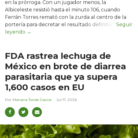
en la prórroga. Con un jugador menos, la
Albiceleste resistió hasta el minuto 106, cuando
Ferrán Torres remató con la zurda al centro de la
portería para decretar el resultado definitivo.
FDA rastrea lechuga de
México en brote de diarrea
parasitaria que ya supera
1,600 casos en EU
Mariana Torres García
Jul 17, 2026