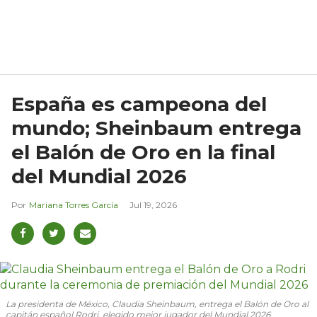
España es campeona del
mundo; Sheinbaum entrega
el Balón de Oro en la final
del Mundial 2026
Mariana Torres García
Jul 19, 2026
La presidenta de México, Claudia Sheinbaum, entrega el Balón de Oro al
capitán español Rodri, elegido mejor jugador del Mundial 2026.