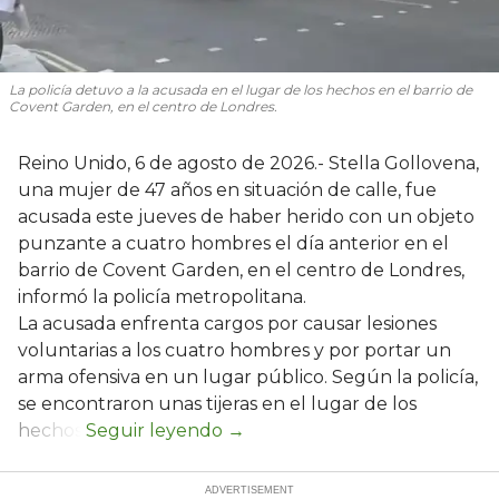
La policía detuvo a la acusada en el lugar de los hechos en el barrio de
Covent Garden, en el centro de Londres.
Reino Unido, 6 de agosto de 2026.- Stella Gollovena,
una mujer de 47 años en situación de calle, fue
acusada este jueves de haber herido con un objeto
punzante a cuatro hombres el día anterior en el
barrio de Covent Garden, en el centro de Londres,
informó la policía metropolitana.
La acusada enfrenta cargos por causar lesiones
voluntarias a los cuatro hombres y por portar un
arma ofensiva en un lugar público. Según la policía,
se encontraron unas tijeras en el lugar de los
hechos.