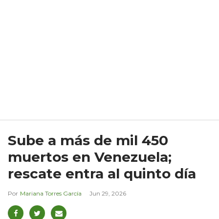
Sube a más de mil 450
muertos en Venezuela;
rescate entra al quinto día
Mariana Torres García
Jun 29, 2026