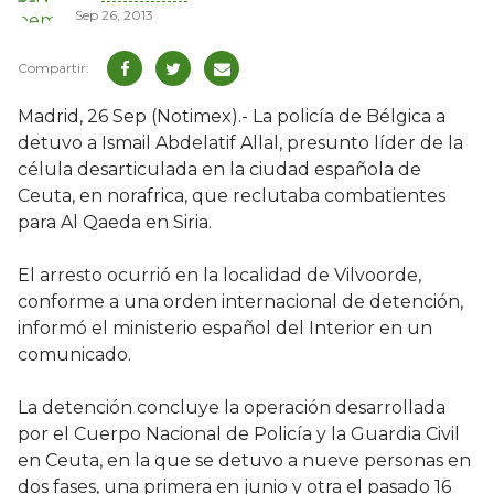
Sep 26, 2013
Madrid, 26 Sep (Notimex).- La policía de Bélgica a
detuvo a Ismail Abdelatif Allal, presunto líder de la
célula desarticulada en la ciudad española de
Ceuta, en norafrica, que reclutaba combatientes
para Al Qaeda en Siria.
El arresto ocurrió en la localidad de Vilvoorde,
conforme a una orden internacional de detención,
informó el ministerio español del Interior en un
comunicado.
La detención concluye la operación desarrollada
por el Cuerpo Nacional de Policía y la Guardia Civil
en Ceuta, en la que se detuvo a nueve personas en
dos fases, una primera en junio y otra el pasado 16