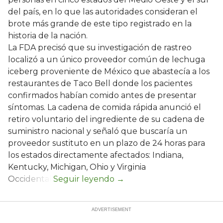
del país, en lo que las autoridades consideran el
brote más grande de este tipo registrado en la
historia de la nación.
La FDA precisó que su investigación de rastreo
localizó a un único proveedor común de lechuga
iceberg proveniente de México que abastecía a los
restaurantes de Taco Bell donde los pacientes
confirmados habían comido antes de presentar
síntomas. La cadena de comida rápida anunció el
retiro voluntario del ingrediente de su cadena de
suministro nacional y señaló que buscaría un
proveedor sustituto en un plazo de 24 horas para
los estados directamente afectados: Indiana,
Kentucky, Michigan, Ohio y Virginia
Occidental.