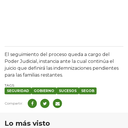
El seguimiento del proceso queda a cargo del
Poder Judicial, instancia ante la cual continúa el
juicio que definirá las indemnizaciones pendientes
para las familias restantes.
SEGURIDAD
GOBIERNO
SUCESOS
SEGOB
Lo más visto