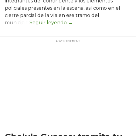
integrantes del contingente y los elementos
policiales presentes en la escena, así como en el
cierre parcial de la vía en ese tramo del
municipio.