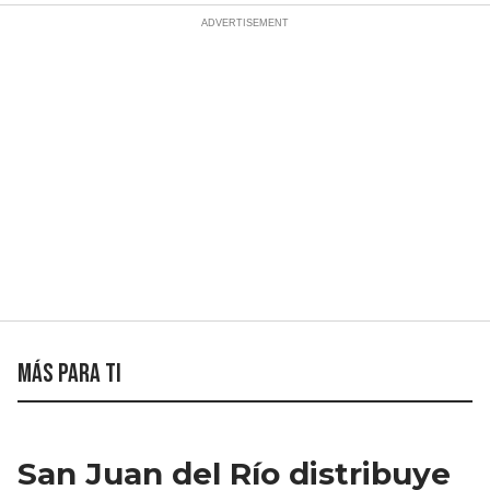
Más para ti
San Juan del Río distribuye