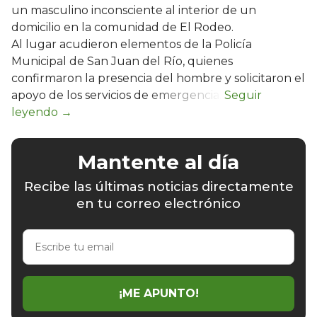
un masculino inconsciente al interior de un
domicilio en la comunidad de El Rodeo.
Al lugar acudieron elementos de la Policía
Municipal de San Juan del Río, quienes
confirmaron la presencia del hombre y solicitaron el
apoyo de los servicios de emergencia.
Mantente al día
Recibe las últimas noticias directamente
en tu correo electrónico
Escribe
tu
email
¡ME APUNTO!