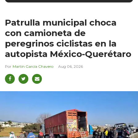
Patrulla municipal choca
con camioneta de
peregrinos ciclistas en la
autopista México-Querétaro
Martín García Chavero
Aug 06, 2026