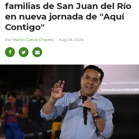
familias de San Juan del Río
en nueva jornada de "Aquí
Contigo"
Martín García Chavero
Aug 06, 2026