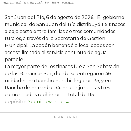
que cubrió tres localidades del municipio.
San Juan del Río, 6 de agosto de 2026.- El gobierno
municipal de San Juan del Río distribuyó 115 tinacos
a bajo costo entre familias de tres comunidades
rurales, a través de la Secretaría de Gestión
Municipal. La acción benefició a localidades con
acceso limitado al servicio continuo de agua
potable.
La mayor parte de los tinacos fue a San Sebastián
de las Barrancas Sur, donde se entregaron 46
unidades. En Rancho Banthí llegaron 35, y en
Rancho de Enmedio, 34. En conjunto, las tres
comunidades recibieron el total de 115
depósitos.