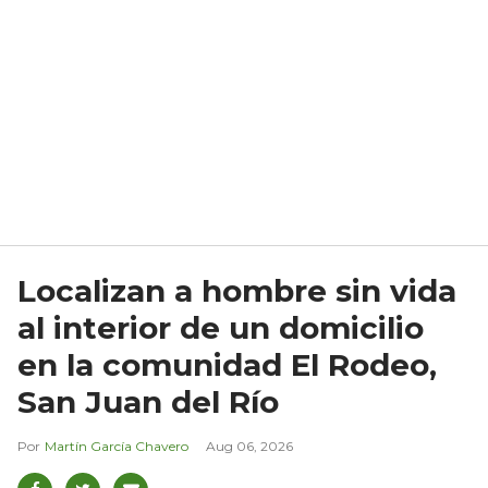
Localizan a hombre sin vida
al interior de un domicilio
en la comunidad El Rodeo,
San Juan del Río
Martín García Chavero
Aug 06, 2026