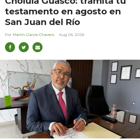
Cholula Guasco: tramita tu
testamento en agosto en
San Juan del Río
Martín García Chavero
Aug 06, 2026