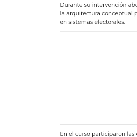
Durante su intervención abor
la arquitectura conceptual 
en sistemas electorales.
En el curso participaron las 