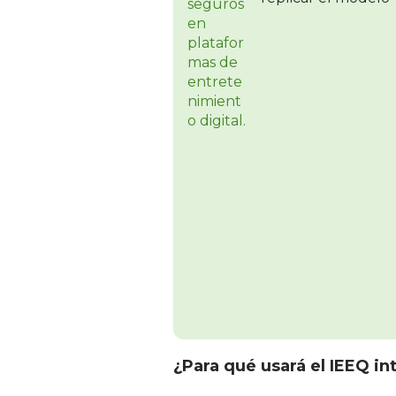
¿Para qué usará el IEEQ int