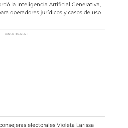
dó la Inteligencia Artificial Generativa,
para operadores jurídicos y casos de uso
consejeras electorales Violeta Larissa