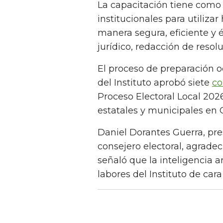
La capacitación tiene como 
institucionales para utilizar
manera segura, eficiente y é
jurídico, redacción de resol
El proceso de preparación 
del Instituto aprobó siete
co
Proceso Electoral Local 202
estatales y municipales en 
Daniel Dorantes Guerra, pre
consejero electoral, agradec
señaló que la inteligencia ar
labores del Instituto de car