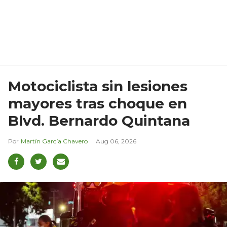
Motociclista sin lesiones
mayores tras choque en
Blvd. Bernardo Quintana
Martín García Chavero
Aug 06, 2026