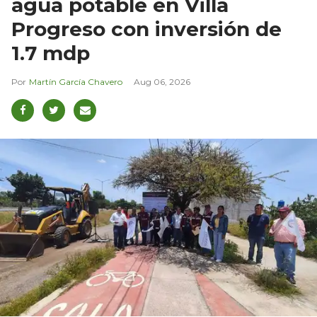
agua potable en Villa
Progreso con inversión de
1.7 mdp
Martín García Chavero
Aug 06, 2026