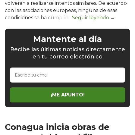
volverán a realizarse intentos similares. De acuerdo
con las asociaciones europeas, ninguna de esas
condiciones se ha cumplido.
Mantente al día
Recibe las últimas noticias directamente
en tu correo electrónico
Escribe
tu
email
¡ME APUNTO!
Conagua inicia obras de