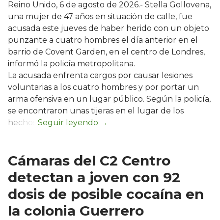
Reino Unido, 6 de agosto de 2026.- Stella Gollovena,
una mujer de 47 años en situación de calle, fue
acusada este jueves de haber herido con un objeto
punzante a cuatro hombres el día anterior en el
barrio de Covent Garden, en el centro de Londres,
informó la policía metropolitana.
La acusada enfrenta cargos por causar lesiones
voluntarias a los cuatro hombres y por portar un
arma ofensiva en un lugar público. Según la policía,
se encontraron unas tijeras en el lugar de los
hechos.
Cámaras del C2 Centro
detectan a joven con 92
dosis de posible cocaína en
la colonia Guerrero