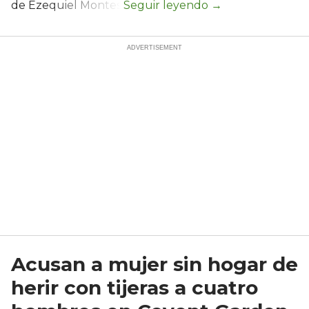
de Ezequiel Montes.
Acusan a mujer sin hogar de
herir con tijeras a cuatro