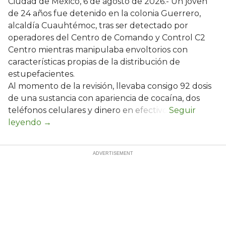
Ciudad de México, 6 de agosto de 2026.- Un joven
de 24 años fue detenido en la colonia Guerrero,
alcaldía Cuauhtémoc, tras ser detectado por
operadores del Centro de Comando y Control C2
Centro mientras manipulaba envoltorios con
características propias de la distribución de
estupefacientes.
Al momento de la revisión, llevaba consigo 92 dosis
de una sustancia con apariencia de cocaína, dos
teléfonos celulares y dinero en efectivo.