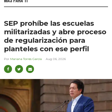
Más para ti
SEP prohíbe las escuelas
militarizadas y abre proceso
de regularización para
planteles con ese perfil
Mariana Torres García
Aug 06, 2026