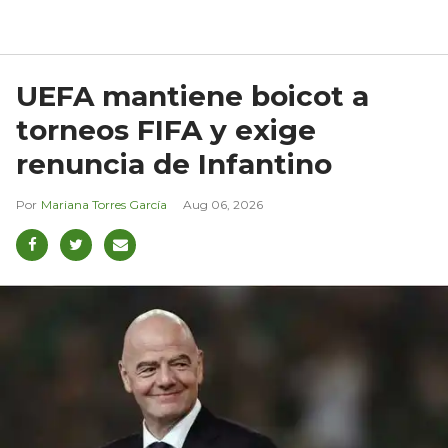
UEFA mantiene boicot a
torneos FIFA y exige
renuncia de Infantino
Mariana Torres García
Aug 06, 2026