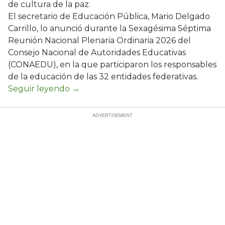
de cultura de la paz.
El secretario de Educación Pública, Mario Delgado
Carrillo, lo anunció durante la Sexagésima Séptima
Reunión Nacional Plenaria Ordinaria 2026 del
Consejo Nacional de Autoridades Educativas
(CONAEDU), en la que participaron los responsables
de la educación de las 32 entidades federativas.