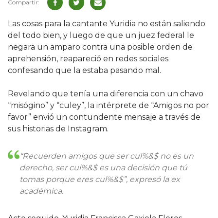
Las cosas para la cantante Yuridia no están saliendo
del todo bien, y luego de que un juez federal le
negara un amparo contra una posible orden de
aprehensión, reapareció en redes sociales
confesando que la estaba pasando mal.
Revelando que tenía una diferencia con un chavo
“misógino” y “culey”, la intérprete de “Amigos no por
favor” envió un contundente mensaje a través de
sus historias de Instagram.
“Recuerden amigos que ser cul%&$ no es un
derecho, ser cul%&$ es una decisión que tú
tomas porque eres cul%&$”, expresó la ex
académica.