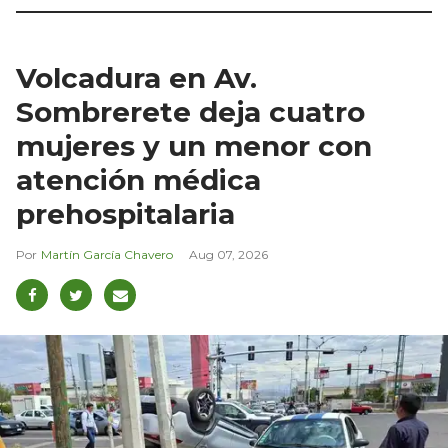
Volcadura en Av.
Sombrerete deja cuatro
mujeres y un menor con
atención médica
prehospitalaria
Martín García Chavero
Aug 07, 2026