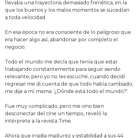
llevaba una trayectoria demasiado frenética, en la
que los buenos y los malos momentos se sucedían
a toda velocidad.
En esa época no era consciente de lo peligroso que
era hacer algo así, abandonar por completo el
negocio.
Todo el mundo me decía que tenía que estar
trabajando constantemente para seguir siendo
relevante, pero yo no les escuché, cuando decidí
regresar me di cuenta de que todo había cambiado,
me dije a mí misma: '¿Dónde está todo el mundo?'.
Fue muy complicado, pero me vino bien
desconectar del cine un tiempo, reveló la
intérprete a la revista Time.
Ahora que irradia madurez y estabilidad a sus 44