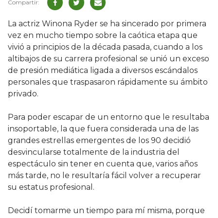
La actriz Winona Ryder se ha sincerado por primera
vez en mucho tiempo sobre la caótica etapa que
vivió a principios de la década pasada, cuando a los
altibajos de su carrera profesional se unió un exceso
de presión mediática ligada a diversos escándalos
personales que traspasaron rápidamente su ámbito
privado.
Para poder escapar de un entorno que le resultaba
insoportable, la que fuera considerada una de las
grandes estrellas emergentes de los 90 decidió
desvincularse totalmente de la industria del
espectáculo sin tener en cuenta que, varios años
más tarde, no le resultaría fácil volver a recuperar
su estatus profesional.
Decidí tomarme un tiempo para mí misma, porque