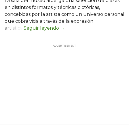
La sala del museo alberga una selección de piezas
en distintos formatos y técnicas pictóricas,
concebidas por la artista como un universo personal
que cobra vida a través de la expresión
artística.