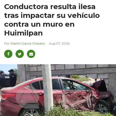
Conductora resulta ilesa
tras impactar su vehículo
contra un muro en
Huimilpan
Martín García Chavero
Aug 07, 2026