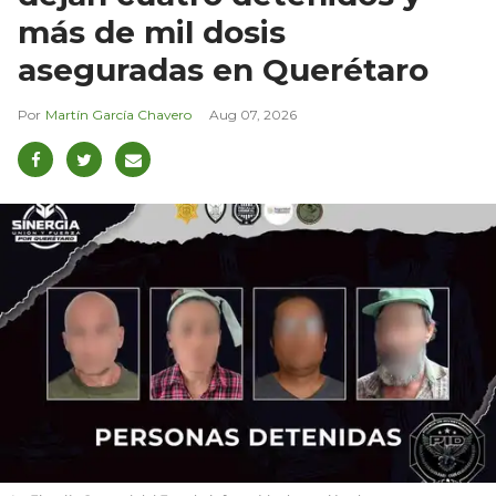
más de mil dosis
aseguradas en Querétaro
Martín García Chavero
Aug 07, 2026