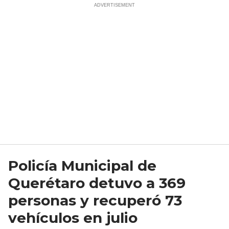
Policía Municipal de
Querétaro detuvo a 369
personas y recuperó 73
vehículos en julio