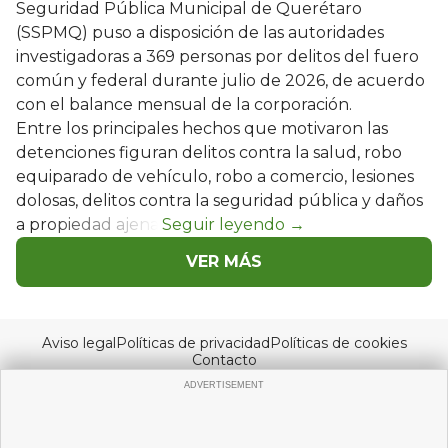
Seguridad Pública Municipal de Querétaro
(SSPMQ) puso a disposición de las autoridades
investigadoras a 369 personas por delitos del fuero
común y federal durante julio de 2026, de acuerdo
con el balance mensual de la corporación.
Entre los principales hechos que motivaron las
detenciones figuran delitos contra la salud, robo
equiparado de vehículo, robo a comercio, lesiones
dolosas, delitos contra la seguridad pública y daños
a propiedad ajena.
VER MÁS
Aviso legal
Políticas de privacidad
Políticas de cookies
Contacto