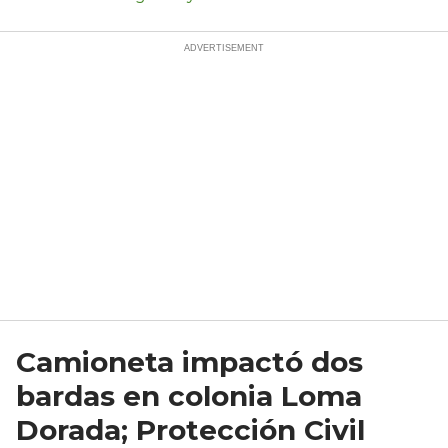
Camioneta impactó dos
bardas en colonia Loma
Dorada; Protección Civil