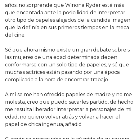
años, no sorprende que Winona Ryder esté más
que encantada ante la posibilidad de interpretar
otro tipo de papeles alejados de la cándida imagen
que la definía en sus primeros tiempos en la meca
del cine.
Sé que ahora mismo existe un gran debate sobre si
las mujeres de una edad determinada deben
conformarse con un solo tipo de papeles, y sé que
muchas actrices están pasando por una época
complicada a la hora de encontrar trabajo.
A mí se me han ofrecido papeles de madre y no me
molesta, creo que puedo sacarles partido, de hecho
me resulta liberador interpretar a personajes de mi
edad, no quiero volver atrás y volver a hacer el
papel de chica ingenua, añadió.