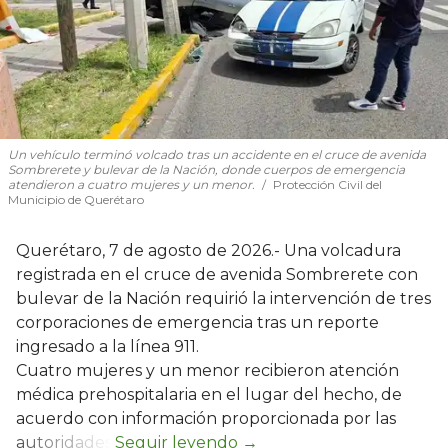
Un vehículo terminó volcado tras un accidente en el cruce de avenida
Sombrerete y bulevar de la Nación, donde cuerpos de emergencia
atendieron a cuatro mujeres y un menor.
Protección Civil del
Municipio de Querétaro
Querétaro, 7 de agosto de 2026.- Una volcadura
registrada en el cruce de avenida Sombrerete con
bulevar de la Nación requirió la intervención de tres
corporaciones de emergencia tras un reporte
ingresado a la línea 911.
Cuatro mujeres y un menor recibieron atención
médica prehospitalaria en el lugar del hecho, de
acuerdo con información proporcionada por las
autoridades.