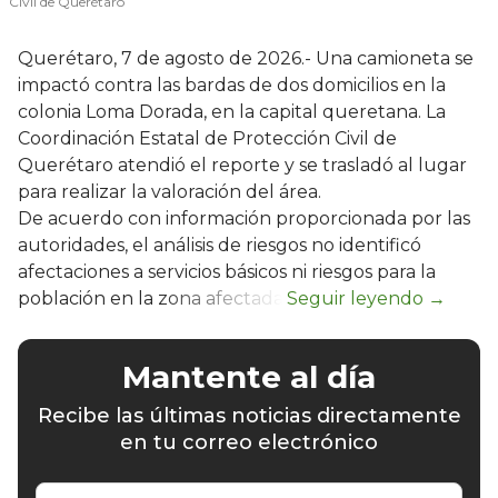
Civil de Querétaro
Querétaro, 7 de agosto de 2026.- Una camioneta se
impactó contra las bardas de dos domicilios en la
colonia Loma Dorada, en la capital queretana. La
Coordinación Estatal de Protección Civil de
Querétaro atendió el reporte y se trasladó al lugar
para realizar la valoración del área.
De acuerdo con información proporcionada por las
autoridades, el análisis de riesgos no identificó
afectaciones a servicios básicos ni riesgos para la
población en la zona afectada.
Mantente al día
Recibe las últimas noticias directamente
en tu correo electrónico
Escribe