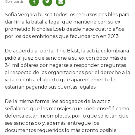
Sofía Vergara busca todos los recursos posibles para
dar fin a la batalla legal que mantiene con su ex
prometido Nicholas Loeb desde hace cuatro años
por los dos embriones que fecundaron en 2013.
De acuerdo al portal The Blast, la actriz colombiana
pidió al juez que sancione a su ex con poco más de
34 mil dólares por negarse a responder preguntas
al respecto de las organizaciones por el derecho a la
vida o contra el aborto que aparentemente le
estarían pagando sus cuentas legales.
De la misma forma, los abogados de la actriz
señalaron que los mensajes que Loeb enseñó como
defensa están incompletos, por lo que solicitan que
sea sancionado y, además, entregue los
documentos requeridos lo más pronto posible.