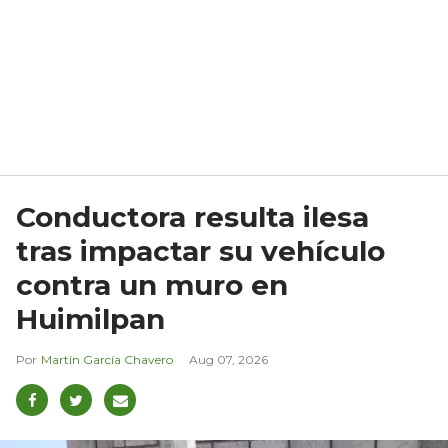
Conductora resulta ilesa
tras impactar su vehículo
contra un muro en
Huimilpan
Martín García Chavero
Aug 07, 2026