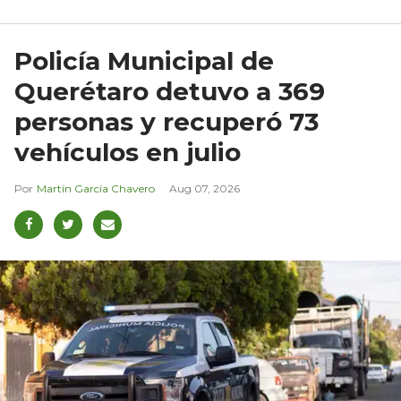
Policía Municipal de
Querétaro detuvo a 369
personas y recuperó 73
vehículos en julio
Martín García Chavero
Aug 07, 2026