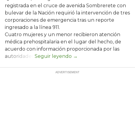
registrada en el cruce de avenida Sombrerete con
bulevar de la Nación requirió la intervención de tres
corporaciones de emergencia tras un reporte
ingresado a la línea 911.
Cuatro mujeres y un menor recibieron atención
médica prehospitalaria en el lugar del hecho, de
acuerdo con información proporcionada por las
autoridades.