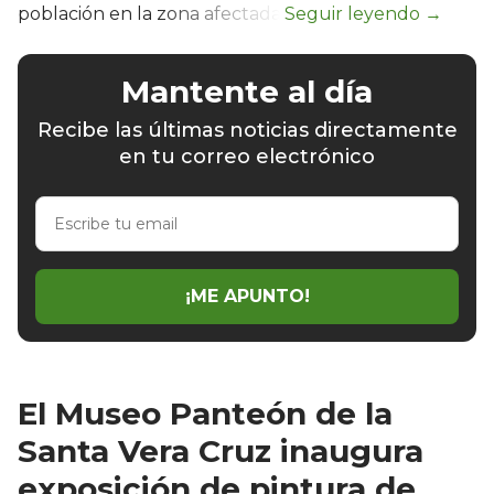
población en la zona afectada.
Mantente al día
Recibe las últimas noticias directamente
en tu correo electrónico
Escribe
tu
email
¡ME APUNTO!
El Museo Panteón de la
Santa Vera Cruz inaugura
exposición de pintura de