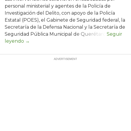
personal ministerial y agentes de la Policía de
Investigación del Delito, con apoyo de la Policía
Estatal (POES), el Gabinete de Seguridad federal, la
Secretaría de la Defensa Nacional y la Secretaría de
Seguridad Pública Municipal de Querétaro.