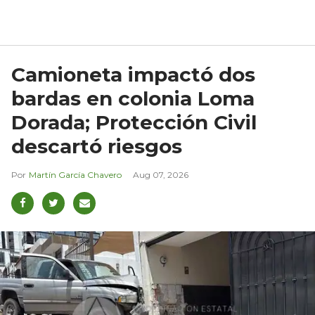
Camioneta impactó dos
bardas en colonia Loma
Dorada; Protección Civil
descartó riesgos
Martín García Chavero
Aug 07, 2026