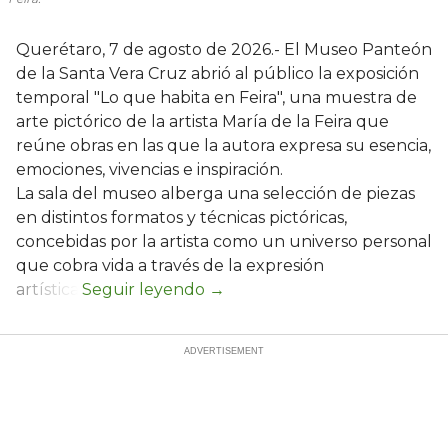
Querétaro, 7 de agosto de 2026.- El Museo Panteón
de la Santa Vera Cruz abrió al público la exposición
temporal "Lo que habita en Feira", una muestra de
arte pictórico de la artista María de la Feira que
reúne obras en las que la autora expresa su esencia,
emociones, vivencias e inspiración.
La sala del museo alberga una selección de piezas
en distintos formatos y técnicas pictóricas,
concebidas por la artista como un universo personal
que cobra vida a través de la expresión
artística.