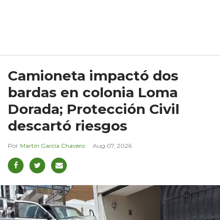
Camioneta impactó dos
bardas en colonia Loma
Dorada; Protección Civil
descartó riesgos
Martín García Chavero
Aug 07, 2026