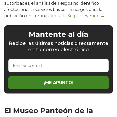
autoridades, el análisis de riesgos no identificó
afectaciones a servicios básicos ni riesgos para la
población en la zona afectada.
Mantente al día
Recibe las últimas noticias directamente
en tu correo electrónico
Escribe
tu
email
¡ME APUNTO!
El Museo Panteón de la