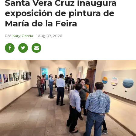
Santa Vera Cruz inaugura
exposición de pintura de
María de la Feira
Kary García
Aug 07, 2026