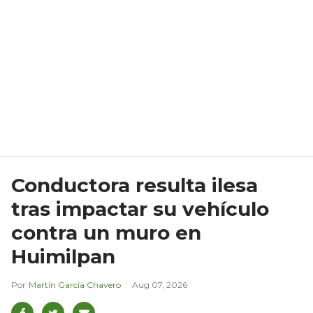
Conductora resulta ilesa
tras impactar su vehículo
contra un muro en
Huimilpan
Martín García Chavero
Aug 07, 2026