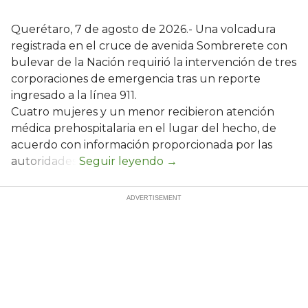
Querétaro, 7 de agosto de 2026.- Una volcadura
registrada en el cruce de avenida Sombrerete con
bulevar de la Nación requirió la intervención de tres
corporaciones de emergencia tras un reporte
ingresado a la línea 911.
Cuatro mujeres y un menor recibieron atención
médica prehospitalaria en el lugar del hecho, de
acuerdo con información proporcionada por las
autoridades.