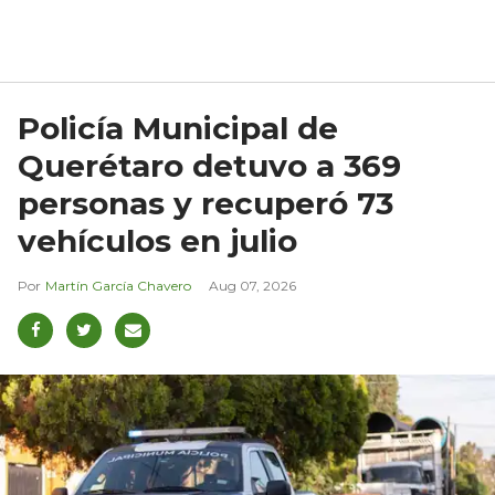
Policía Municipal de
Querétaro detuvo a 369
personas y recuperó 73
vehículos en julio
Martín García Chavero
Aug 07, 2026