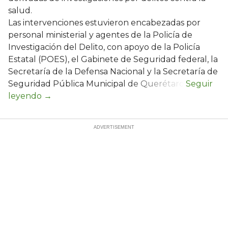
salud.
Las intervenciones estuvieron encabezadas por
personal ministerial y agentes de la Policía de
Investigación del Delito, con apoyo de la Policía
Estatal (POES), el Gabinete de Seguridad federal, la
Secretaría de la Defensa Nacional y la Secretaría de
Seguridad Pública Municipal de Querétaro.