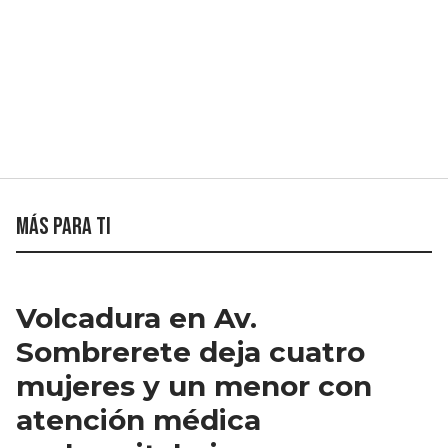
Más para ti
Volcadura en Av.
Sombrerete deja cuatro
mujeres y un menor con
atención médica