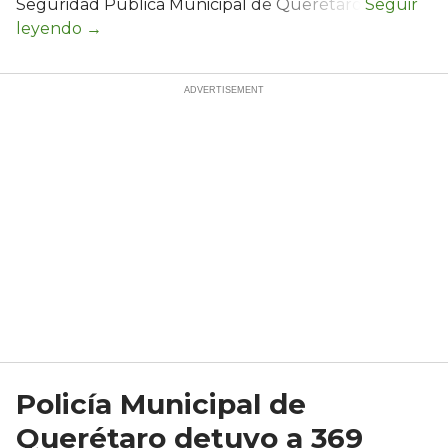
Seguridad Pública Municipal de Querétaro.
Policía Municipal de
Querétaro detuvo a 369