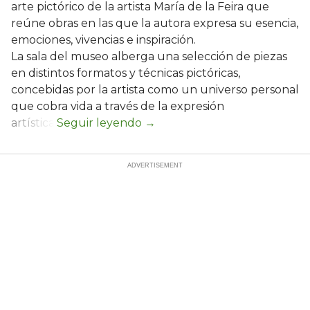
arte pictórico de la artista María de la Feira que
reúne obras en las que la autora expresa su esencia,
emociones, vivencias e inspiración.
La sala del museo alberga una selección de piezas
en distintos formatos y técnicas pictóricas,
concebidas por la artista como un universo personal
que cobra vida a través de la expresión
artística.