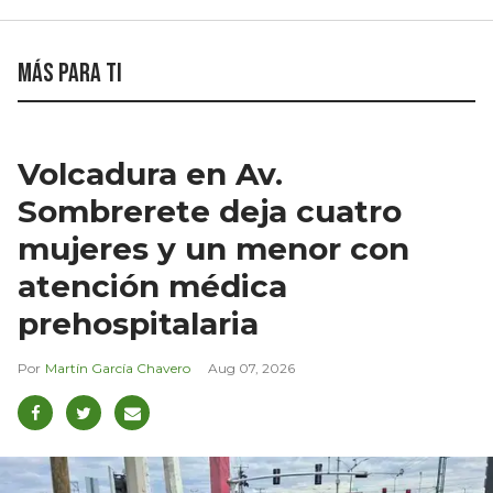
Más para ti
Volcadura en Av.
Sombrerete deja cuatro
mujeres y un menor con
atención médica
prehospitalaria
Martín García Chavero
Aug 07, 2026