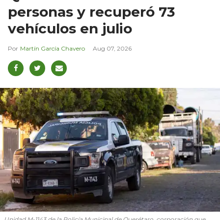
personas y recuperó 73
vehículos en julio
Martín García Chavero
Aug 07, 2026
Unidad M-1143 de la Policía Municipal de Querétaro, corporación que