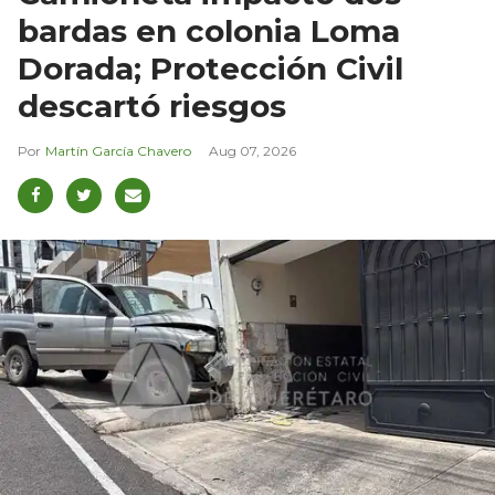
bardas en colonia Loma
Dorada; Protección Civil
descartó riesgos
Martín García Chavero
Aug 07, 2026