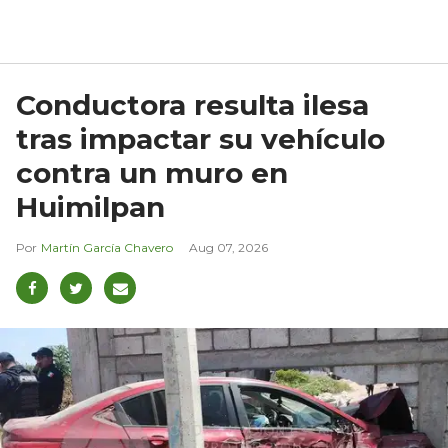
Conductora resulta ilesa
tras impactar su vehículo
contra un muro en
Huimilpan
Martín García Chavero
Aug 07, 2026