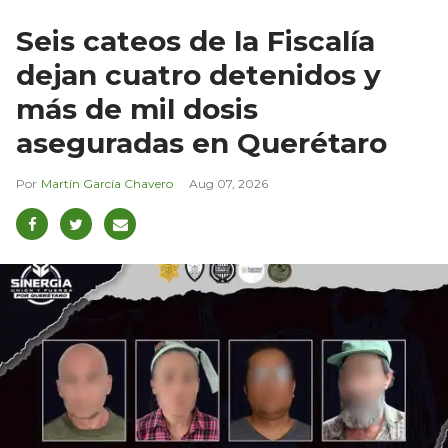
Seis cateos de la Fiscalía
dejan cuatro detenidos y
más de mil dosis
aseguradas en Querétaro
Martín García Chavero
Aug 07, 2026